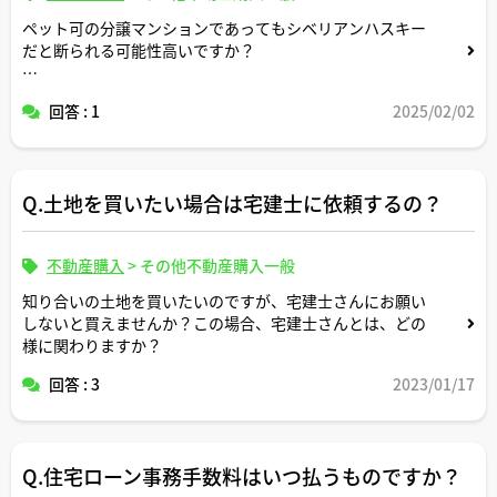
ペット可の分譲マンションであってもシベリアンハスキー
だと断られる可能性高いですか？
シベリアンハスキーを自宅マンションで飼っている人のケ
回答 : 1
2025/02/02
ースをご存知であれば教えてください。
Q.土地を買いたい場合は宅建士に依頼するの？
不動産購入
>
その他不動産購入一般
知り合いの土地を買いたいのですが、宅建士さんにお願い
しないと買えませんか？この場合、宅建士さんとは、どの
様に関わりますか？
回答 : 3
2023/01/17
Q.住宅ローン事務手数料はいつ払うものですか？