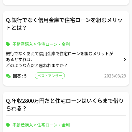
い。
Q.銀行でなく信用金庫で住宅ローンを組むメリッ
トとは？
不動産購入
>
住宅ローン・金利
銀行でなくあえて信用金庫で住宅ローンを組むメリットが
あるとすれば、
どのような点だと思われますか？
回答 : 5
2023/03/29
ベストアンサー
Q.年収2800万円だと住宅ローンはいくらまで借り
られる？
不動産購入
>
住宅ローン・金利