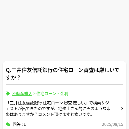
Q.三井住友信託銀行の住宅ローン審査は厳しいで
すか？
不動産購入
>
住宅ローン・金利
「三井住友信託銀行 住宅ローン 審査 厳しい」で検索サジ
ェストが出てきたのですが、宅建士さん的にそのような印
象はありますか？コメント頂けますと幸いです。
回答 : 1
2025/08/15