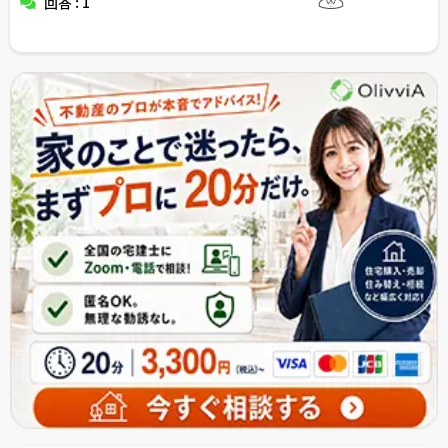
回答 : 1