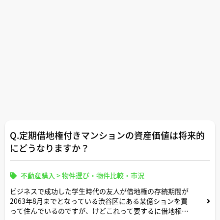
Q.定期借地権付きマンションの資産価値は将来的
にどうなりますか？
不動産購入
>
物件選び・物件比較・市況
ビジネスで成功した学生時代の友人が借地権の存続期間が
2063年8月までとなっている渋谷区にある某億ションを買
って住んでいるのですが、けどこれって要するに借地権の