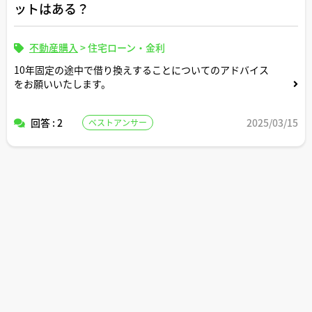
ットはある？
不動産購入
>
住宅ローン・金利
10年固定の途中で借り換えすることについてのアドバイス
をお願いいたします。
回答 : 2
2025/03/15
ベストアンサー