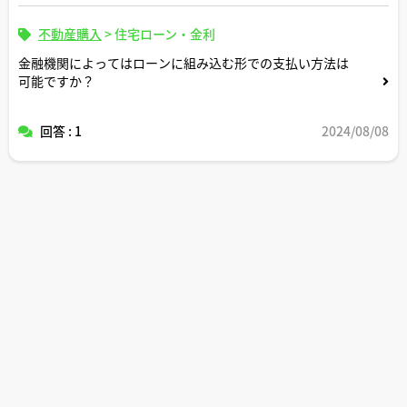
不動産購入
>
住宅ローン・金利
金融機関によってはローンに組み込む形での支払い方法は
可能ですか？
回答 : 1
2024/08/08