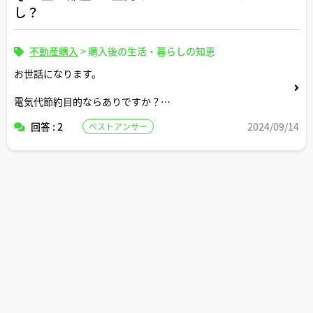
し？
不動産購入
>
購入後の生活・暮らしの知恵
お世話になります。
電気代節約目的ならありですか？
回答 : 2
2024/09/14
ベストアンサー
それともあまり節約効果なしですか？