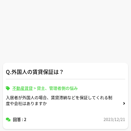
Q.外国人の賃貸保証は？
不動産賃貸
>
貸主、管理者側の悩み
入居者が外国人の場合、賃貸滞納などを保証してくれる制
度や会社はありますか
回答 : 2
2023/12/21