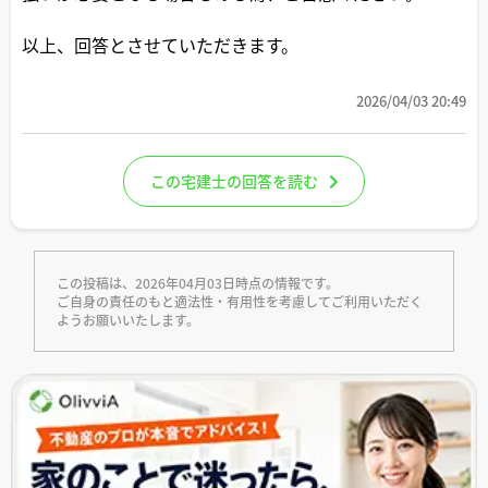
以上、回答とさせていただきます。
2026/04/03 20:49
この宅建士の回答を読む
この投稿は、2026年04月03日時点の情報です。
ご自身の責任のもと適法性・有用性を考慮してご利用いただく
ようお願いいたします。