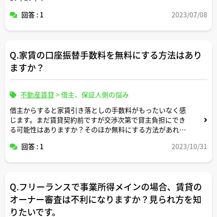
回答 : 1
2023/07/08
Q.家賃の口座振替手数料を無料にする方法はあり
ますか？
不動産賃貸
>
借主、保証人側の悩み
借主からすると家賃引き落としの手数料がもったいなく感
じます。まだ賃貸契約前ですが交渉次第で貸主負担にでき
る可能性はありますか？そのほか無料にする方法があれば
教えてください。
回答 : 1
2023/10/31
Q.フリーランスで事業所得メインの場合、賃貸の
オーナー審査は不利になりますか？見られ方を知
りたいです。