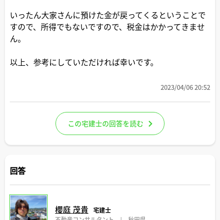
いったん大家さんに預けた金が戻ってくるということで
すので、所得でもないですので、税金はかかってきませ
ん。
以上、参考にしていただければ幸いです。
2023/04/06 20:52
この宅建士の回答を読む
回答
櫻庭 茂貴
宅建士
不動産コンサルタント
|
秋田県