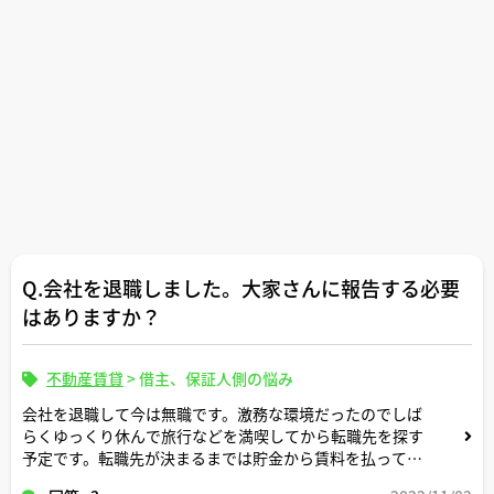
Q.会社を退職しました。大家さんに報告する必要
はありますか？
不動産賃貸
>
借主、保証人側の悩み
会社を退職して今は無職です。激務な環境だったのでしば
らくゆっくり休んで旅行などを満喫してから転職先を探す
予定です。転職先が決まるまでは貯金から賃料を払ってい
く予定ですが、退職についてアパートの大家さんに報告し