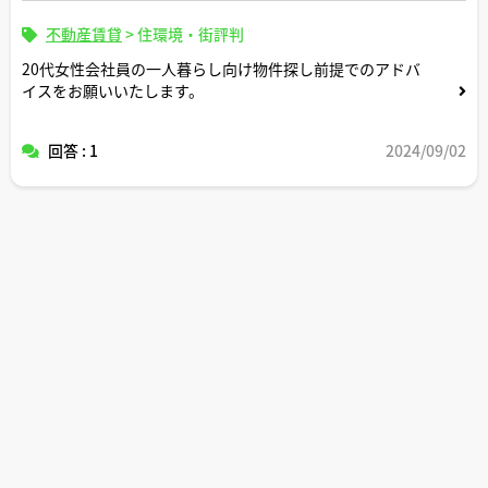
不動産賃貸
>
住環境・街評判
20代女性会社員の一人暮らし向け物件探し前提でのアドバ
イスをお願いいたします。
回答 : 1
2024/09/02