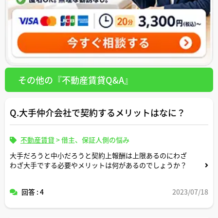
その他の『不動産賃貸Q&A』
Q.大手仲介会社で契約するメリットはなに？
不動産賃貸
>
借主、保証人側の悩み
大手だろうと中小だろうと契約上報酬は上限あるのにわざ
わざ大手でする必要やメリットは何があるのでしょうか？
回答 : 4
2023/07/18