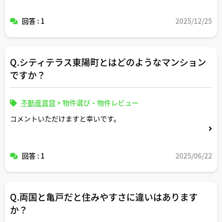
回答 : 1
2025/12/25
Q.シティテラス東陽町とはどのようなマンション
ですか？
不動産賃貸
>
物件選び・物件レビュー
コメントいただけますと幸いです。
回答 : 1
2025/06/22
Q.両国と亀戸だと住みやすさに違いはあります
か？