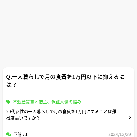
Q.一人暮らしで月の食費を1万円以下に抑えるに
は？
不動産賃貸
>
借主、保証人側の悩み
20代女性の一人暮らしで月の食費を1万円にすることは難
易度高いですか？
回答 : 1
2024/12/29