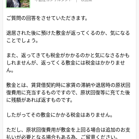
ご質問の回答をさせていただきます。
退居された後に預けた敷金が返ってくるのか、気になる
ことでしょう。
また、返ってきても税金がかかるのかと気になさるかも
しれませんが、返ってくる敷金には税金はかかりませ
ん。
敷金とは、賃貸借契約時に家賃の滞納や退居時の原状回
復費用に充当するものですので、原状回復等に充てた後
に残額があれば返すものです。
したがってその敷金にかかる税金はありません。
ただし、原状回復費用が敷金を上回る場合は追加のお支
払いが必要となる場合もある為、ご留意ください。