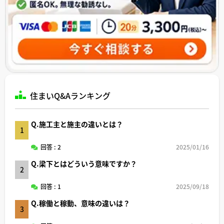
住まいQ&Aランキング
Q.施工主と施主の違いとは？
1
回答 : 2
2025/01/16
Q.梁下とはどういう意味ですか？
2
回答 : 1
2025/09/18
Q.稼働と稼動、意味の違いは？
3