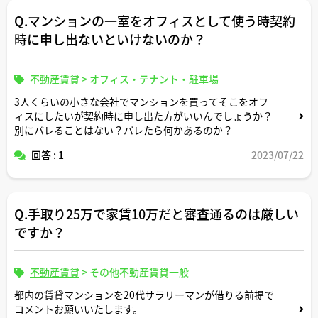
Q.マンションの一室をオフィスとして使う時契約
時に申し出ないといけないのか？
不動産賃貸
>
オフィス・テナント・駐車場
3人くらいの小さな会社でマンションを買ってそこをオフ
ィスにしたいが契約時に申し出た方がいいんでしょうか？
別にバレることはない？バレたら何かあるのか？
回答 : 1
2023/07/22
Q.手取り25万で家賃10万だと審査通るのは厳しい
ですか？
不動産賃貸
>
その他不動産賃貸一般
都内の賃貸マンションを20代サラリーマンが借りる前提で
コメントお願いいたします。