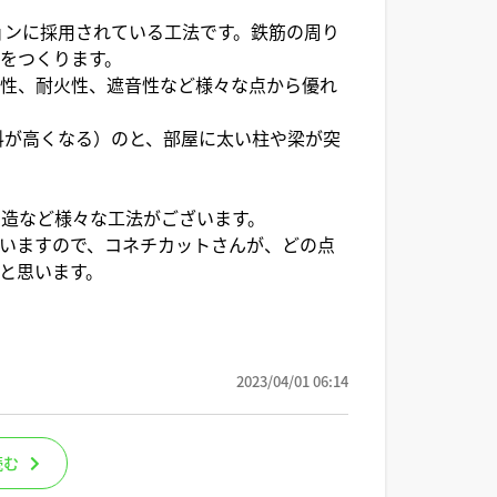
ョンに採用されている工法です。鉄筋の周り
をつくります。
震性、耐火性、遮音性など様々な点から優れ
料が高くなる）のと、部屋に太い柱や梁が突
造など様々な工法がございます。
いますので、コネチカットさんが、どの点
と思います。
2023/04/01 06:14
読む