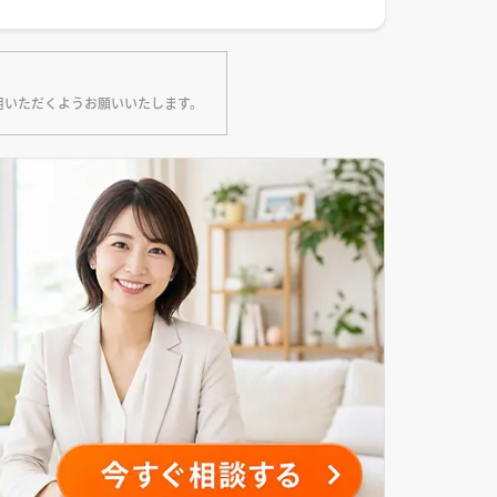
用いただくようお願いいたします。