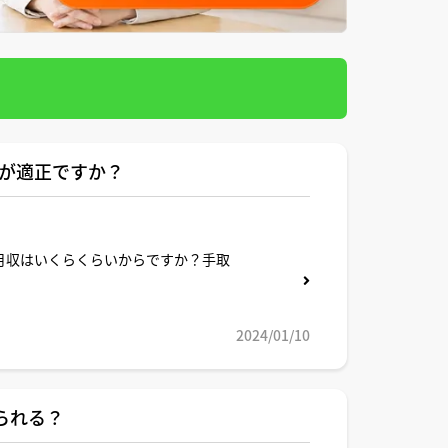
上が適正ですか？
月収はいくらくらいからですか？手取
2024/01/10
られる？