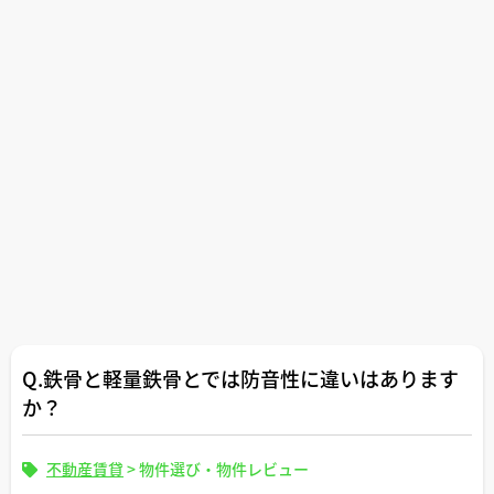
Q.鉄骨と軽量鉄骨とでは防音性に違いはあります
か？
不動産賃貸
>
物件選び・物件レビュー