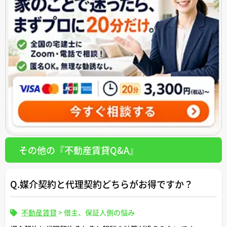
その他の『不動産賃貸Q&A』
Q.媒介契約と代理契約どちらがお得ですか？
不動産賃貸
>
借主、保証人側の悩み