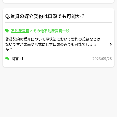
Q.賃貸の媒介契約は口頭でも可能か？
不動産賃貸
>
その他不動産賃貸一般
賃貸契約の媒介について現状法において契約の義務などは
ないですが書面や形式にせず口頭のみでも可能でしょう
か？
回答 : 1
2023/09/28