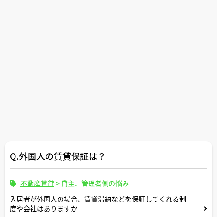
Q.外国人の賃貸保証は？
不動産賃貸
>
貸主、管理者側の悩み
入居者が外国人の場合、賃貸滞納などを保証してくれる制
度や会社はありますか