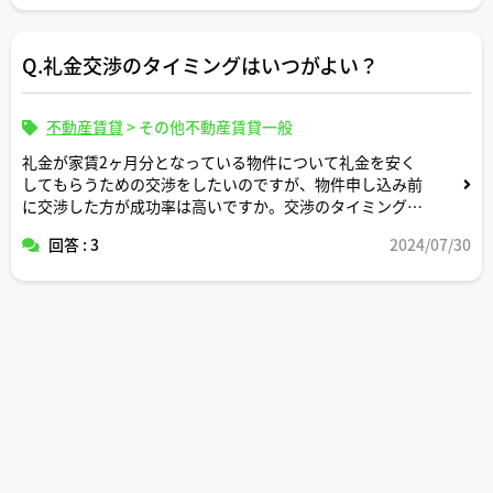
Q.礼金交渉のタイミングはいつがよい？
不動産賃貸
>
その他不動産賃貸一般
礼金が家賃2ヶ月分となっている物件について礼金を安く
してもらうための交渉をしたいのですが、物件申し込み前
に交渉した方が成功率は高いですか。交渉のタイミングは
いつがよいか教えてください。
回答 : 3
2024/07/30