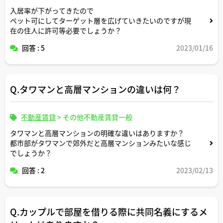
入居率が下がってきたので
ペット可にしてターゲット層を広げていきたいのですが現
在の住人に許可等必要でしょうか？
回答 : 5
2023/01/16
Q.タワマンと高層マンションの違いは何？
不動産賃貸
>
その他不動産賃貸一般
タワマンと高層マンションの明確な違いはありますか？
都市部がタワマンで郊外だと高層マンションみたいな感じ
でしょうか？
回答 : 2
2023/02/13
Q.カップルで部屋を借りる際に共同名義にするメ