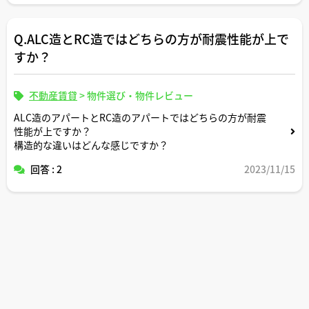
Q.ALC造とRC造ではどちらの方が耐震性能が上で
すか？
不動産賃貸
>
物件選び・物件レビュー
ALC造のアパートとRC造のアパートではどちらの方が耐震
性能が上ですか？
構造的な違いはどんな感じですか？
回答 : 2
2023/11/15