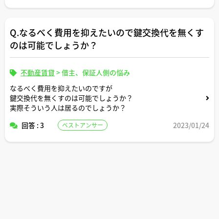
Q.なるべく費用を抑えたいので鍵交換代を無くす
のは可能でしょうか？
不動産賃貸
>
借主、保証人側の悩み
なるべく費用を抑えたいのですが
鍵交換代を無くすのは可能でしょうか？
実際そういう人は居るのでしょうか？
回答 : 3
2023/01/24
ベストアンサー