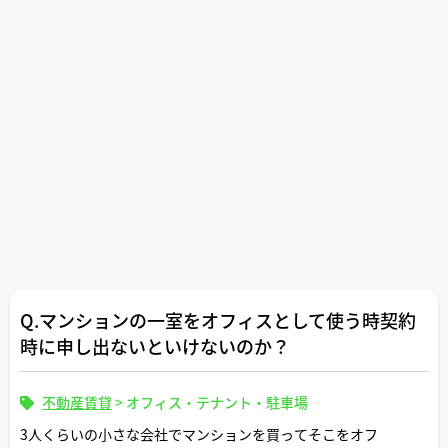
Q.マンションの一室をオフィスとして使う時契約
時に申し出ないといけないのか？
不動産賃貸
>
オフィス・テナント・駐車場
3人くらいの小さな会社でマンションを買ってそこをオフ