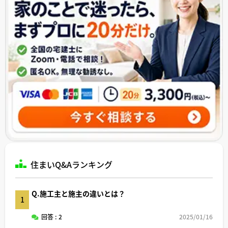
住まいQ&Aランキング
Q.施工主と施主の違いとは？
1
回答 : 2
2025/01/16