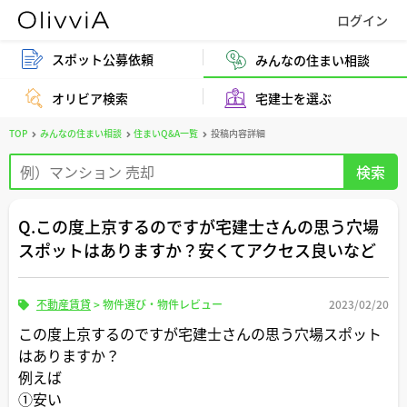
スポット公募依頼
みんなの住まい相談
オリビア検索
宅建士を選ぶ
TOP
みんなの住まい相談
住まいQ&A一覧
投稿内容詳細
Q.この度上京するのですが宅建士さんの思う穴場
スポットはありますか？安くてアクセス良いなど
不動産賃貸
>
物件選び・物件レビュー
2023/02/20
この度上京するのですが宅建士さんの思う穴場スポット
はありますか？
例えば
①安い