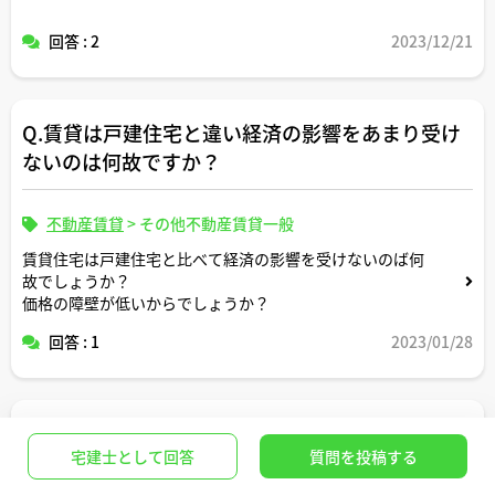
回答 : 2
2023/12/21
Q.賃貸は戸建住宅と違い経済の影響をあまり受け
ないのは何故ですか？
不動産賃貸
>
その他不動産賃貸一般
賃貸住宅は戸建住宅と比べて経済の影響を受けないのば何
故でしょうか？
価格の障壁が低いからでしょうか？
回答 : 1
2023/01/28
Q.失業保険受給中でも賃貸契約は可能？
宅建士として回答
質問を投稿する
不動産賃貸
>
その他不動産賃貸一般