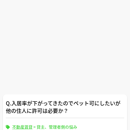
Q.入居率が下がってきたのでペット可にしたいが
他の住人に許可は必要か？
不動産賃貸
>
貸主、管理者側の悩み