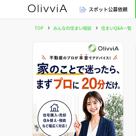
スポット公募依頼
TOP
みんなの住まい相談
住まいQ&A一覧