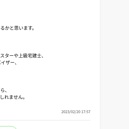
るかと思います。
マスターや上級宅建士、
バイザー、
がら、
しれません。
2023/02/20 17:57