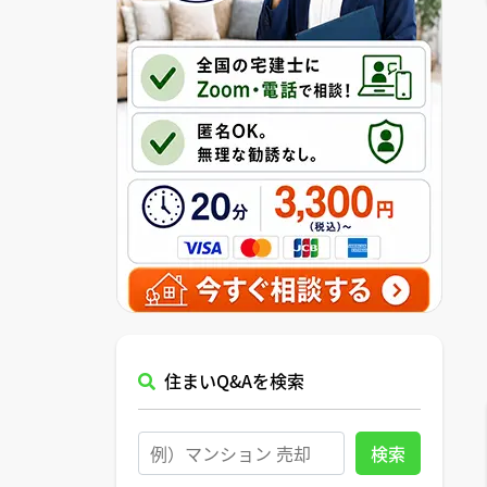
住まいQ&Aを検索