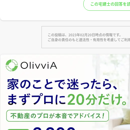
この宅建士の回答を
この投稿は、2023年02月20日時点の情報です。
ご自身の責任のもと適法性・有用性を考慮してご利