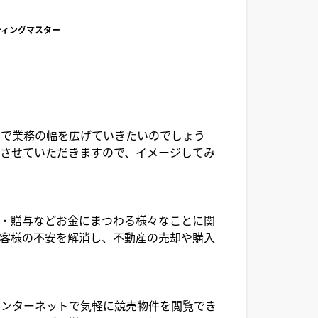
ルティングマスター
向で業務の幅を広げていきたいのでしょう
させていただきますので、イメージしてみ
・贈与などお金にまつわる様々なことに関
客様の不安を解消し、不動産の売却や購入
インターネットで気軽に競売物件を閲覧でき