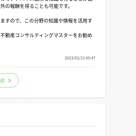
外の報酬を得ることも可能です。
けますので、この分野の知識や情報を活用す
認不動産コンサルティングマスターをお勧め
2023/02/13 09:47
読む