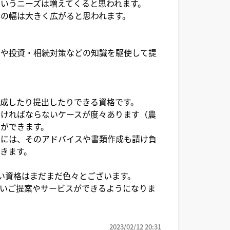
いうニーズは増えてくると思われます。
の幅は大きく広がると思われます。
用や投資・相続対策などの知識を駆使して提
成したり提出したりできる資格です。
なければならないケースが度々あります（農
ができます。
きには、そのアドバイスや書類作成も請け負
きます。
い資格はまだまだ色々とございます。
いご提案やサービスができるようになりま
2023/02/12 20:31