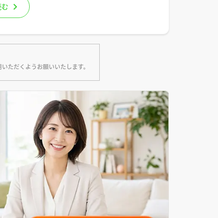
読む
用いただくようお願いいたします。