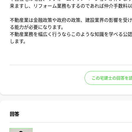
来ますし、リフォーム業務もするのであれば仲介手数料以
不動産業は金融政策や政府の政策、建設業界の影響を受
る能力が必要になります。
不動産業務を幅広く行うならこのような知識を学べる公
します。
この宅建士の回答を
回答