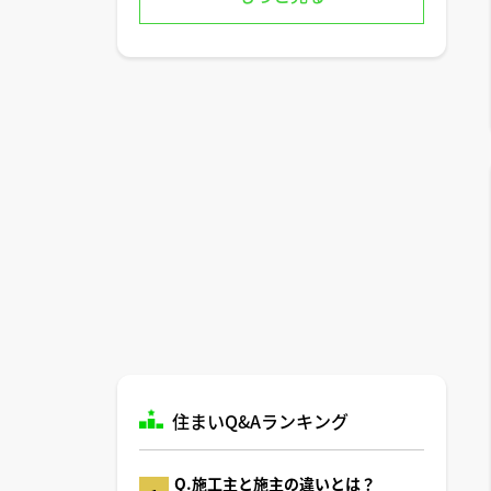
住まいQ&Aランキング
Q.施工主と施主の違いとは？