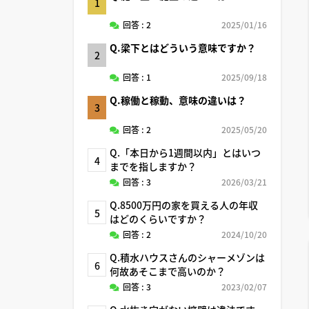
1
回答 : 2
2025/01/16
Q.梁下とはどういう意味ですか？
2
回答 : 1
2025/09/18
Q.稼働と稼動、意味の違いは？
3
回答 : 2
2025/05/20
Q.「本日から1週間以内」とはいつ
4
までを指しますか？
回答 : 3
2026/03/21
Q.8500万円の家を買える人の年収
5
はどのくらいですか？
回答 : 2
2024/10/20
Q.積水ハウスさんのシャーメゾンは
6
何故あそこまで高いのか？
回答 : 3
2023/02/07