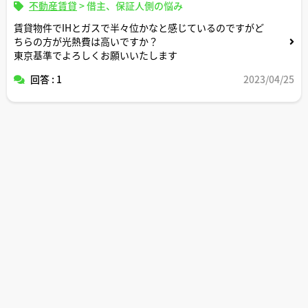
不動産賃貸
>
借主、保証人側の悩み
賃貸物件でIHとガスで半々位かなと感じているのですがど
ちらの方が光熱費は高いですか？
東京基準でよろしくお願いいたします
回答 : 1
2023/04/25