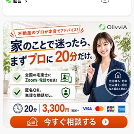
回答 : 3