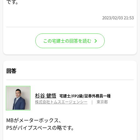
です。
2023/02/03 21:53
この宅建士の回答を読む
回答
杉谷 健悟
宅建士/FP2級/証券外務員一種
株式会社トムスエージェンシー
|
東京都
MBがメーターボックス、
PSがパイプスペースの略です。