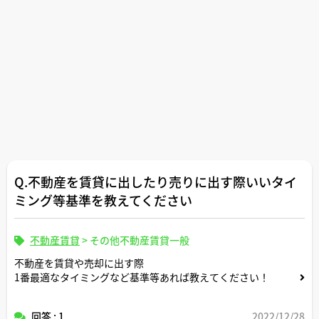
Q.不動産を賃貸に出したり売りに出す際いいタイ
ミング等基準を教えてください
不動産賃貸
>
その他不動産賃貸一般
不動産を賃貸や売却に出す際
1番最適なタイミングなど基準等あれば教えてください！
回答 : 1
2022/12/28