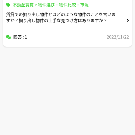
不動産賃貸
>
物件選び・物件比較・市況
賃貸での掘り出し物件とはどのような物件のことを言いま
すか？掘り出し物件の上手な見つけ方はありますか？
回答 : 1
2022/11/22