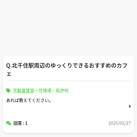
Q.北千住駅周辺のゆっくりできるおすすめのカフ
ェ
不動産賃貸
>
住環境・街評判
あれば教えてください。
回答 : 1
2025/05/27