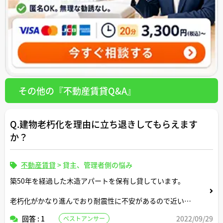
その他の『不動産賃貸Q&A』
Q.建物老朽化を理由に立ち退きしてもらえます
か？
不動産賃貸
>
貸主、管理者側の悩み
築50年を経過した木造アパートを保有し貸しています。
老朽化がかなり進んでおり耐震性に不安があるので近いう
ちに建て替えたいと考えます。
回答 : 1
2022/09/29
ベストアンサー