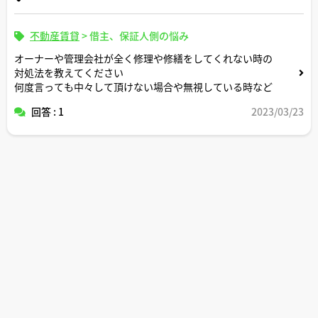
不動産賃貸
>
借主、保証人側の悩み
オーナーや管理会社が全く修理や修繕をしてくれない時の
対処法を教えてください
何度言っても中々して頂けない場合や無視している時など
回答 : 1
2023/03/23