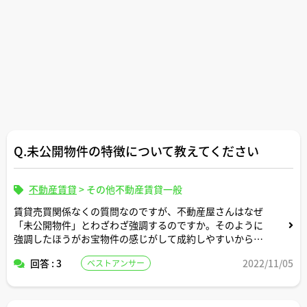
Q.未公開物件の特徴について教えてください
不動産賃貸
>
その他不動産賃貸一般
賃貸売買関係なくの質問なのですが、不動産屋さんはなぜ
「未公開物件」とわざわざ強調するのですか。そのように
強調したほうがお宝物件の感じがして成約しやすいからで
すか。
回答 : 3
2022/11/05
ベストアンサー