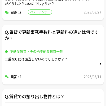
がどうしたらいいのでしょうか？
回答 : 2
2023/08/27
ベストアンサー
Q.賃貸で更新事務手数料と更新料の違いは何です
か？
不動産賃貸
>
その他不動産賃貸一般
二重取りには該当しないのでしょうか？？
回答 : 2
2025/03/11
Q.賃貸での掘り出し物件とは？