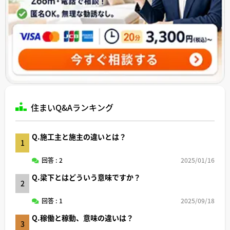
住まいQ&Aランキング
Q.施工主と施主の違いとは？
1
回答 : 2
2025/01/16
Q.梁下とはどういう意味ですか？
2
回答 : 1
2025/09/18
Q.稼働と稼動、意味の違いは？
3