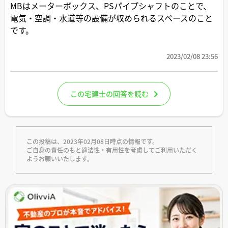
MBはメーターボックス、PSパイプシャフトのことで、
電気・空調・水道等の設備が収められるスペースのこと
です。
2023/02/08 23:56
この宅建士の回答を読む
この投稿は、2023年02月08日時点の情報です。
ご自身の責任のもと適法性・有用性を考慮してご利用いただく
ようお願いいたします。