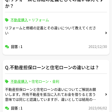
か？
不動産購入
>
リフォーム
リフォームと修繕の定義とその違いについて教えてくださ
い
回答 : 1
2022/12/30
Q.不動産担保ローンと住宅ローンの違いとは？
不動産購入
>
住宅ローン・金利
不動産担保ローンと住宅ローンの違いについてご解説お願
いします。所有不動産を抵当に入れてお金を借りると言う
意味では同じと認識していますが、違いとしては結局のと
ころ何が違うのでしょうか。
回答 : 1
2023/06/02