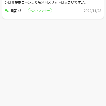
ンは非提携ローンよりも利用メリットは大きいですか。
回答 : 3
2022/11/28
ベストアンサー