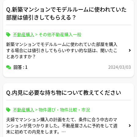
Q.新築マンションでモデルルームに使われていた
部屋は値引きしてもらえる？
不動産購入
>
その他不動産購入一般
新築マンションでモデルルームに使われていた部屋を購入
する場合には値引きしてもらいやすい的な話は、聞いたこ
とありますか？
回答 : 1
2024/03/03
Q.内見に必要な持ち物について教えてください
不動産購入
>
物件選び・物件比較・市況
夫婦でマンション購入の計画をたて、条件に合う中古のマ
ンションが見つかりました。不動産屋さんに予約をして週
末に初めての内見をします。