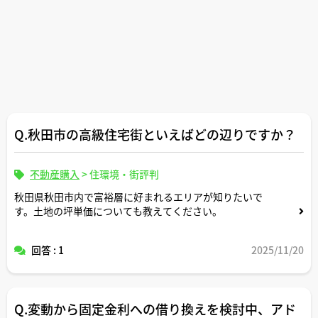
Q.秋田市の高級住宅街といえばどの辺りですか？
不動産購入
>
住環境・街評判
秋田県秋田市内で富裕層に好まれるエリアが知りたいで
す。土地の坪単価についても教えてください。
回答 : 1
2025/11/20
Q.変動から固定金利への借り換えを検討中、アド