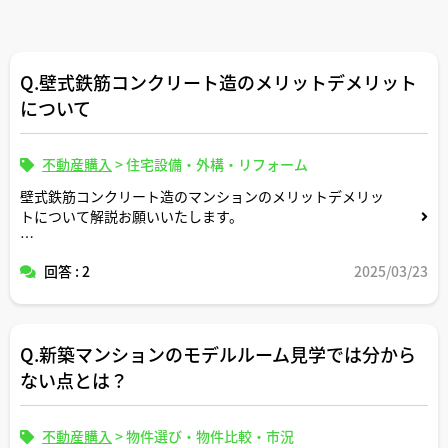
Q.壁式鉄筋コンクリート造のメリットデメリット
について
不動産購入
>
住宅設備・外構・リフォーム
壁式鉄筋コンクリート造のマンションのメリットデメリッ
トについて解説お願いいたします。
たとえば鉄筋コンクリート造のマンションと比較して防音
回答 : 2
2025/03/23
性はいかがな感じでしょうか。
Q.新築マンションのモデルルーム見学では分から
ない点とは？
不動産購入
>
物件選び・物件比較・市況