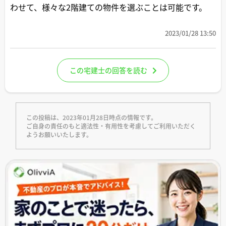
わせて、様々な2階建ての物件を選ぶことは可能です。
2023/01/28 13:50
この宅建士の回答を読む
この投稿は、2023年01月28日時点の情報です。
ご自身の責任のもと適法性・有用性を考慮してご利用いただく
ようお願いいたします。