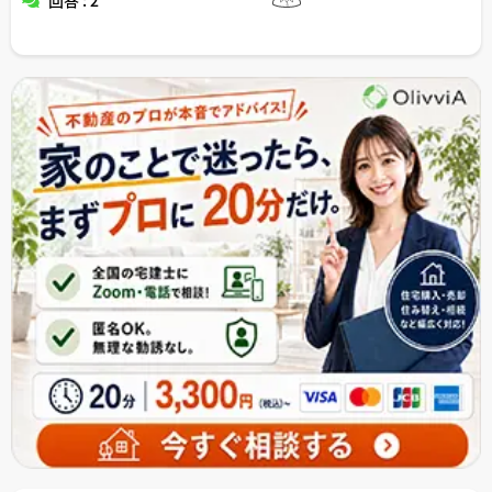
回答 : 2