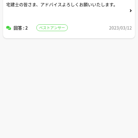
宅建士の皆さま、アドバイスよろしくお願いいたします。
回答 : 2
2023/03/12
ベストアンサー