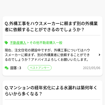
Q.外構工事をハウスメーカーに頼まず別の外構業
者に依頼することができるのでしょうか？
不動産購入
>
その他不動産購入一般
現在、注文住宅の建設中ですが、外構工事についてはハウ
スメーカーに頼まず、別の外構業者に依頼することができ
るのでしょうか？アドバイスよろしくお願いいたします。
回答 : 3
2023/05/06
ベストアンサー
Q.マンションの経年劣化による水漏れは築何年く
らいから多くなる？