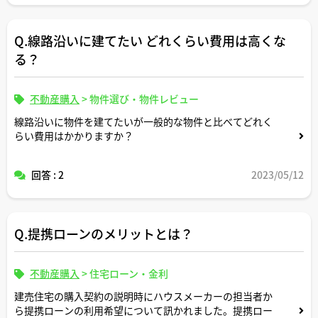
Q.線路沿いに建てたい どれくらい費用は高くな
る？
不動産購入
>
物件選び・物件レビュー
線路沿いに物件を建てたいが一般的な物件と比べてどれく
らい費用はかかりますか？
回答 : 2
2023/05/12
Q.提携ローンのメリットとは？
不動産購入
>
住宅ローン・金利
建売住宅の購入契約の説明時にハウスメーカーの担当者か
ら提携ローンの利用希望について訊かれました。提携ロー