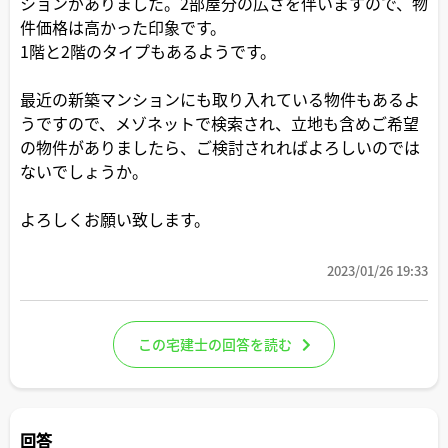
ションがありました。2部屋分の広さを伴いますので、物
件価格は高かった印象です。
1階と2階のタイプもあるようです。
最近の新築マンションにも取り入れている物件もあるよ
うですので、メゾネットで検索され、立地も含めご希望
の物件がありましたら、ご検討されればよろしいのでは
ないでしょうか。
よろしくお願い致します。
2023/01/26 19:33
この宅建士の回答を読む
回答