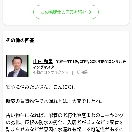
この宅建士の回答を読む
その他の回答
山内 和重
宅建士/FP1級/CFP®️/公認 不動産コンサルテ
ィングマスター
不動産コンサルタント
|
新潟県
安心に住みたいさん、こんにちは。
新築の賃貸物件で水漏れとは、大変でしたね。
古い物件になれば、配管の老朽化や窓まわのコーキング
の劣化、屋根の防水の劣化、入居者がゴミなどで配管を
詰まらせるなどが原因の水漏れも起こる可能性があるの