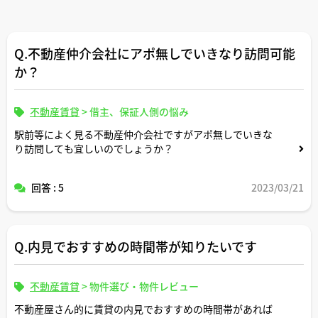
Q.不動産仲介会社にアポ無しでいきなり訪問可能
か？
不動産賃貸
>
借主、保証人側の悩み
駅前等によく見る不動産仲介会社ですがアポ無しでいきな
り訪問しても宜しいのでしょうか？
回答 : 5
2023/03/21
Q.内見でおすすめの時間帯が知りたいです
不動産賃貸
>
物件選び・物件レビュー
不動産屋さん的に賃貸の内見でおすすめの時間帯があれば