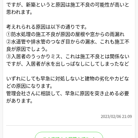
ですが、新築というと原因は施工不良の可能性が高いと
思われます。
考えれられる原因は以下の通りです。
①防水処理の施工不良が原因の屋根や窓からの雨漏れ
②水道管や排水管のつなぎ目からの漏水、これも施工不
良が原因でしょう。
③入居者のうっかりミス、これは施工不良とは関係ない
ですが、入居者が水を出しっぱなしにしてしまったなど
いずれにしても早急に対処しないと建物の劣化やカビな
どの原因になります。
管理会社さんに相談して、早急に原因を突き止める必要
があります。
2023/02/06 21:09