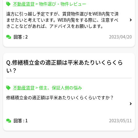
不動産賃貸
>
物件選び・物件レビュー
遠方に引っ越し予定ですが、賃貸物件選びをWEB内覧で済
ませたいと考えています。WEB内覧をする際に、注意すべ
きことなどがあれば、アドバイスをお願いします。
回答 : 2
2023/04/20
Q.修繕積立金の適正額は平米あたりいくらくら
い？
不動産賃貸
>
借主、保証人側の悩み
修繕積立金の適正額は平米あたりいくらくらいですか？
回答 : 1
2023/05/11