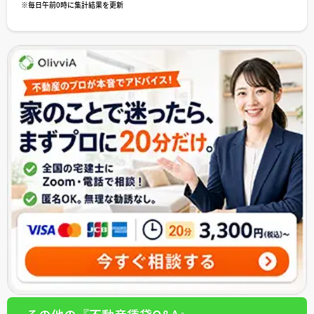
※毎日午前0時に集計結果を更新