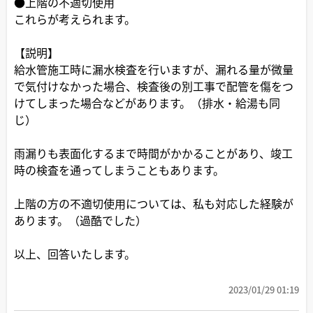
●上階の不適切使用
これらが考えられます。
【説明】
給水管施工時に漏水検査を行いますが、漏れる量が微量
で気付けなかった場合、検査後の別工事で配管を傷をつ
けてしまった場合などがあります。（排水・給湯も同
じ）
雨漏りも表面化するまで時間がかかることがあり、竣工
時の検査を通ってしまうこともあります。
上階の方の不適切使用については、私も対応した経験が
あります。（過酷でした）
以上、回答いたします。
2023/01/29 01:19