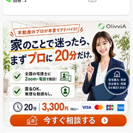
回答 : 2