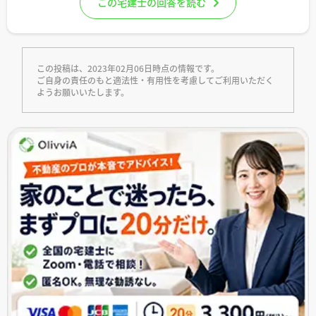
この宅建士の回答を読む
この投稿は、2023年02月06日時点の情報です。
ご自身の責任のもと適法性・有用性を考慮してご利用いただく
ようお願いいたします。