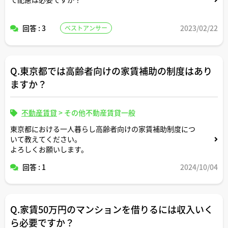
回答 : 3
2023/02/22
ベストアンサー
Q.東京都では高齢者向けの家賃補助の制度はあり
ますか？
不動産賃貸
>
その他不動産賃貸一般
東京都における一人暮らし高齢者向けの家賃補助制度につ
いて教えてください。
よろしくお願いします。
回答 : 1
2024/10/04
Q.家賃50万円のマンションを借りるには収入いく
ら必要ですか？