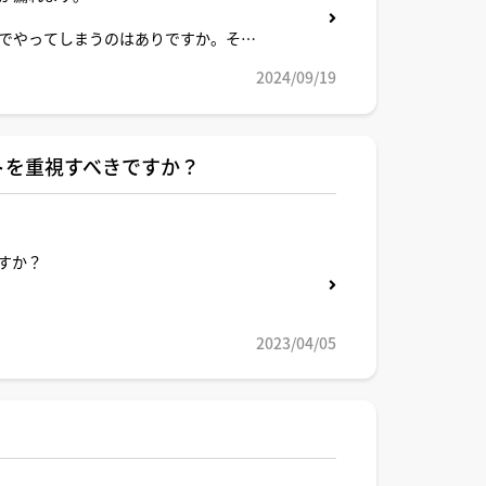
でやってしまうのはありですか。それ
2024/09/19
トを重視すべきですか？
すか？
2023/04/05