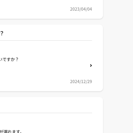
2023/04/04
は？
いですか？
2024/12/29
が漏れます。