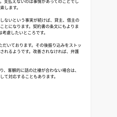
。支払えないのは事情があってのことでし
索します。
答しないという事実が続けば、貸主、借主の
ことになります。契約書の条文にもよりま
は考慮したいところです。
ただいております。その後振り込みをストッ
されるようです。改善されなければ、弁護
り、客観的に話の辻褄が合わない場合は、
して対応することもあります。