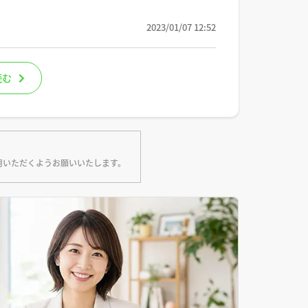
2023/01/07 12:52
読む
用いただくようお願いいたします。