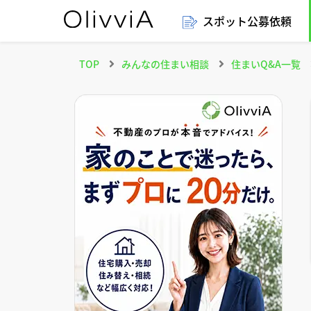
スポット公募依頼
TOP
みんなの住まい相談
住まいQ&A一覧