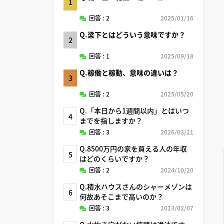
1
回答 : 2
2025/01/16
Q.梁下とはどういう意味ですか？
2
回答 : 1
2025/09/18
Q.稼働と稼動、意味の違いは？
3
回答 : 2
2025/05/20
Q.「本日から1週間以内」とはいつ
4
までを指しますか？
回答 : 3
2026/03/21
Q.8500万円の家を買える人の年収
5
はどのくらいですか？
回答 : 2
2024/10/20
Q.積水ハウスさんのシャーメゾンは
6
何故あそこまで高いのか？
回答 : 3
2023/02/07