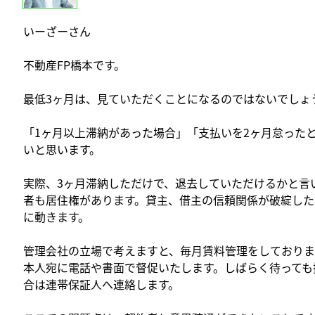
いーざーさん
不動産FP橋本です。
最低3ヶ月は、見ていただくことになるのではないでしょ
「1ヶ月以上滞納があった場合」「支払いを2ヶ月怠った
いと思います。
実際、3ヶ月滞納しただけで、退去していただけるかと言
者も居住権があります。貸主、借主の信頼関係が破綻した
に動きます。
管理会社の立場で考えますと、毎月賃料管理をしておりま
本人宛に電話や書面で督促いたします。しばらく待っても
合は連帯保証人へ連絡します。