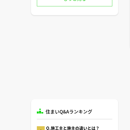
住まいQ&Aランキング
Q.施工主と施主の違いとは？