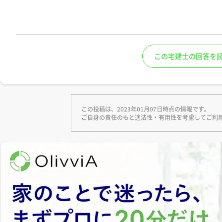
この宅建士の回答を
この投稿は、2023年01月07日時点の情報です。
ご自身の責任のもと適法性・有用性を考慮してご利