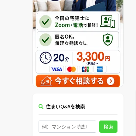
住まいQ&Aを検索