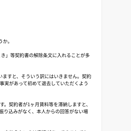
うか。
とき」等契約書の解除条文に入れることが多
いますと、そういう訳にはいきません。契約
事実があって初めて退去していただくよう
す。契約者が1ヶ月賃料等を滞納しますと、
振り込みがなく、本人からの回答がない場