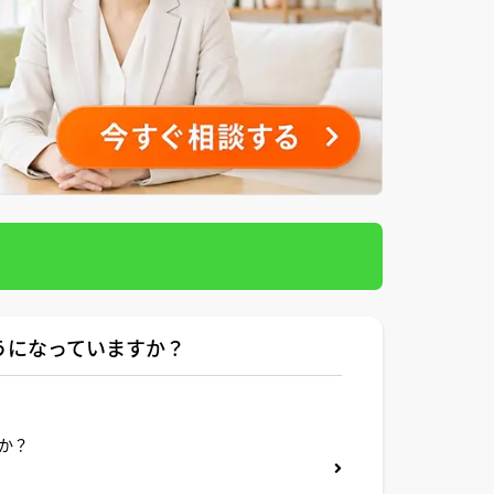
うになっていますか？
か？