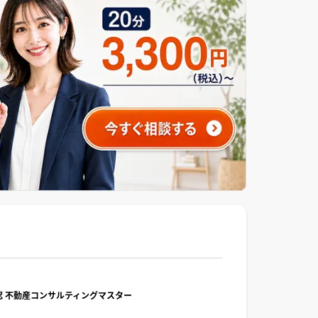
/公認 不動産コンサルティングマスター