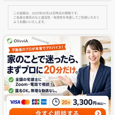
この投稿は、2025年05月24日時点の情報です。
ご自身の責任のもと適法性・有用性を考慮してご利用いただく
ようお願いいたします。