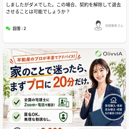
しましたがダメでした。この場合、契約を解除して退去
させることは可能でしょうか？
前頭筆頭 さん
回答 : 2