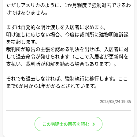
ただしアメリカのように、1か月程度で強制退去できるわ
けではありません。
まずは自発的な明け渡しを入居者に求めます。
明け渡しに応じない場合、今度は裁判所に建物明渡訴訟
を提起します。
裁判所が原告の主張を認める判決を出せば、入居者に対
して退去命令が発せられます（ここで入居者が更新料を
支払い、裁判所が和解を勧める場合もあります）。
それでも退去しなければ、強制執行に移行します。ここ
まで6か月から1年かかるとされています。
2025/05/24 19:35
この宅建士の回答を読む