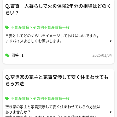
Q.賃貸一人暮らしで火災保険2年分の相場はどのく
らい？
不動産賃貸
>
その他不動産賃貸一般
目安としてどのくらいをイメージしておけばいいですか。
アドバイスよろしくお願いします。
回答 : 1
2025/01/04
Q.空き家の家主と家賃交渉して安く住まわせても
らう方法
不動産賃貸
>
その他不動産賃貸一般
空き家の家主と家賃交渉して安く住まわせてもらう方法は
ありませんか？
家主も空き家にしておくよりも安くでも貸せた方が良いと