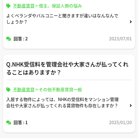
不動産賃貸
>
借主、保証人側の悩み
よくベランダやバルコニーと聞きますが違いはなんなんで
しょうか？
回答 : 2
2023/07/01
Q.NHK受信料を管理会社や大家さんが払ってくれ
ることはありますか？
不動産賃貸
>
その他不動産賃貸一般
入居する物件によっては、NHKの受信料をマンション管理
会社や大家さんが払ってくれる賃貸物件も存在しますか？
回答 : 1
2025/01/20