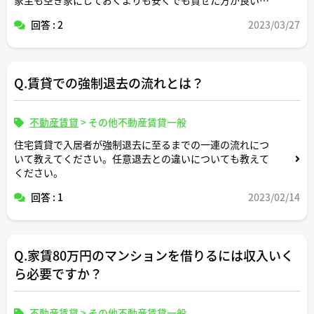
思うのですが・・・
回答 : 2
2023/03/27
Q.賃貸での強制退去の流れとは？
不動産賃貸
>
その他不動産賃貸一般
住宅賃貸で入居者が強制退去に至るまでの一連の流れにつ
いて教えてください。任意退去との違いについても教えて
ください。
回答 : 1
2023/02/14
Q.家賃80万円のマンションを借りるには収入いく
ら必要ですか？
不動産賃貸
>
その他不動産賃貸一般