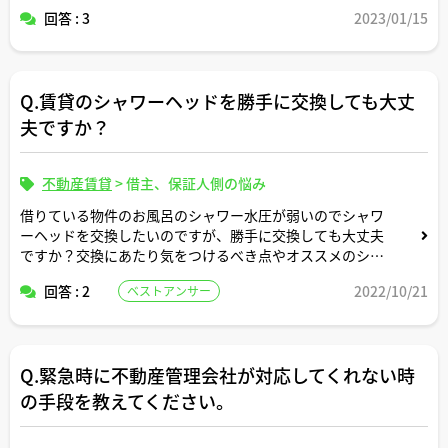
回答 : 3
2023/01/15
Q.賃貸のシャワーヘッドを勝手に交換しても大丈
夫ですか？
不動産賃貸
>
借主、保証人側の悩み
借りている物件のお風呂のシャワー水圧が弱いのでシャワ
ーヘッドを交換したいのですが、勝手に交換しても大丈夫
ですか？交換にあたり気をつけるべき点やオススメのシャ
ワーヘッドが教えてください。
回答 : 2
2022/10/21
ベストアンサー
Q.緊急時に不動産管理会社が対応してくれない時
の手段を教えてください。