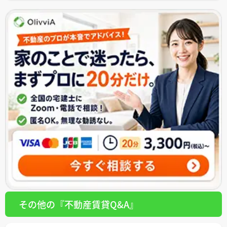
その他の『不動産賃貸Q&A』