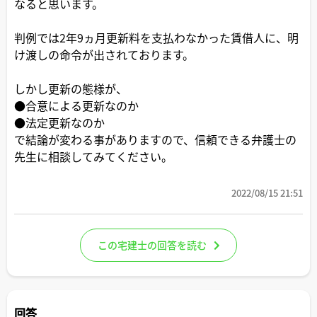
なると思います。
判例では2年9ヵ月更新料を支払わなかった賃借人に、明
け渡しの命令が出されております。
しかし更新の態様が、
●合意による更新なのか
●法定更新なのか
で結論が変わる事がありますので、信頼できる弁護士の
先生に相談してみてください。
2022/08/15 21:51
この宅建士の回答を読む
回答