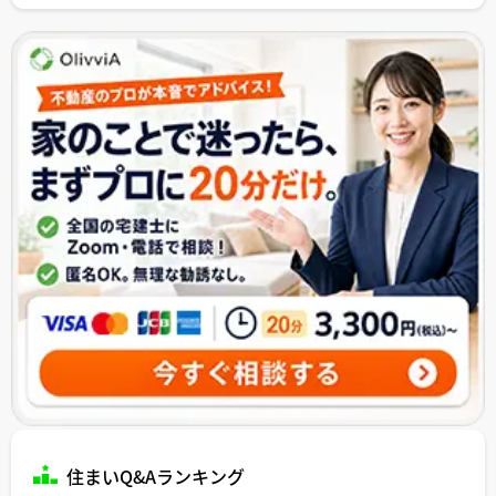
住まいQ&Aランキング