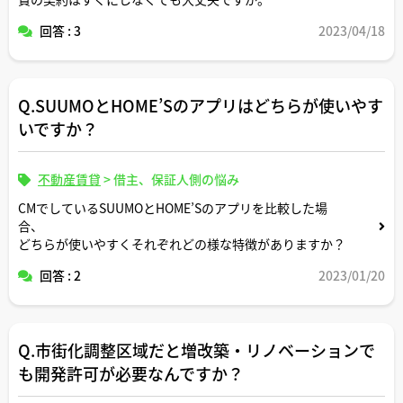
回答 : 3
2023/04/18
Q.SUUMOとHOME’Sのアプリはどちらが使いやす
いですか？
不動産賃貸
>
借主、保証人側の悩み
CMでしているSUUMOとHOME’Sのアプリを比較した場
合、
どちらが使いやすくそれぞれどの様な特徴がありますか？
回答 : 2
2023/01/20
Q.市街化調整区域だと増改築・リノベーションで
も開発許可が必要なんですか？