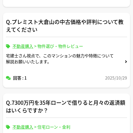
Q.プレミスト大倉山の中古価格や評判について教
えてください
不動産購入
>
物件選び・物件レビュー
宅建士さん視点で、このマンションの魅力や特徴について
解説お願いいたします。
回答 : 1
2025/10/29
Q.7300万円を35年ローンで借りると月々の返済額
はいくらですか？
不動産購入
>
住宅ローン・金利