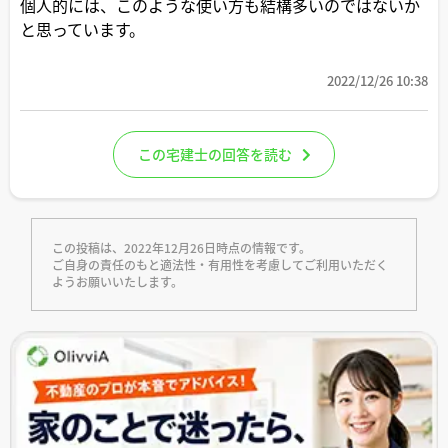
個人的には、このような使い方も結構多いのではないか
と思っています。
2022/12/26 10:38
この宅建士の回答を読む
この投稿は、2022年12月26日時点の情報です。
ご自身の責任のもと適法性・有用性を考慮してご利用いただく
ようお願いいたします。