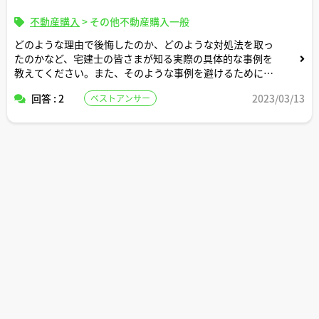
不動産購入
>
その他不動産購入一般
どのような理由で後悔したのか、どのような対処法を取っ
たのかなど、宅建士の皆さまが知る実際の具体的な事例を
教えてください。また、そのような事例を避けるためには
どのような点に注意すればいいでしょうか？
回答 : 2
2023/03/13
ベストアンサー