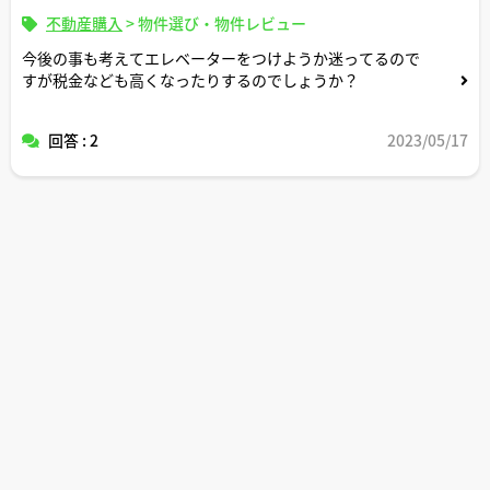
不動産購入
>
物件選び・物件レビュー
今後の事も考えてエレベーターをつけようか迷ってるので
すが税金なども高くなったりするのでしょうか？
回答 : 2
2023/05/17