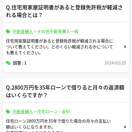
Q.住宅用家屋証明書があると登録免許税が軽減さ
れる場合とは？
不動産購入
>
その他不動産購入一般
住宅用家屋証明書があると登録免許税が軽減される場合に
ついて教えてください。どのくらい軽減されるかについて
も教えてください。
回答 : 1
2024/02/25
Q.2800万円を35年ローンで借りると月々の返済額
はいくらですか？
不動産購入
>
住宅ローン・金利
住宅ローン2800万円を35年で借りた場合の月々の支払い
額はいくらになりますか。