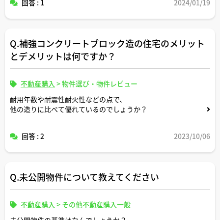
回答 : 1
2024/01/19
Q.補強コンクリートブロック造の住宅のメリット
とデメリットは何ですか？
不動産購入
>
物件選び・物件レビュー
耐用年数や耐震性耐火性などの点で、
他の造りに比べて優れているのでしょうか？
回答 : 2
2023/10/06
Q.未公開物件について教えてください
不動産購入
>
その他不動産購入一般
未公開物件の基準はなんでしょうか？