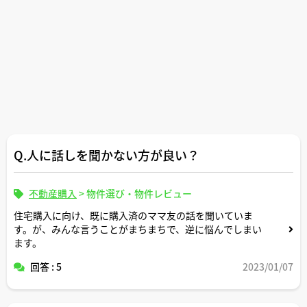
Q.人に話しを聞かない方が良い？
不動産購入
>
物件選び・物件レビュー
住宅購入に向け、既に購入済のママ友の話を聞いていま
す。が、みんな言うことがまちまちで、逆に悩んでしまい
ます。
回答 : 5
2023/01/07