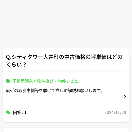
Q.シティタワー大井町の中古価格の坪単価はどの
くらい？
不動産購入
>
物件選び・物件レビュー
最近の取引事例等を挙げて詳しめ解説お願いします。
回答 : 1
2024/11/28