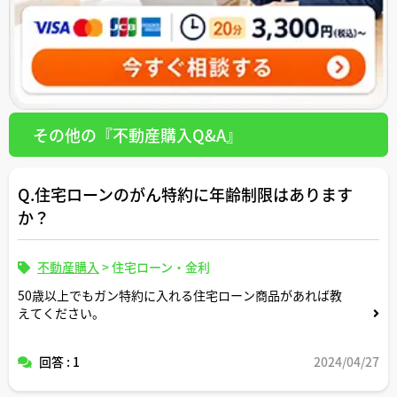
その他の『不動産購入Q&A』
Q.住宅ローンのがん特約に年齢制限はあります
か？
不動産購入
>
住宅ローン・金利
50歳以上でもガン特約に入れる住宅ローン商品があれば教
えてください。
回答 : 1
2024/04/27