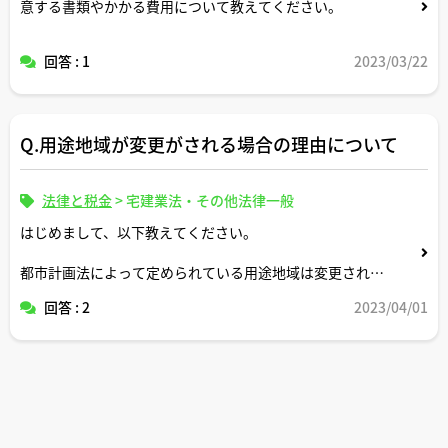
意する書類やかかる費用について教えてください。
回答 : 1
2023/03/22
Q.用途地域が変更がされる場合の理由について
法律と税金
>
宅建業法・その他法律一般
はじめまして、以下教えてください。
都市計画法によって定められている用途地域は変更される
ことがあると知りました。
回答 : 2
2023/04/01
どのような場合にどのような理由で変更されることがある
のでしょうか。
よろしくお願いします。