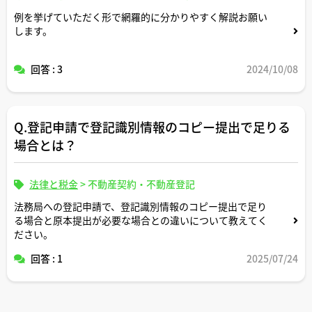
例を挙げていただく形で網羅的に分かりやすく解説お願い
します。
回答 : 3
2024/10/08
Q.登記申請で登記識別情報のコピー提出で足りる
場合とは？
法律と税金
>
不動産契約・不動産登記
法務局への登記申請で、登記識別情報のコピー提出で足り
る場合と原本提出が必要な場合との違いについて教えてく
ださい。
回答 : 1
2025/07/24