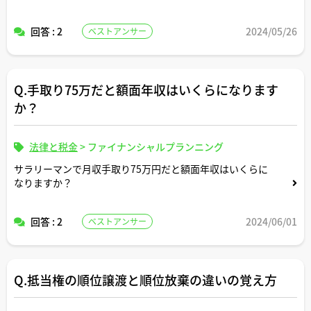
回答 : 2
2024/05/26
ベストアンサー
Q.手取り75万だと額面年収はいくらになります
か？
法律と税金
>
ファイナンシャルプランニング
サラリーマンで月収手取り75万円だと額面年収はいくらに
なりますか？
回答 : 2
2024/06/01
ベストアンサー
Q.抵当権の順位譲渡と順位放棄の違いの覚え方