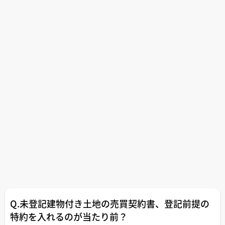
Q.未登記建物付き土地の売買契約書、登記前提の
特約を入れるのが当たり前？