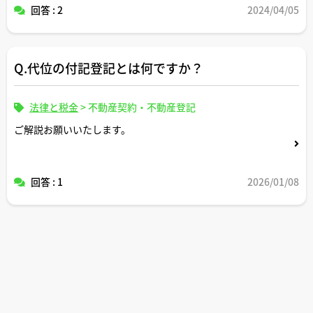
回答 : 2
2024/04/05
Q.代位の付記登記とは何ですか？
法律と税金
>
不動産契約・不動産登記
ご解説お願いいたします。
回答 : 1
2026/01/08