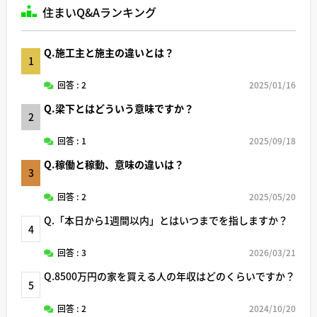
住まいQ&Aランキング
Q.施工主と施主の違いとは？
1
回答 : 2
2025/01/16
Q.梁下とはどういう意味ですか？
2
回答 : 1
2025/09/18
Q.稼働と稼動、意味の違いは？
3
回答 : 2
2025/05/20
Q.「本日から1週間以内」とはいつまでを指しますか？
4
回答 : 3
2026/03/21
Q.8500万円の家を買える人の年収はどのくらいですか？
5
回答 : 2
2024/10/20