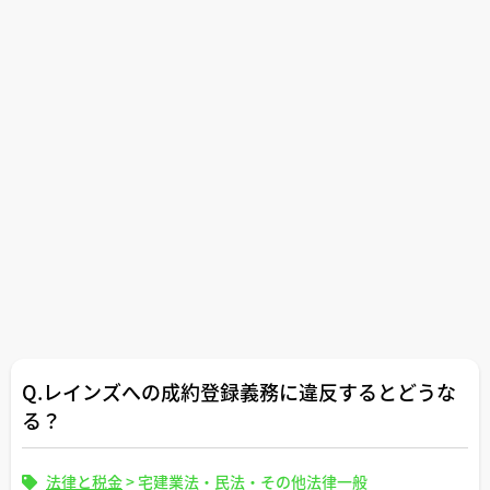
Q.レインズへの成約登録義務に違反するとどうな
る？
法律と税金
>
宅建業法・民法・その他法律一般