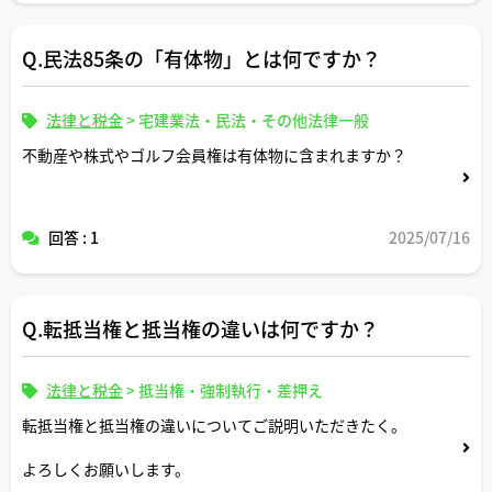
Q.民法85条の「有体物」とは何ですか？
法律と税金
>
宅建業法・民法・その他法律一般
不動産や株式やゴルフ会員権は有体物に含まれますか？
回答 : 1
2025/07/16
Q.転抵当権と抵当権の違いは何ですか？
法律と税金
>
抵当権・強制執行・差押え
転抵当権と抵当権の違いについてご説明いただきたく。
よろしくお願いします。