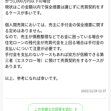
かつ1,000万円以下の場合
現状はこの金額以内で保全措置は講じずに売買契約をす
るケースが多いです。
個人間売買においては、売主に手付金の保全措置に関す
る定めはありません。
なので、売主が債務整理などでお金に困っている場合や
住宅ローンの残代金が売買代金を上回る場合は手付金の
支払いについて注意が必要です。
手付金を支払わないケースもあれば双方が信頼できる第
三者（エスクロー等）に預けて売買契約をするケースが
あります。
以上、参考になれば幸いです。
2022/12/24 11:37
この宅建士の回答を読む