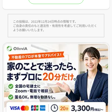
この投稿は、2022年12月24日時点の情報です。
ご自身の責任のもと適法性・有用性を考慮してご利用いただく
ようお願いいたします。