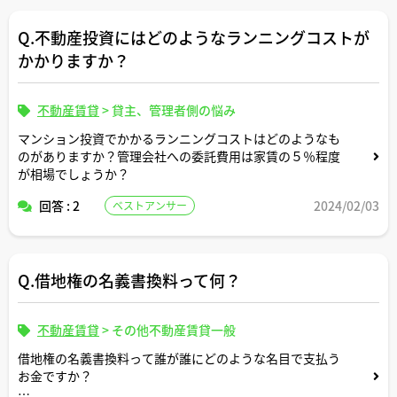
Q.不動産投資にはどのようなランニングコストが
かかりますか？
不動産賃貸
>
貸主、管理者側の悩み
マンション投資でかかるランニングコストはどのようなも
のがありますか？管理会社への委託費用は家賃の５％程度
が相場でしょうか？
回答 : 2
2024/02/03
ベストアンサー
Q.借地権の名義書換料って何？
不動産賃貸
>
その他不動産賃貸一般
借地権の名義書換料って誰が誰にどのような名目で支払う
お金ですか？