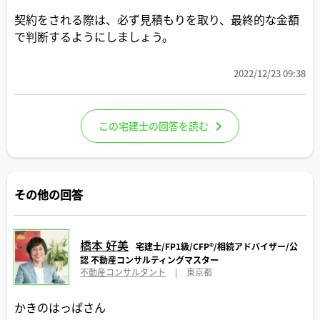
契約をされる際は、必ず見積もりを取り、最終的な金額
で判断するようにしましょう。
2022/12/23 09:38
この宅建士の回答を読む
その他の回答
橋本 好美
宅建士/FP1級/CFP®️/相続アドバイザー/公
認 不動産コンサルティングマスター
不動産コンサルタント
|
東京都
かきのはっぱさん