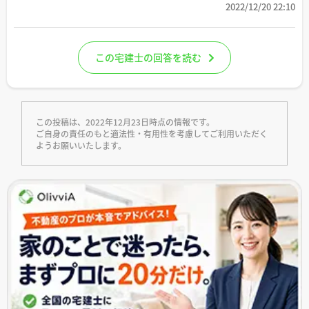
2022/12/20 22:10
この宅建士の回答を読む
この投稿は、2022年12月23日時点の情報です。
ご自身の責任のもと適法性・有用性を考慮してご利用いただく
ようお願いいたします。