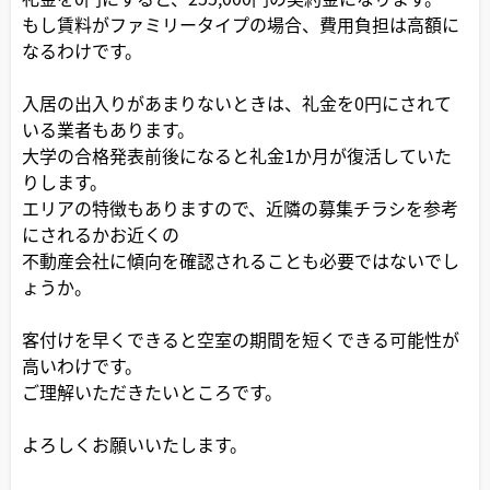
もし賃料がファミリータイプの場合、費用負担は高額に
なるわけです。
入居の出入りがあまりないときは、礼金を0円にされて
いる業者もあります。
大学の合格発表前後になると礼金1か月が復活していた
りします。
エリアの特徴もありますので、近隣の募集チラシを参考
にされるかお近くの
不動産会社に傾向を確認されることも必要ではないでし
ょうか。
客付けを早くできると空室の期間を短くできる可能性が
高いわけです。
ご理解いただきたいところです。
よろしくお願いいたします。