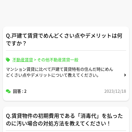
Q.戸建て賃貸でめんどくさい点やデメリットは何
ですか？
不動産賃貸
>
その他不動産賃貸一般
マンション賃貸に比べて戸建て賃貸特有の住んだ時にめん
どくさい点やデメリットについて教えてください。
回答 : 2
2023/12/18
Q.賃貸物件の初期費用である「消毒代」を払った
のに汚い場合の対処方法を教えてください！