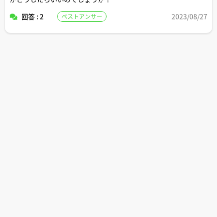
回答 : 2
2023/08/27
ベストアンサー