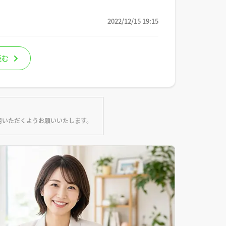
2022/12/15 19:15
読む
用いただくようお願いいたします。