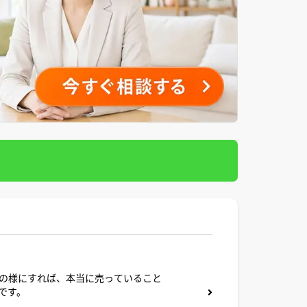
の様にすれば、本当に売っていること
です。