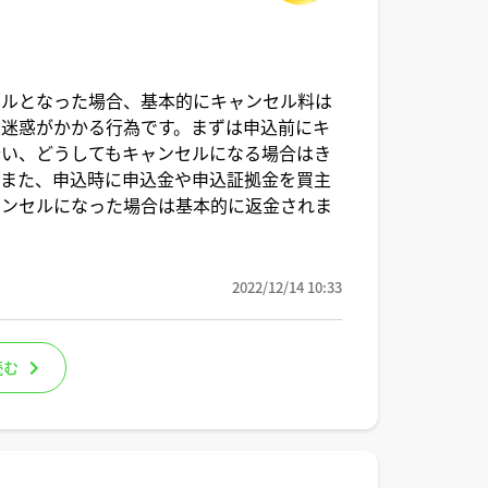
セルとなった場合、基本的にキャンセル料は
迷惑がかかる行為です。まずは申込前にキ
行い、どうしてもキャンセルになる場合はき
。また、申込時に申込金や申込証拠金を買主
ャンセルになった場合は基本的に返金されま
2022/12/14 10:33
読む