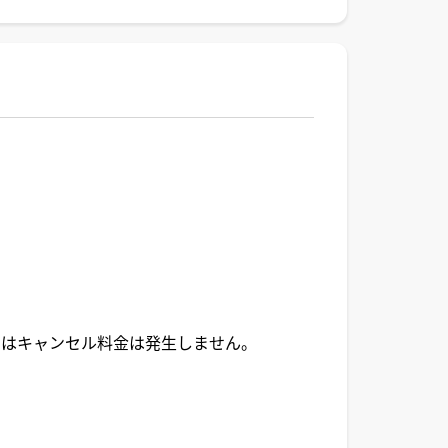
にはキャンセル料金は発生しません。