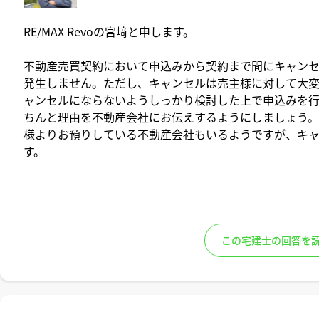
RE/MAX Revoの宮﨑と申します。
不動産売買契約において申込みから契約まで間にキャン
発生しません。ただし、キャンセルは売主様に対して大変
ャンセルにならないようしっかり検討した上で申込みを
ちんと理由を不動産会社にお伝えするようにしましょう
様よりお預りしている不動産会社もいるようですが、キ
す。
この宅建士の回答を