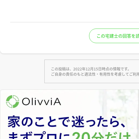
この宅建士の回答を
この投稿は、2022年12月15日時点の情報です。
ご自身の責任のもと適法性・有用性を考慮してご利