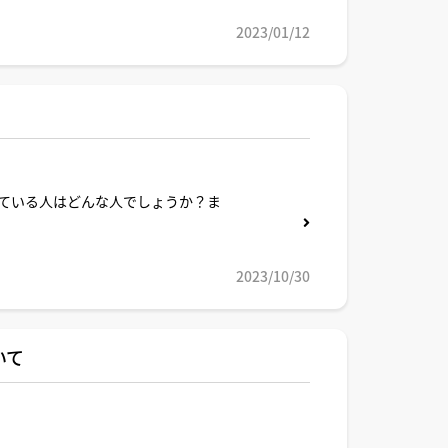
2023/01/12
ている人はどんな人でしょうか？ま
2023/10/30
いて