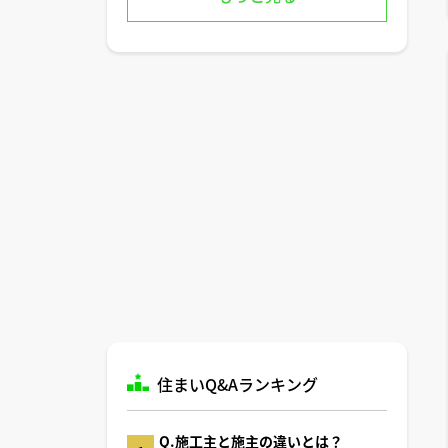
住まいQ&Aランキング
Q.施工主と施主の違いとは？