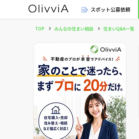
スポット公募依頼
TOP
みんなの住まい相談
住まいQ&A一覧