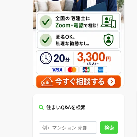
住まいQ&Aを検索