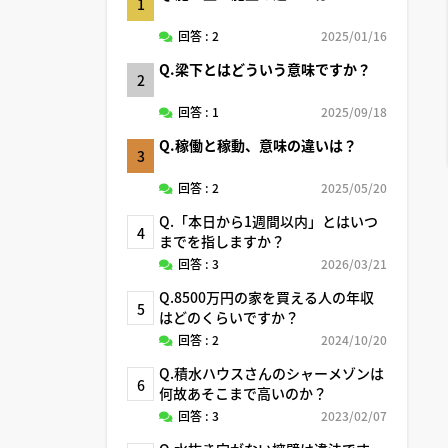
1
回答 : 2
2025/01/16
Q.梁下とはどういう意味ですか？
2
回答 : 1
2025/09/18
Q.稼働と稼動、意味の違いは？
3
回答 : 2
2025/05/20
Q.「本日から1週間以内」とはいつ
4
までを指しますか？
回答 : 3
2026/03/21
Q.8500万円の家を買える人の年収
5
はどのくらいですか？
回答 : 2
2024/10/20
Q.積水ハウスさんのシャーメゾンは
6
何故あそこまで高いのか？
回答 : 3
2023/02/07