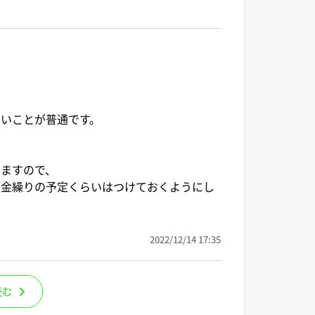
いことが普通です。
りますので、
資金繰りの予定くらいはつけておくようにし
2022/12/14 17:35
読む