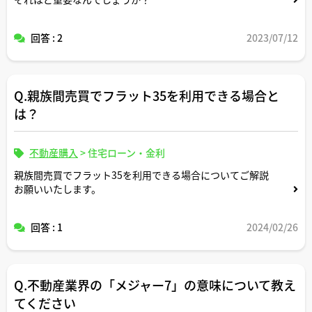
回答 : 2
2023/07/12
Q.親族間売買でフラット35を利用できる場合と
は？
不動産購入
>
住宅ローン・金利
親族間売買でフラット35を利用できる場合についてご解説
お願いいたします。
回答 : 1
2024/02/26
Q.不動産業界の「メジャー7」の意味について教え
てください