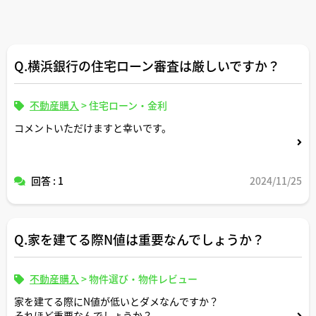
Q.横浜銀行の住宅ローン審査は厳しいですか？
不動産購入
>
住宅ローン・金利
コメントいただけますと幸いです。
回答 : 1
2024/11/25
Q.家を建てる際N値は重要なんでしょうか？
不動産購入
>
物件選び・物件レビュー
家を建てる際にN値が低いとダメなんですか？
それほど重要なんでしょうか？