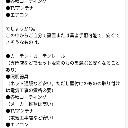
●各種コーティング
●TVアンテナ
●エアコン
でしょうかね。
この中からご自分で設置または業者手配可能で、安くで
きそうなものは、
●カーテン・カーテンレール
（専門店などでセット販売のものを選ぶと安くなること
あり）
●照明器具
（ネット通販など安い。ただし壁付けのものの取り付け
は電気工事の資格必要）
●各種コーティング
（メーカー推奨は高い）
●TVアンテナ
（電気工事店など安い）
●エアコン