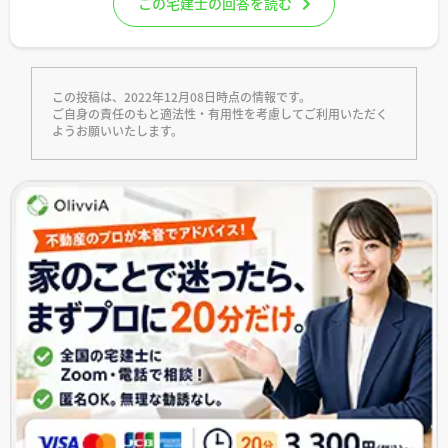
この宅建士の回答を読む
この投稿は、2022年12月08日時点の情報です。
ご自身の責任のもと適法性・有用性を考慮してご利用いただく
ようお願いいたします。