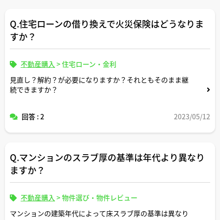
Q.住宅ローンの借り換えで火災保険はどうなりま
すか？
不動産購入
>
住宅ローン・金利
見直し？解約？が必要になりますか？それともそのまま継
続できますか？
回答 : 2
2023/05/12
Q.マンションのスラブ厚の基準は年代より異なり
ますか？
不動産購入
>
物件選び・物件レビュー
マンションの建築年代によって床スラブ厚の基準は異なり