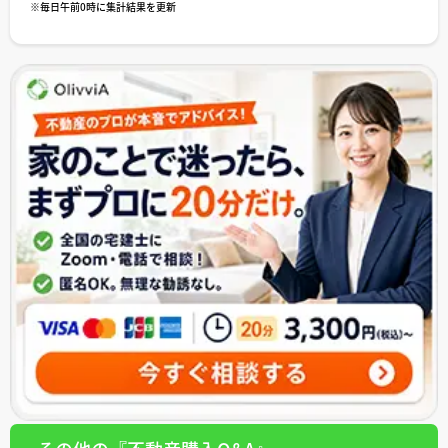
※毎日午前0時に集計結果を更新