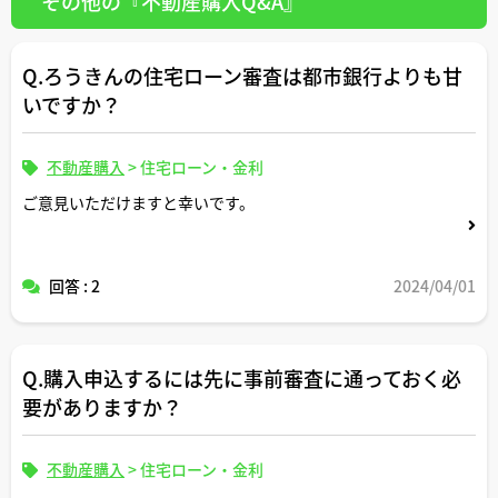
その他の『不動産購入Q&A』
Q.ろうきんの住宅ローン審査は都市銀行よりも甘
いですか？
不動産購入
>
住宅ローン・金利
ご意見いただけますと幸いです。
回答 : 2
2024/04/01
Q.購入申込するには先に事前審査に通っておく必
要がありますか？
不動産購入
>
住宅ローン・金利