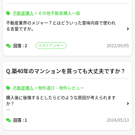
不動産購入
>
その他不動産購入一般
不動産業界のメジャー７とはどういった意味内容で使われ
る言葉ですか。
回答 : 2
2022/09/05
ベストアンサー
Q.築40年のマンションを買っても大丈夫ですか？
不動産購入
>
物件選び・物件レビュー
購入後に後悔するとしたらどのような原因が考えられます
か？
20年後に売れますか？
回答 : 1
2024/05/13