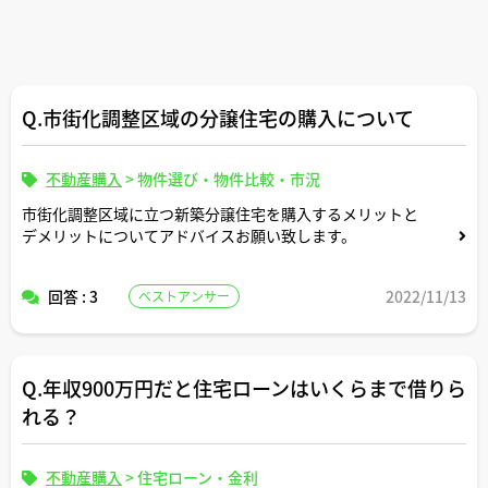
Q.市街化調整区域の分譲住宅の購入について
不動産購入
>
物件選び・物件比較・市況
市街化調整区域に立つ新築分譲住宅を購入するメリットと
デメリットについてアドバイスお願い致します。
回答 : 3
2022/11/13
ベストアンサー
Q.年収900万円だと住宅ローンはいくらまで借りら
れる？
不動産購入
>
住宅ローン・金利