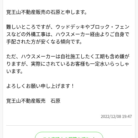
覚王山不動産販売の石原と申します。
難しいところですが、ウッドデッキやブロック・フェン
スなどの外構工事は、ハウスメーカー経由よりご自身で
手配された方が安くなる傾向です。
ただ、ハウスメーカーは自社施工したく工期も含め嫌が
りますが、実際にされているお客様も一定水いらっしゃ
います。
よろしくお願い申し上げます！
覚王山不動産販売 石原
2022/12/08 19:47