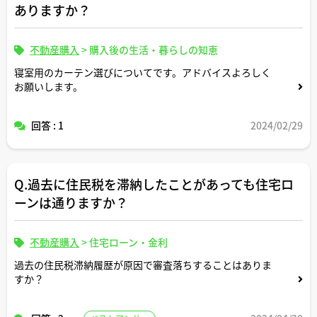
ありますか？
不動産購入
>
購入後の生活・暮らしの知恵
寝室用のカーテン選びについてです。アドバイスよろしく
お願いします。
回答 : 1
2024/02/29
Q.過去に住民税を滞納したことがあっても住宅ロ
ーンは通りますか？
不動産購入
>
住宅ローン・金利
過去の住民税滞納履歴が原因で審査落ちすることはありま
すか？