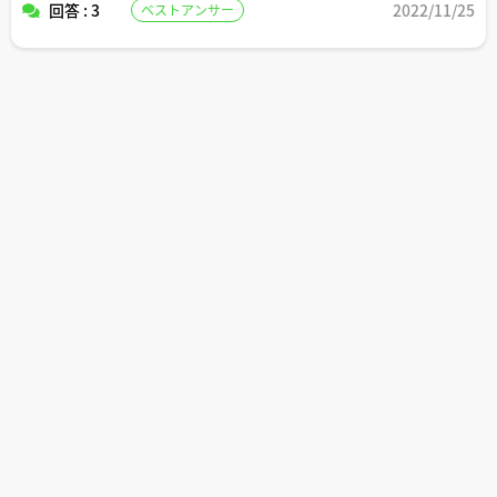
回答 : 3
2022/11/25
ベストアンサー