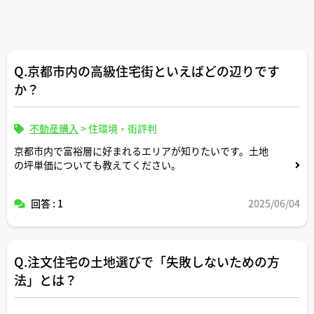
Q.京都市内の高級住宅街といえばどの辺りです
か？
不動産購入
>
住環境・街評判
京都市内で富裕層に好まれるエリアが知りたいです。土地
の坪単価についても教えてください。
回答 : 1
2025/06/04
Q.注文住宅の土地選びで「失敗しないための方
法」とは？