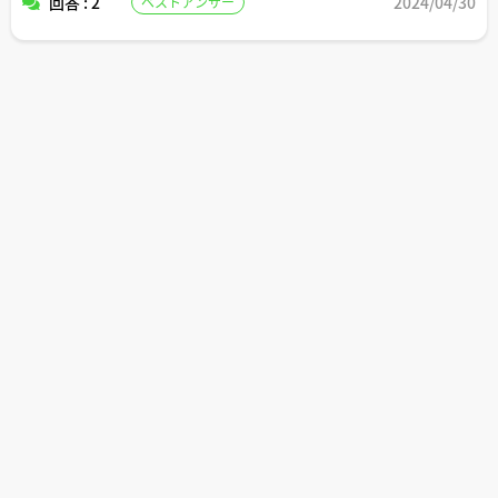
回答 : 2
2024/04/30
ベストアンサー