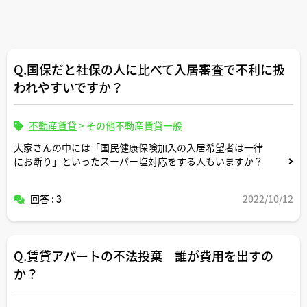
Q.国保だと社保の人に比べて入居審査で不利に扱
われやすいですか？
不動産賃貸
>
その他不動産賃貸一般
大家さんの中には「国民健康保険加入の入居希望者は一律
にお断り」といったスーパー塩対応をする人もいますか？
回答 : 3
2022/10/12
Q.賃貸アパートの不法投棄 誰が費用を出すの
か？