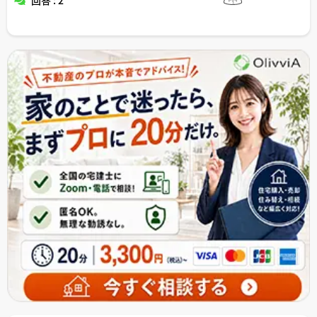
回答 : 2