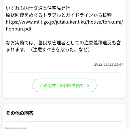
いずれも国土交通省住宅局発行
原状回復をめぐるトラブルとガイドラインから抜粋
https://www.mlit.go.jp/jutakukentiku/house/torikumi/
honbun.pdf
なお実務では、善良な管理者としての注意義務違反も含
まれます。（注意すべきを怠った、など）
2022/11/11 23:47
この宅建士の回答を読む
その他の回答