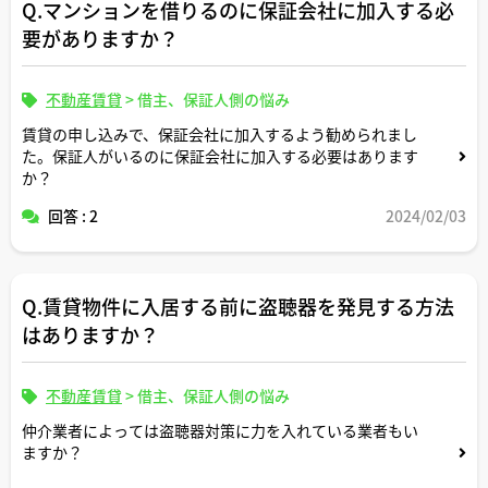
Q.マンションを借りるのに保証会社に加入する必
要がありますか？
不動産賃貸
>
借主、保証人側の悩み
賃貸の申し込みで、保証会社に加入するよう勧められまし
た。保証人がいるのに保証会社に加入する必要はあります
か？
回答 : 2
2024/02/03
Q.賃貸物件に入居する前に盗聴器を発見する方法
はありますか？
不動産賃貸
>
借主、保証人側の悩み
仲介業者によっては盗聴器対策に力を入れている業者もい
ますか？