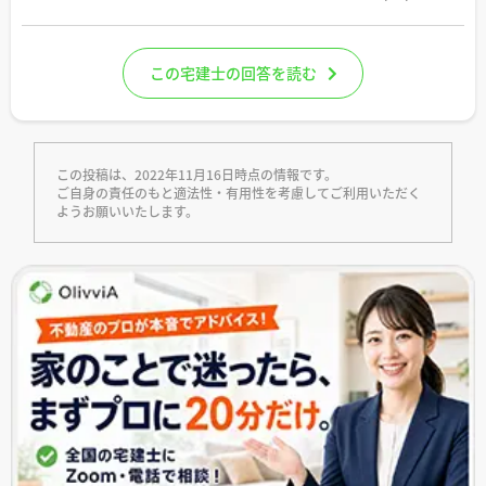
この宅建士の回答を読む
この投稿は、2022年11月16日時点の情報です。
ご自身の責任のもと適法性・有用性を考慮してご利用いただく
ようお願いいたします。