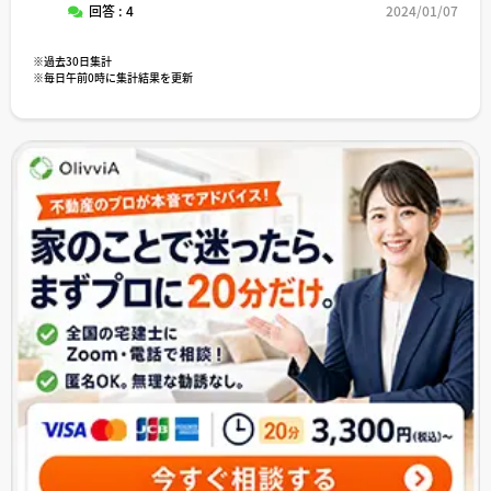
回答 : 4
2024/01/07
※過去30日集計
※毎日午前0時に集計結果を更新