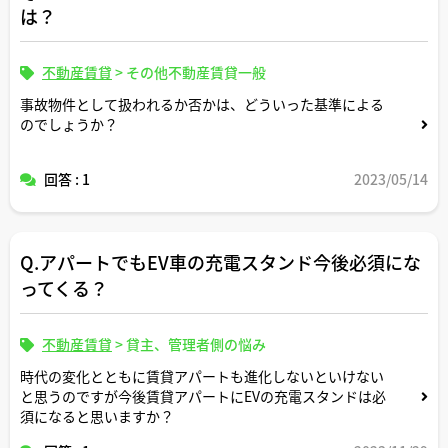
は？
不動産賃貸
>
その他不動産賃貸一般
事故物件として扱われるか否かは、どういった基準による
のでしょうか？
回答 : 1
2023/05/14
Q.アパートでもEV車の充電スタンド今後必須にな
ってくる？
不動産賃貸
>
貸主、管理者側の悩み
時代の変化とともに賃貸アパートも進化しないといけない
と思うのですが今後賃貸アパートにEVの充電スタンドは必
須になると思いますか？