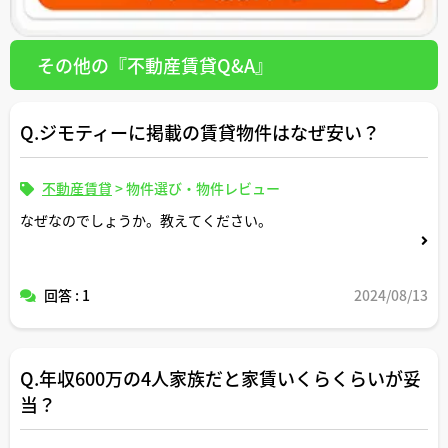
その他の『不動産賃貸Q&A』
Q.ジモティーに掲載の賃貸物件はなぜ安い？
不動産賃貸
>
物件選び・物件レビュー
なぜなのでしょうか。教えてください。
回答 : 1
2024/08/13
Q.年収600万の4人家族だと家賃いくらくらいが妥
当？