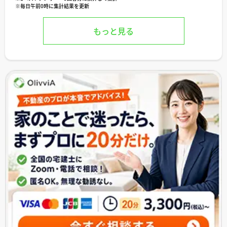
※毎日午前0時に集計結果を更新
もっと見る