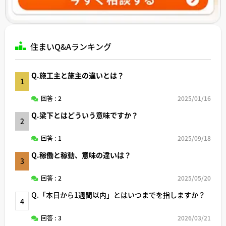
住まいQ&Aランキング
Q.施工主と施主の違いとは？
1
回答 : 2
2025/01/16
Q.梁下とはどういう意味ですか？
2
回答 : 1
2025/09/18
Q.稼働と稼動、意味の違いは？
3
回答 : 2
2025/05/20
Q.「本日から1週間以内」とはいつまでを指しますか？
4
回答 : 3
2026/03/21