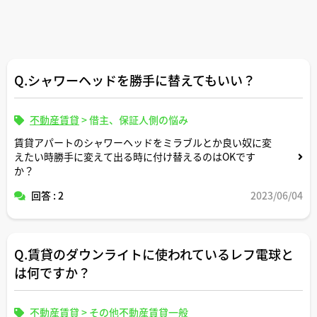
Q.シャワーヘッドを勝手に替えてもいい？
不動産賃貸
>
借主、保証人側の悩み
賃貸アパートのシャワーヘッドをミラブルとか良い奴に変
えたい時勝手に変えて出る時に付け替えるのはOKです
か？
回答 : 2
2023/06/04
Q.賃貸のダウンライトに使われているレフ電球と
は何ですか？
不動産賃貸
>
その他不動産賃貸一般