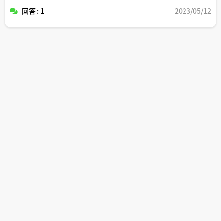
回答 : 1
2023/05/12