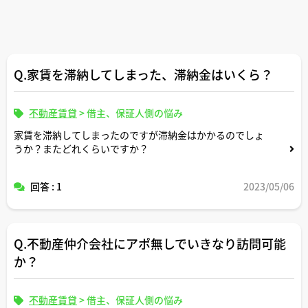
Q.家賃を滞納してしまった、滞納金はいくら？
不動産賃貸
>
借主、保証人側の悩み
家賃を滞納してしまったのですが滞納金はかかるのでしょ
うか？またどれくらいですか？
回答 : 1
2023/05/06
Q.不動産仲介会社にアポ無しでいきなり訪問可能
か？
不動産賃貸
>
借主、保証人側の悩み