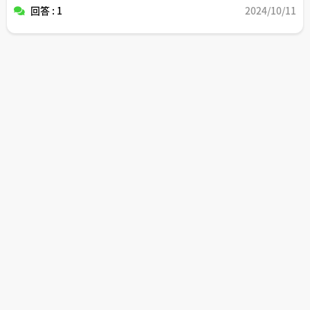
回答 : 1
2024/10/11