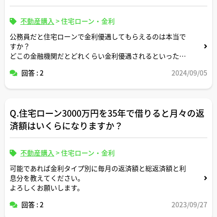
不動産購入
>
住宅ローン・金利
公務員だと住宅ローンで金利優遇してもらえるのは本当で
すか？
どこの金融機関だとどれくらい金利優遇されるといった情
報をお持ちであれば教えてください。
回答 : 2
2024/09/05
Q.住宅ローン3000万円を35年で借りると月々の返
済額はいくらになりますか？
不動産購入
>
住宅ローン・金利
可能であれば金利タイプ別に毎月の返済額と総返済額と利
息分を教えてください。
よろしくお願いします。
回答 : 2
2023/09/27