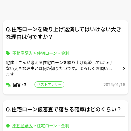
Q.住宅ローンを繰り上げ返済してはいけない大き
な理由は何ですか？
不動産購入
>
住宅ローン・金利
宅建士さんが考える住宅ローンを繰り上げ返済してはいけ
ない大きな理由とは何か知りたいです。よろしくお願いし
ます。
回答 : 3
2024/01/16
ベストアンサー
Q.住宅ローン仮審査で落ちる確率はどのくらい？
不動産購入
>
住宅ローン・金利