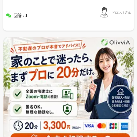
ドロンパ さん
回答 : 1