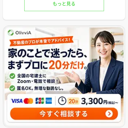
もっと見る