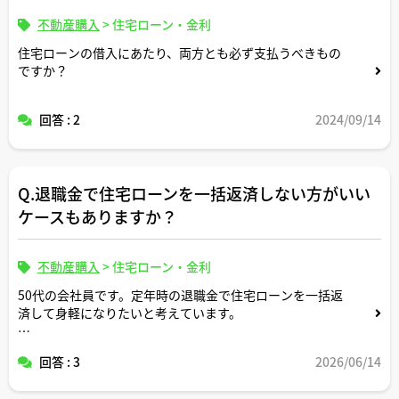
不動産購入
>
住宅ローン・金利
住宅ローンの借入にあたり、両方とも必ず支払うべきもの
ですか？
回答 : 2
2024/09/14
Q.退職金で住宅ローンを一括返済しない方がいい
ケースもありますか？
不動産購入
>
住宅ローン・金利
50代の会社員です。定年時の退職金で住宅ローンを一括返
済して身軽になりたいと考えています。
ただネットでは「退職金での一括返済は老後破産につなが
回答 : 3
2026/06/14
ることもある」と見かけて不安です。