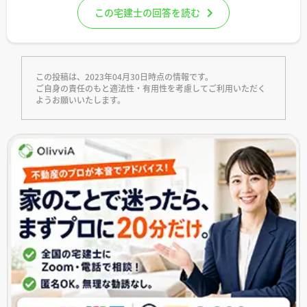
この宅建士の回答を読む
この投稿は、2023年04月30日時点の情報です。
ご自身の責任のもと適法性・有用性を考慮してご利用いただく
ようお願いいたします。