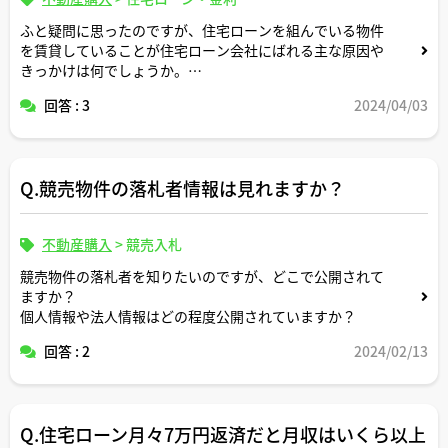
ふと疑問に思ったのですが、住宅ローンを組んでいる物件
を賃貸していることが住宅ローン会社にばれる主な原因や
きっかけは何でしょうか。
回答 : 3
2024/04/03
ご解説よろしくお願いします。
Q.競売物件の落札者情報は見れますか？
不動産購入
>
競売入札
競売物件の落札者を知りたいのですが、どこで公開されて
ますか？
個人情報や法人情報はどの程度公開されていますか？
回答 : 2
2024/02/13
Q.住宅ローン月々7万円返済だと月収はいくら以上