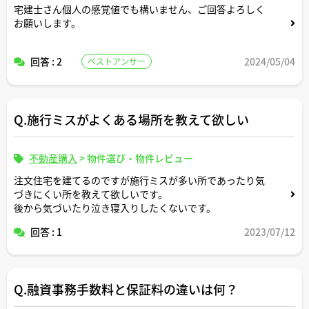
宅建士さん個人の感覚値でも構いません、ご回答よろしく
お願いします。
回答 : 2
2024/05/04
ベストアンサー
Q.施行ミスがよくある場所を教えて欲しい
不動産購入
>
物件選び・物件レビュー
注文住宅を建てるのですが施行ミスが多い所であったり気
づきにくい所を教えて欲しいです。
後から気づいたり泣き寝入りしたくないです。
回答 : 1
2023/07/12
Q.融資事務手数料と保証料の違いは何？