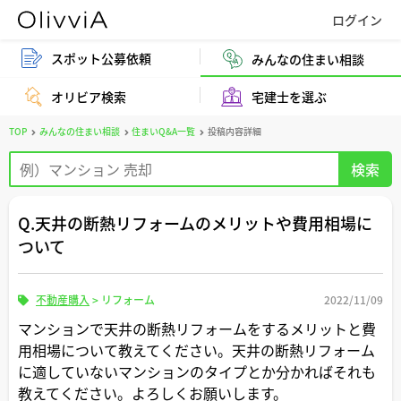
スポット公募依頼
みんなの住まい相談
オリビア検索
宅建士を選ぶ
TOP
みんなの住まい相談
住まいQ&A一覧
投稿内容詳細
Q.天井の断熱リフォームのメリットや費用相場に
ついて
不動産購入
>
リフォーム
2022/11/09
マンションで天井の断熱リフォームをするメリットと費
用相場について教えてください。天井の断熱リフォーム
に適していないマンションのタイプとか分かればそれも
教えてください。よろしくお願いします。