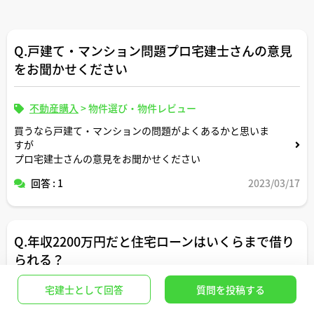
Q.戸建て・マンション問題プロ宅建士さんの意見
をお聞かせください
不動産購入
>
物件選び・物件レビュー
買うなら戸建て・マンションの問題がよくあるかと思いま
すが
プロ宅建士さんの意見をお聞かせください
回答 : 1
2023/03/17
Q.年収2200万円だと住宅ローンはいくらまで借り
られる？
宅建士として回答
質問を投稿する
不動産購入
>
住宅ローン・金利