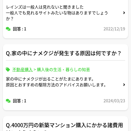
レインズは一般人は見れないと聞きました
一般人でも見れるサイトみたいな物はありますでしょう
か？
回答 : 1
2022/12/19
Q.家の中にナメクジが発生する原因は何ですか？
不動産購入
>
購入後の生活・暮らしの知恵
家の中にナメクジが出ることがたまにあります。
原因とおすすめの駆除方法のアドバイスお願いします。
回答 : 1
2024/03/23
Q.4000万円の新築マンション購入にかかる諸費用