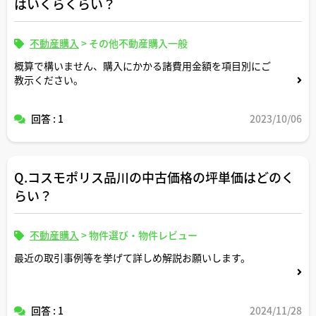
はいくらくらい？
不動産購入
>
その他不動産購入一般
概算で構いません、購入にかかる諸費用金額を項目別にご
教示ください。
回答 : 1
2023/10/06
Q.コスモポリス品川の中古価格の坪単価はどのく
らい？
不動産購入
>
物件選び・物件レビュー
最近の取引事例等を挙げて詳しめ解説お願いします。
回答 : 1
2024/11/28