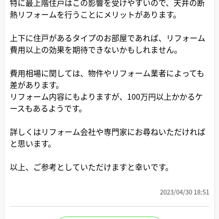
特に最上階住戸はこの影響を受けやすいので、天井の断
熱リフォームを行うことにメリットがあります。
上下に住戸があるタイプのお部屋であれば、リフォーム
費用以上の効果を期待できないかもしれません。
費用相場に関しては、物件やリフォーム業者によっても
差があります。
リフォーム内容にもよりますが、100万円以上かかるケ
ースもあるようです。
詳しくはリフォーム会社や専門家にお尋ねいただければ
と思います。
以上、ご参考としていただけますと幸いです。
2023/04/30 18:51