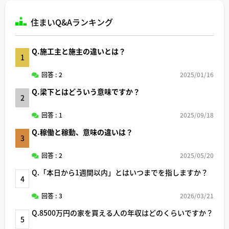
住まいQ&Aランキング
Q.施工主と施主の違いとは？
1
回答 : 2
2025/01/16
Q.梁下とはどういう意味ですか？
2
回答 : 1
2025/09/18
Q.稼働と稼動、意味の違いは？
3
回答 : 2
2025/05/20
Q.「本日から1週間以内」とはいつまでを指しますか？
4
回答 : 3
2026/03/21
Q.8500万円の家を買える人の年収はどのくらいですか？
5