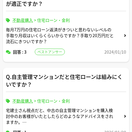
が適正ですか？
不動産購入
>
住宅ローン・金利
毎月7万円の住宅ローン返済がきついと思わないレベルの
手取り月収はいくらくらいからですか？手取り20万円だと
流石にきついですか？
回答 : 3
2024/01/10
ベストアンサー
Q.自主管理マンションだと住宅ローンは組みにく
いですか？
不動産購入
>
住宅ローン・金利
宅建士さん視点だと、中古の自主管理マンションを購入検
討中のお客様がいたとしたらどのようなアドバイスをされ
ますか。