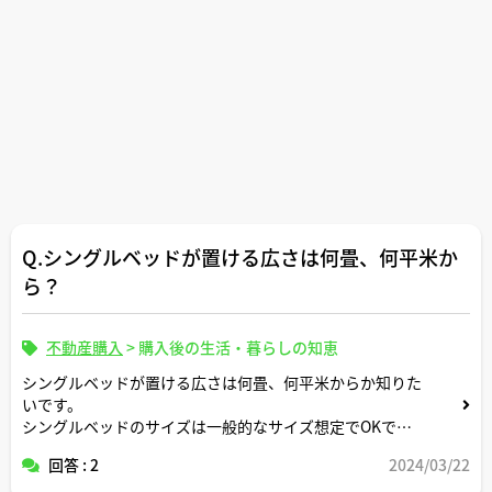
Q.シングルベッドが置ける広さは何畳、何平米か
ら？
不動産購入
>
購入後の生活・暮らしの知恵
シングルベッドが置ける広さは何畳、何平米からか知りた
いです。
シングルベッドのサイズは一般的なサイズ想定でOKで
す。よろしくお願いします。
回答 : 2
2024/03/22