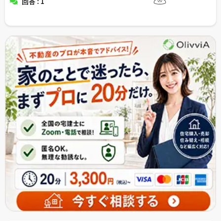
回答 : 1