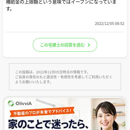
補助金の上限額という意味ではイーブンになっていま
す。
2022/12/05 08:52
この宅建士の回答を読む
この投稿は、2022年12月05日時点の情報です。
ご自身の責任のもと適法性・有用性を考慮してご利用いただく
ようお願いいたします。