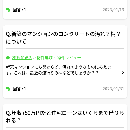
回答 : 1
2023/01/19
Q.新築のマンションのコンクリートの汚れ？柄？
について
不動産購入
>
物件選び・物件レビュー
新築マンションにも関わらず、汚れのようなものにみえま
す。これは、最近の流行りの柄などでしょうか？？
回答 : 1
2023/01/31
Q.年収750万円だと住宅ローンはいくらまで借りら
れる？