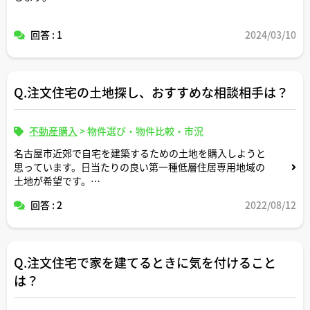
回答 : 1
2024/03/10
Q.注文住宅の土地探し、おすすめな相談相手は？
不動産購入
>
物件選び・物件比較・市況
名古屋市近郊で自宅を建築するための土地を購入しようと
思っています。日当たりの良い第一種低層住居専用地域の
土地が希望です。
回答 : 2
2022/08/12
土地を探すにあたり、地元の不動産会社か大手の不動産会
社かもしくはハウスメーカーのいずれに相談すべきか迷っ
ていますが、おすすめはありますでしょうか？
Q.注文住宅で家を建てるときに気を付けること
は？