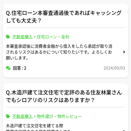
Q.住宅ローン本審査通過後であればキャッシング
しても大丈夫？
不動産購入
>
住宅ローン・金利
本審査承認後に消費者金融から借入をしたら承認が取り消
されるリスクはあるかについて知りたいです。よろしくお
願いします。
回答 : 2
2024/09/03
Q.木造戸建て注文住宅で定評のある住友林業さん
でもシロアリのリスクはありますか？
不動産購入
>
物件選び・物件レビュー
木造戸建て注文住宅を建てる際