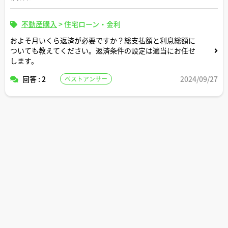
不動産購入
>
住宅ローン・金利
およそ月いくら返済が必要ですか？総支払額と利息総額に
ついても教えてください。返済条件の設定は適当にお任せ
します。
回答 : 2
2024/09/27
ベストアンサー