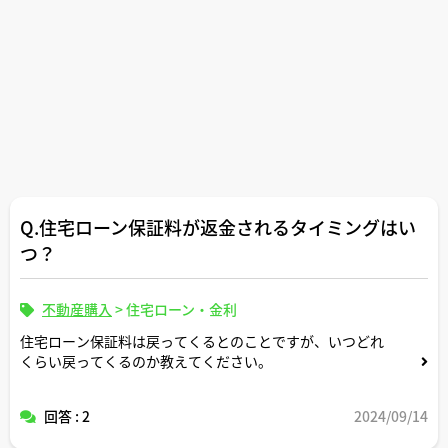
Q.住宅ローン保証料が返金されるタイミングはい
つ？
不動産購入
>
住宅ローン・金利
住宅ローン保証料は戻ってくるとのことですが、いつどれ
くらい戻ってくるのか教えてください。
回答 : 2
2024/09/14