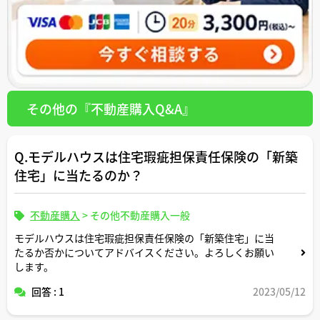
その他の『不動産購入Q&A』
Q.モデルハウスは住宅瑕疵担保責任保険の「新築
住宅」に当たるのか？
不動産購入
>
その他不動産購入一般
モデルハウスは住宅瑕疵担保責任保険の「新築住宅」に当
たるか否かについてアドバイスください。よろしくお願い
します。
回答 : 1
2023/05/12