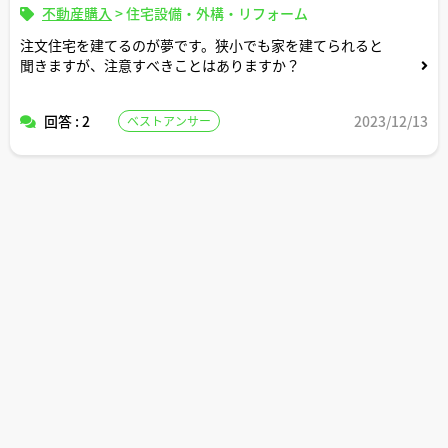
不動産購入
>
住宅設備・外構・リフォーム
注文住宅を建てるのが夢です。狭小でも家を建てられると
聞きますが、注意すべきことはありますか？
回答 : 2
2023/12/13
ベストアンサー