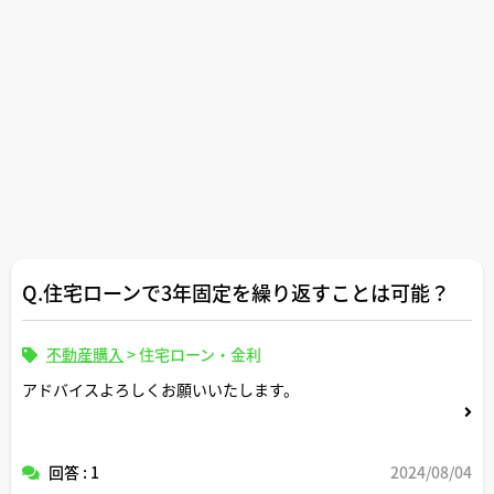
Q.住宅ローンで3年固定を繰り返すことは可能？
不動産購入
>
住宅ローン・金利
アドバイスよろしくお願いいたします。
回答 : 1
2024/08/04