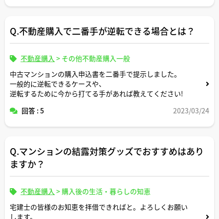
Q.不動産購入で二番手が逆転できる場合とは？
不動産購入
>
その他不動産購入一般
中古マンションの購入申込書を二番手で提示しました。
一般的に逆転できるケースや、
逆転するために今から打てる手があれば教えてください!
回答 : 5
2023/03/24
Q.マンションの結露対策グッズでおすすめはあり
ますか？
不動産購入
>
購入後の生活・暮らしの知恵
宅建士の皆様のお知恵を拝借できればと。よろしくお願い
します。