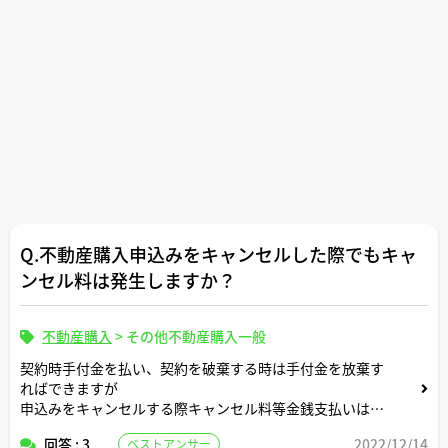
Q.不動産購入申込みをキャンセルした際でもキャ
ンセル料は発生しますか？
不動産購入
>
その他不動産購入一般
契約時手付金を払い、契約を破棄する時は手付金を放棄す
ればできますが
申込みをキャンセルする際キャンセル料等金銭支払いは発
生しますか？
回答 : 3
2022/12/14
ベストアンサー