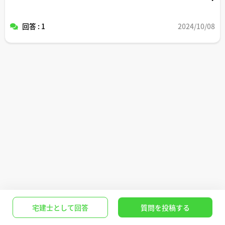
回答 : 1
2024/10/08
宅建士として回答
質問を投稿する