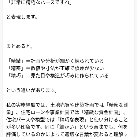
「非常に精巧なパースですね」
と表現します。
まとめると、
「精緻」＝計画や分析が細かく練られている
「精密」＝数値や寸法が正確で誤差が少ない
「精巧」＝見た目や構造が巧みに作られている
という違いがあります。
私の実務経験では、土地売買や建築計画では「精密な測
量」、住宅ローンや事業計画では「精緻な資金計画」、
住宅パースや模型では「精巧な表現」と使い分けること
が多い印象です。同じ「細かい」という意味でも、何を
評価しているのかによって適切な言葉が変わると理解す