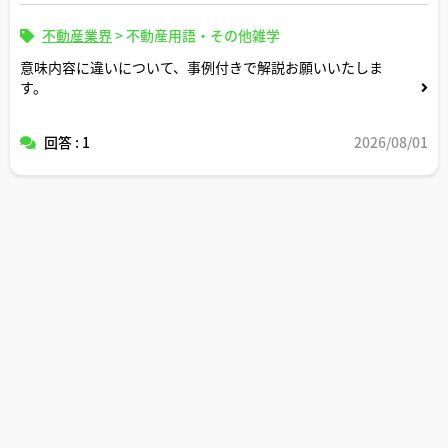
不動産業界
>
不動産用語・その他雑学
意味内容に違いについて、事例付きで解説お願いいたしま
す。
回答 : 1
2026/08/01