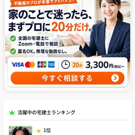
活躍中の宅建士ランキング
1位