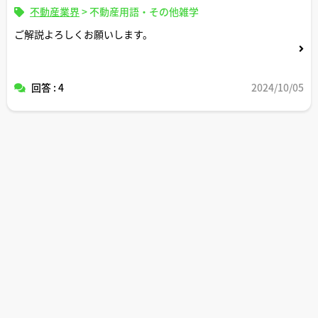
不動産業界
>
不動産用語・その他雑学
ご解説よろしくお願いします。
回答 : 4
2024/10/05