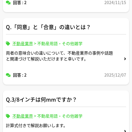
回答 : 2
2024/11/15
Q.「同意」と「合意」の違いとは？
不動産業界
>
不動産用語・その他雑学
両者の意味合いの違いについて、不動産業界の事例や話題
と関連づけて解説いただけますと幸いです。
回答 : 2
2025/12/07
Q.3/8インチは何mmですか？
不動産業界
>
不動産用語・その他雑学
計算式付きで解説お願いします。