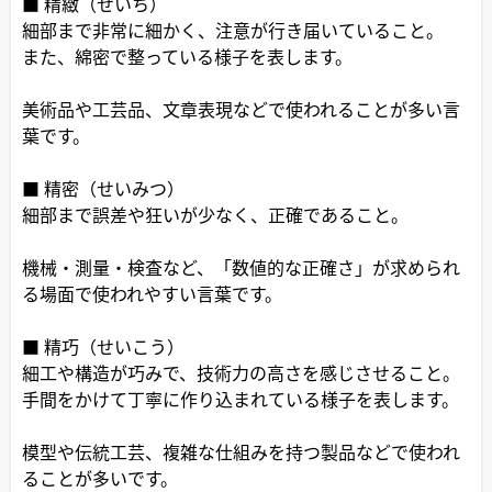
■ 精緻（せいち）
細部まで非常に細かく、注意が行き届いていること。
また、綿密で整っている様子を表します。
美術品や工芸品、文章表現などで使われることが多い言
葉です。
■ 精密（せいみつ）
細部まで誤差や狂いが少なく、正確であること。
機械・測量・検査など、「数値的な正確さ」が求められ
る場面で使われやすい言葉です。
■ 精巧（せいこう）
細工や構造が巧みで、技術力の高さを感じさせること。
手間をかけて丁寧に作り込まれている様子を表します。
模型や伝統工芸、複雑な仕組みを持つ製品などで使われ
ることが多いです。