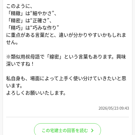
このように、
「精緻」は“細やかさ”、
「精密」は“正確さ”、
「精巧」は“巧みな作り”
に重点がある言葉だと、違いが分かりやすいかもしれま
せん。
※類似用叔母語で「線密」という言葉もあります。興味
深いですね！
私自身も、場面によって上手く使い分けていきたいと思
います。
よろしくお願いいたします。
2026/05/23 09:43
この宅建士の回答を読む