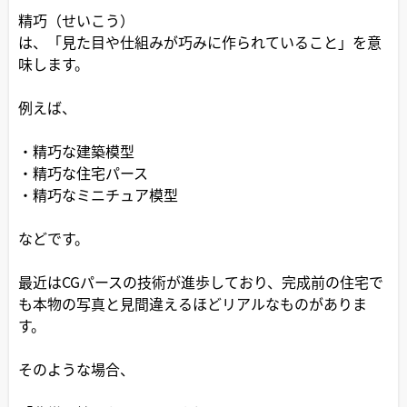
精巧（せいこう）
は、「見た目や仕組みが巧みに作られていること」を意
味します。
例えば、
・精巧な建築模型
・精巧な住宅パース
・精巧なミニチュア模型
などです。
最近はCGパースの技術が進歩しており、完成前の住宅で
も本物の写真と見間違えるほどリアルなものがありま
す。
そのような場合、