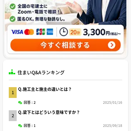
住まいQ&Aランキング
Q.施工主と施主の違いとは？
1
回答 : 2
2025/01/16
Q.梁下とはどういう意味ですか？
2
回答 : 1
2025/09/18