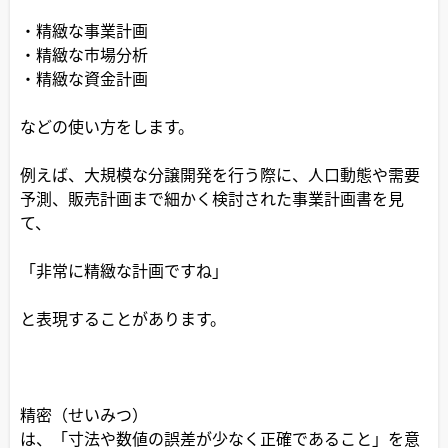
・精緻な事業計画
・精緻な市場分析
・精緻な資金計画
などの使い方をします。
例えば、大規模な分譲開発を行う際に、人口動態や需要
予測、販売計画まで細かく検討された事業計画書を見
て、
「非常に精緻な計画ですね」
と表現することがあります。
精密（せいみつ）
は、「寸法や数値の誤差が少なく正確であること」を意