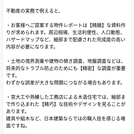
不動産の実務で例えると、
・お客様へご提案する物件レポートは【精緻】な資料作
りが求められます。周辺相場、生活利便性、人口動態、
ハザードマップなど、細部まで配慮された完成度の高い
内容が必要になります。
・土地の境界測量や建物の傾き調査、地盤調査などは、
将来的なトラブル防止のためにも【精密】な調査が重要
です。
わずかな誤差が大きな問題につながる場合もあります。
・宮大工や熟練した工務店による木造住宅では、細部ま
で作り込まれた【精巧】な技術やデザインを見ることが
あります。
建具や組木など、日本建築ならではの職人技を感じる場
面ですね。