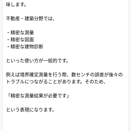
味します。
不動産・建築分野では、
・精密な測量
・精密な図面
・精密な建物診断
といった使い方が一般的です。
例えば境界確定測量を行う際、数センチの誤差が後々の
トラブルにつながることがあります。そのため、
「精密な測量結果が必要です」
という表現になります。