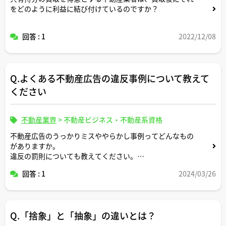
をどのように利益に結び付けているのですか？
回答 : 1
2022/12/08
Q.よくある不動産広告の違反事例について教えて
ください
不動産業界
>
不動産ビジネス・不動産系資格
不動産広告のうっかりミスややらかし事例ってどんなもの
がありますか。
違反の罰則についても教えてください。
回答 : 1
2024/03/26
よろしくお願いします。
Q.「捨象」と「抽象」の違いとは？