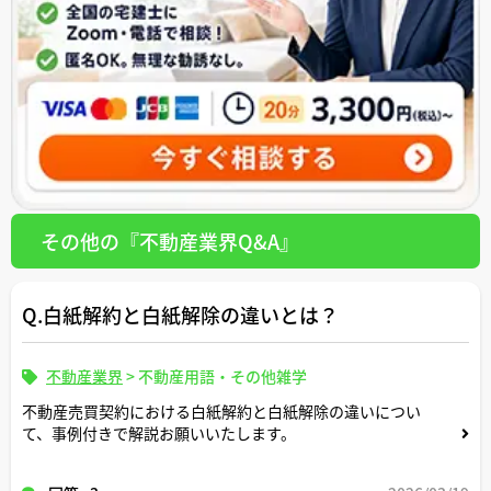
その他の『不動産業界Q&A』
Q.白紙解約と白紙解除の違いとは？
不動産業界
>
不動産用語・その他雑学
不動産売買契約における白紙解約と白紙解除の違いについ
て、事例付きで解説お願いいたします。