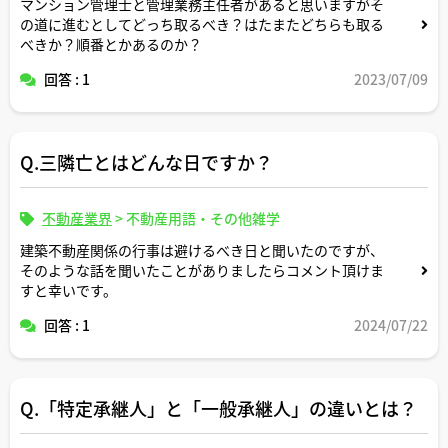
マンション管理士と管理業務主任者があると思いますがそ
の道に進むとしてどっち取るべき？はたまたどちらも取る
べきか？順番とかあるのか？
回答 : 1
2023/07/09
Q.三隣亡とはどんな日ですか？
不動産業界
>
不動産用語・その他雑学
建築不動産関係の行事は避けるべき日と聞いたのですが、
そのような話を聞いたことがありましたらコメント頂けま
すと幸いです。
回答 : 1
2024/07/22
Q.「特定承継人」と「一般承継人」の違いとは？