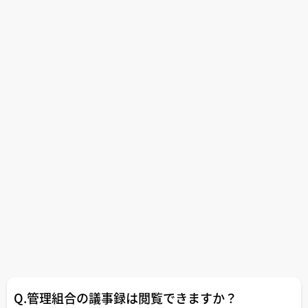
Q.管理組合の議事録は閲覧できますか？