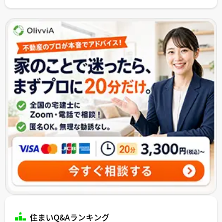
住まいQ&Aランキング