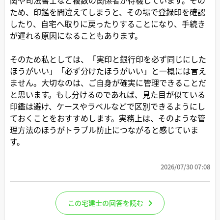
ため、印鑑を間違えてしまうと、その場で登録印を確認
したり、自宅へ取りに戻ったりすることになり、手続き
が遅れる原因になることもあります。
そのため私としては、「実印と銀行印を必ず同じにした
ほうがいい」「必ず分けたほうがいい」と一概には言え
ません。大切なのは、ご自身が確実に管理できることだ
と思います。もし分けるのであれば、見た目が似ている
印鑑は避け、ケースやラベルなどで区別できるようにし
ておくことをおすすめします。実務上は、そのような管
理方法のほうがトラブル防止につながると感じていま
す。
2026/07/30 07:08
この宅建士の回答を読む