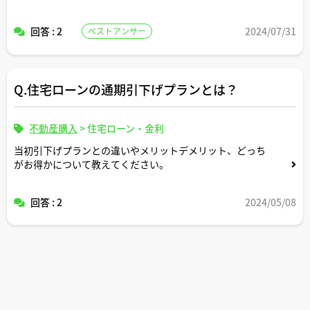
回答 : 2
2024/07/31
ベストアンサー
Q.住宅ローンの通期引下げプランとは？
不動産購入
>
住宅ローン・金利
当初引下げプランとの違いやメリットデメリット、どっち
がお得かについて教えてください。
回答 : 2
2024/05/08