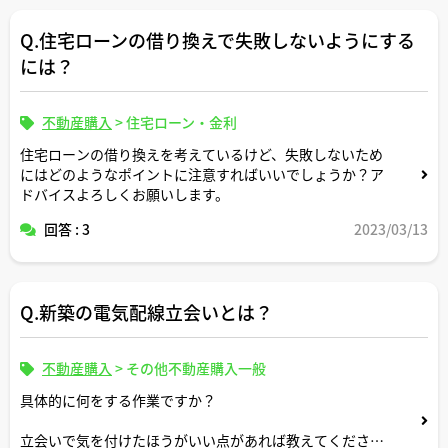
Q.住宅ローンの借り換えで失敗しないようにする
には？
不動産購入
>
住宅ローン・金利
住宅ローンの借り換えを考えているけど、失敗しないため
にはどのようなポイントに注意すればいいでしょうか？ア
ドバイスよろしくお願いします。
回答 : 3
2023/03/13
Q.新築の電気配線立会いとは？
不動産購入
>
その他不動産購入一般
具体的に何をする作業ですか？
立会いで気を付けたほうがいい点があれば教えてくださ