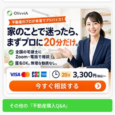
その他の『不動産購入Q&A』