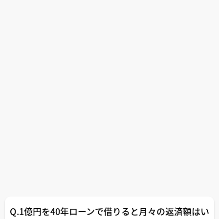
Q.1億円を40年ローンで借りると月々の返済額はい