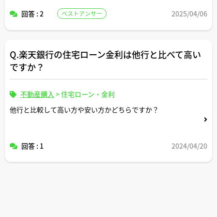
い。
回答 : 2
2025/04/06
ベストアンサー
Q.楽天銀行の住宅ローン金利は他行と比べて高い
ですか？
不動産購入
>
住宅ローン・金利
他行と比較して高い方や安い方かどちらですか？
回答 : 1
2024/04/20