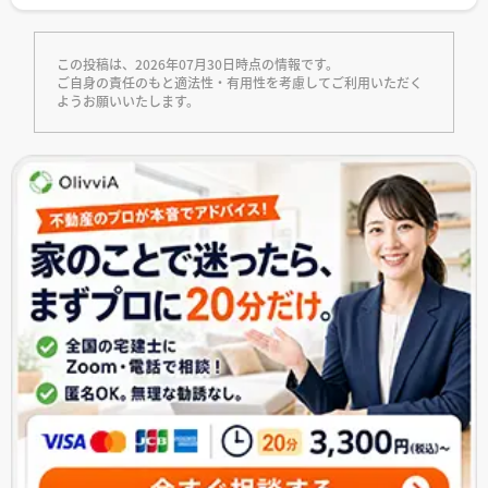
この投稿は、2026年07月30日時点の情報です。
ご自身の責任のもと適法性・有用性を考慮してご利用いただく
ようお願いいたします。