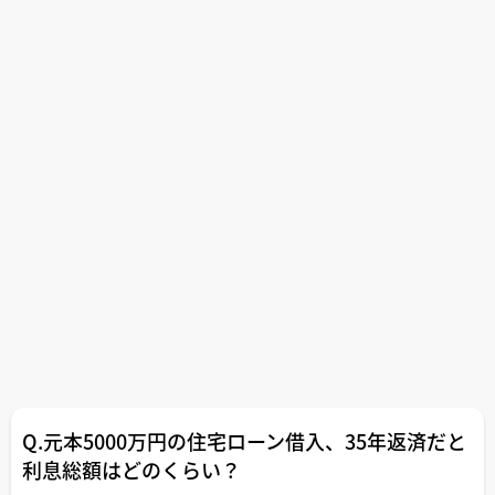
Q.元本5000万円の住宅ローン借入、35年返済だと
利息総額はどのくらい？