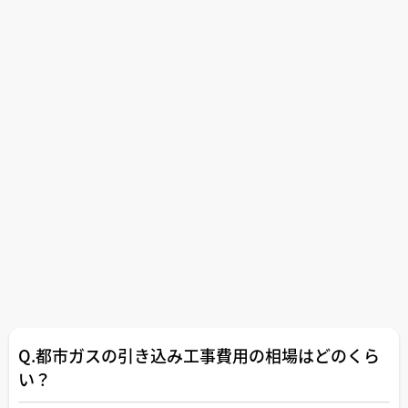
Q.都市ガスの引き込み工事費用の相場はどのくら
い？