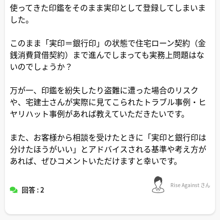
使ってきた印鑑をそのまま実印として登録してしまいま
した。
このまま「実印＝銀行印」の状態で住宅ローン契約（金
銭消費貸借契約）まで進んでしまっても実務上問題はな
いのでしょうか？
万が一、印鑑を紛失したり盗難に遭った場合のリスク
や、宅建士さんが実際に見てこられたトラブル事例・ヒ
ヤリハット事例があれば教えていただきたいです。
また、お客様から相談を受けたときに「実印と銀行印は
分けたほうがいい」とアドバイスされる基準や考え方が
あれば、ぜひコメントいただけますと幸いです。
Rise Against さん
回答 : 2