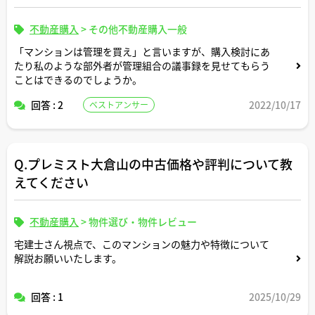
不動産購入
>
その他不動産購入一般
「マンションは管理を買え」と言いますが、購入検討にあ
たり私のような部外者が管理組合の議事録を見せてもらう
ことはできるのでしょうか。
回答 : 2
2022/10/17
ベストアンサー
Q.プレミスト大倉山の中古価格や評判について教
えてください
不動産購入
>
物件選び・物件レビュー
宅建士さん視点で、このマンションの魅力や特徴について
解説お願いいたします。
回答 : 1
2025/10/29