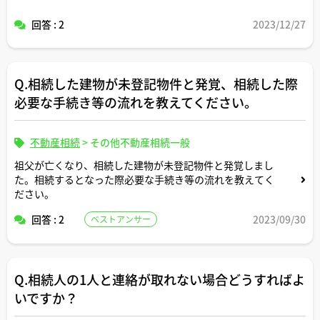
回答 : 2
2023/12/27
Q.相続した建物が未登記物件と発覚、相続した際
必要な手続き等の流れを教えてください。
不動産相続
>
その他不動産相続一般
祖父が亡くなり、相続した建物が未登記物件と発覚しまし
た。相続するとなった際必要な手続き等の流れを教えてく
ださい。
回答 : 2
2023/09/30
ベストアンサー
Q.相続人の1人と連絡が取れない場合どうすればよ
いですか？