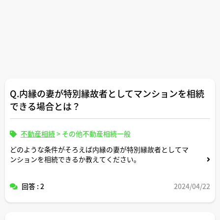
Q.内縁の妻が特別縁故者としてマンションを相続
できる場合とは？
不動産相続
>
その他不動産相続一般
どのような条件がそろえば内縁の妻が特別縁故者としてマ
ンションを相続できるか教えてください。
回答 : 2
2024/04/22