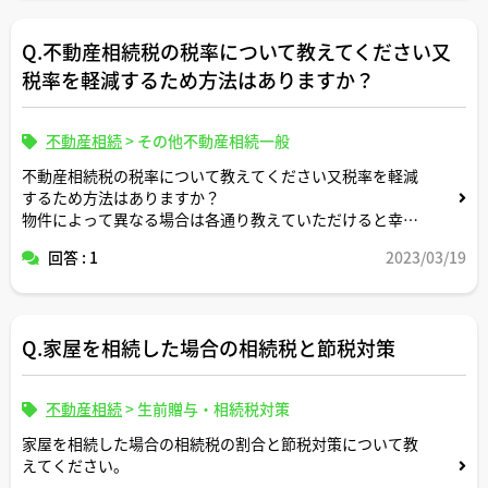
Q.不動産相続税の税率について教えてください又
税率を軽減するため方法はありますか？
不動産相続
>
その他不動産相続一般
不動産相続税の税率について教えてください又税率を軽減
するため方法はありますか？
物件によって異なる場合は各通り教えていただけると幸い
です
回答 : 1
2023/03/19
Q.家屋を相続した場合の相続税と節税対策
不動産相続
>
生前贈与・相続税対策
家屋を相続した場合の相続税の割合と節税対策について教
えてください。