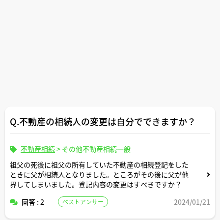
Q.不動産の相続人の変更は自分でできますか？
不動産相続
>
その他不動産相続一般
祖父の死後に祖父の所有していた不動産の相続登記をした
ときに父が相続人となりました。ところがその後に父が他
界してしまいました。登記内容の変更はすべきですか？
回答 : 2
2024/01/21
ベストアンサー