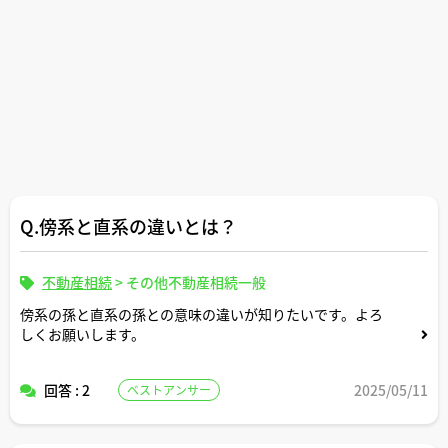
Q.傍系と直系の違いとは？
不動産相続
>
その他不動産相続一般
傍系の孫と直系の孫との意味の違いが知りたいです。よろ
しくお願いします。
回答 : 2
2025/05/11
ベストアンサー