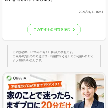
2026/01/11 16:41
この宅建士の回答を読む
この投稿は、2026年01月11日時点の情報です。
ご自身の責任のもと適法性・有用性を考慮してご利用いただく
ようお願いいたします。