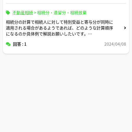
不動産相続
>
相続分・遺留分・相続放棄
相続分の計算で相続人に対して特別受益と寄与分が同時に
適用される場合があるようであれば、どのような計算順序
になるのか具体例で解説お願いしたいです。
回答 : 1
2024/04/08
よろしくお願いします。