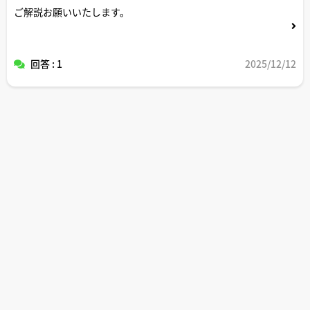
ご解説お願いいたします。
回答 : 1
2025/12/12