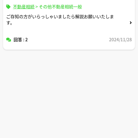
不動産相続
>
その他不動産相続一般
ご存知の方がいらっしゃいましたら解説お願いいたしま
す。
回答 : 2
2024/11/28