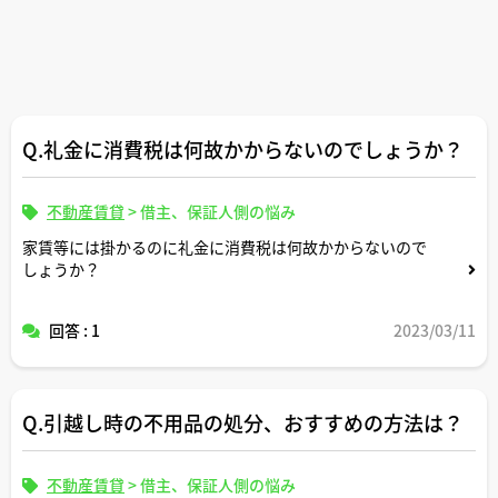
Q.礼金に消費税は何故かからないのでしょうか？
不動産賃貸
>
借主、保証人側の悩み
家賃等には掛かるのに礼金に消費税は何故かからないので
しょうか？
回答 : 1
2023/03/11
Q.引越し時の不用品の処分、おすすめの方法は？
不動産賃貸
>
借主、保証人側の悩み