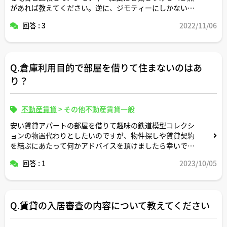
があれば教えてください。逆に、ジモティーにしかないメ
リットがあればそれも教えてください。
回答 : 3
2022/11/06
Q.倉庫利用目的で部屋を借りて住まないのはあ
り？
不動産賃貸
>
その他不動産賃貸一般
安い賃貸アパートの部屋を借りて趣味の鉄道模型コレクシ
ョンの物置代わりとしたいのですが、物件探しや賃貸契約
を結ぶにあたって何かアドバイスを頂けましたら幸いで
す。
回答 : 1
2023/10/05
Q.賃貸の入居審査の内容について教えてください