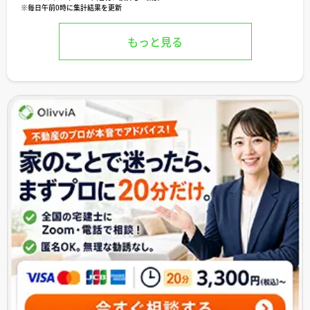
※毎日午前0時に集計結果を更新
もっと見る