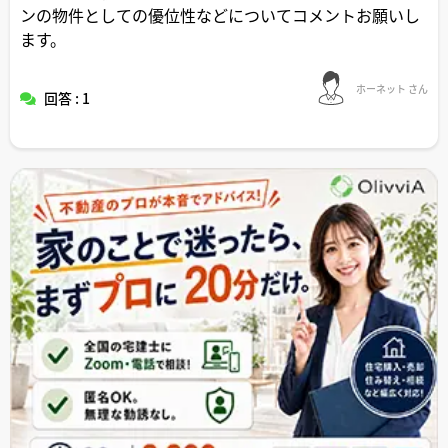
ンの物件としての優位性などについてコメントお願いし
ます。
ホーネット さん
回答 : 1