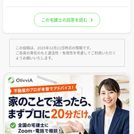
この宅建士の回答を読む
この投稿は、2025年12月11日時点の情報です。
ご自身の責任のもと適法性・有用性を考慮してご利用いただく
ようお願いいたします。