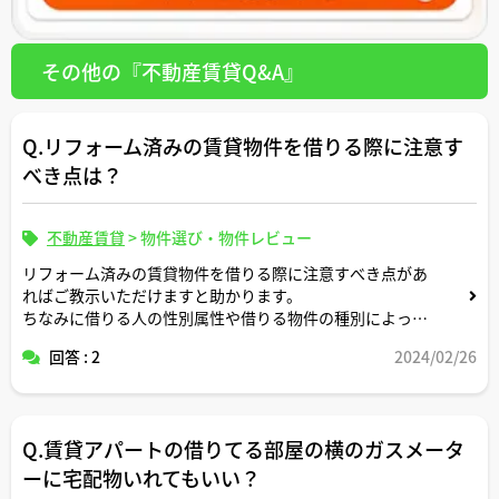
その他の『不動産賃貸Q&A』
Q.リフォーム済みの賃貸物件を借りる際に注意す
べき点は？
不動産賃貸
>
物件選び・物件レビュー
リフォーム済みの賃貸物件を借りる際に注意すべき点があ
ればご教示いただけますと助かります。
ちなみに借りる人の性別属性や借りる物件の種別によって
注意点は異なりますでしょうか？
回答 : 2
2024/02/26
Q.賃貸アパートの借りてる部屋の横のガスメータ
ーに宅配物いれてもいい？