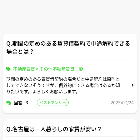
Q.期間の定めのある賃貸借契約で中途解約できる
場合とは？
不動産賃貸
>
その他不動産賃貸一般
期間の定めのある賃貸借契約の場合だと中途解約は原則と
してできないそうですが、例外的にできる場合はあるか知
りたいです。よろしくお願いします。
回答 : 3
2025/07/24
ベストアンサー
Q.名古屋は一人暮らしの家賃が安い？