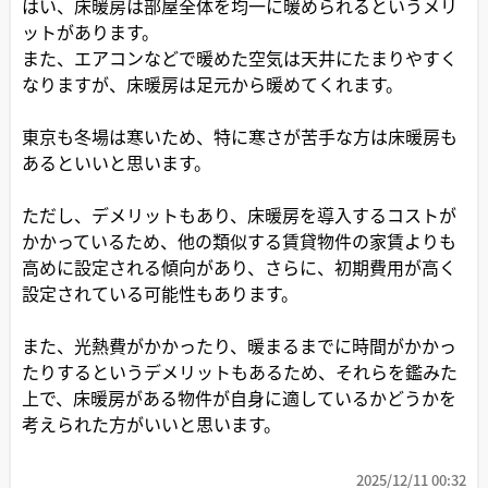
はい、床暖房は部屋全体を均一に暖められるというメリ
ットがあります。
また、エアコンなどで暖めた空気は天井にたまりやすく
なりますが、床暖房は足元から暖めてくれます。
東京も冬場は寒いため、特に寒さが苦手な方は床暖房も
あるといいと思います。
ただし、デメリットもあり、床暖房を導入するコストが
かかっているため、他の類似する賃貸物件の家賃よりも
高めに設定される傾向があり、さらに、初期費用が高く
設定されている可能性もあります。
また、光熱費がかかったり、暖まるまでに時間がかかっ
たりするというデメリットもあるため、それらを鑑みた
上で、床暖房がある物件が自身に適しているかどうかを
考えられた方がいいと思います。
2025/12/11 00:32