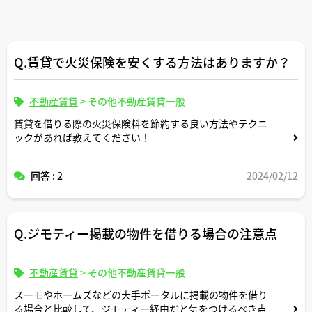
Q.賃貸で火災保険を安くする方法はありますか？
不動産賃貸
>
その他不動産賃貸一般
賃貸を借りる際の火災保険料を節約する良い方法やテクニ
ックがあれば教えてください！
回答 : 2
2024/02/12
Q.ジモティー掲載の物件を借りる場合の注意点
不動産賃貸
>
その他不動産賃貸一般
スーモやホームズなどの大手ポータルに掲載の物件を借り
る場合と比較して、ジモティー経由だと気をつけるべき点