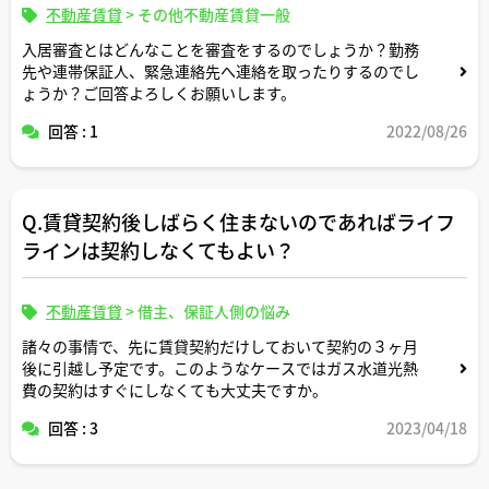
不動産賃貸
>
その他不動産賃貸一般
入居審査とはどんなことを審査をするのでしょうか？勤務
先や連帯保証人、緊急連絡先へ連絡を取ったりするのでし
ょうか？ご回答よろしくお願いします。
回答 : 1
2022/08/26
Q.賃貸契約後しばらく住まないのであればライフ
ラインは契約しなくてもよい？
不動産賃貸
>
借主、保証人側の悩み
諸々の事情で、先に賃貸契約だけしておいて契約の３ヶ月
後に引越し予定です。このようなケースではガス水道光熱
費の契約はすぐにしなくても大丈夫ですか。
回答 : 3
2023/04/18