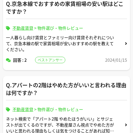
Q.京急本線でおすすめの家賃相場の安い駅はどこ
ですか？
不動産賃貸
>
物件選び・物件レビュー
一人暮らし向け賃貸とファミリー向け賃貸それぞれについ
て、京急本線の駅で家賃相場が安いおすすめの駅を教えて
ください。
回答 : 2
2024/01/15
ベストアンサー
Q.アパートの2階はやめた方がいいと言われる理由
は何ですか？
不動産賃貸
>
物件選び・物件レビュー
ネット検索で「アパート2階 やめたほうがいい」とサジェ
ストが出てくるのですが、不動産屋さん視点でやめた方が
いいと思われる理由もしくは気をつけることがあれば知り