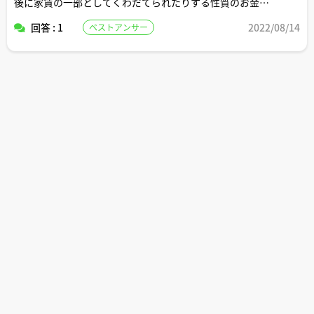
後に家賃の一部としてくわだてられたりする性質のお金の
ことでしょうか？
回答 : 1
2022/08/14
ベストアンサー