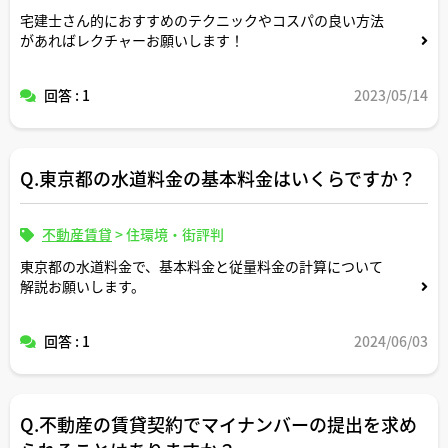
宅建士さん的におすすめのテクニックやコスパの良い方法
があればレクチャーお願いします！
回答 : 1
2023/05/14
Q.東京都の水道料金の基本料金はいくらですか？
不動産賃貸
>
住環境・街評判
東京都の水道料金で、基本料金と従量料金の計算について
解説お願いします。
回答 : 1
2024/06/03
Q.不動産の賃貸契約でマイナンバーの提出を求め