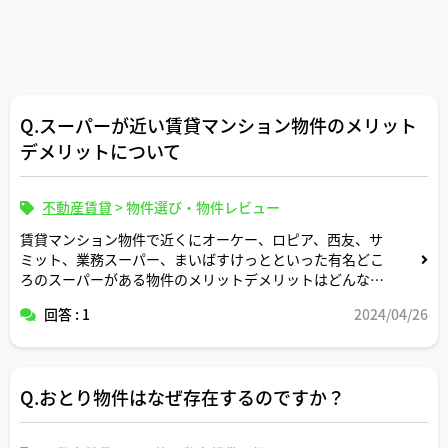
Q.スーパーが近い賃貸マンション物件のメリット
デメリットについて
不動産賃貸
>
物件選び・物件レビュー
賃貸マンション物件で近くにオーケー、ロピア、西友、サ
ミット、業務スーパー、まいばすけっとといった有名どこ
ろのスーパーがある物件のメリットデメリットはどんな感
じですか。
回答 : 1
2024/04/26
宅建士さん的には徒歩何分以内の距離にスーパーがあると
「近くにスーパーがある物件」という認識ですか。
Q.おとり物件はなぜ存在するのですか？