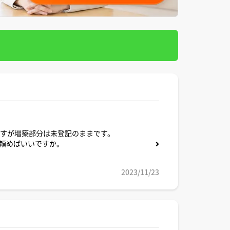
ですが増築部分は未登記のままです。
頼めばいいですか。
2023/11/23