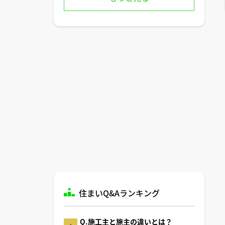
住まいQ&Aランキング
Q.施工主と施主の違いとは？