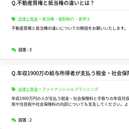
Q.不動産質権と抵当権の違いとは？
法律と税金
>
抵当権・強制執行・差押え
不動産質権と抵当権の違いについての解説をお願いいたします。
回答 : 3
Q.年収1900万の給与所得者が支払う税金・社会
法律と税金
>
ファイナンシャルプランニング
年収1900万円の人が支払う税金・社会保険料と手取りの年収月
除や住民税や社会保険料の内訳についても言及してください。よ
回答 : 2