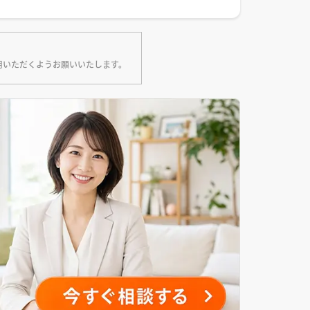
用いただくようお願いいたします。