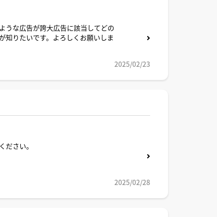
ような広告が誇大広告に該当してどの
が知りたいです。よろしくお願いしま
2025/02/23
ください。
2025/02/28