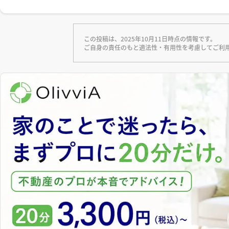
この投稿は、2025年10月11日時点の情報です。
ご自身の責任のもと適法性・有用性を考慮してご利