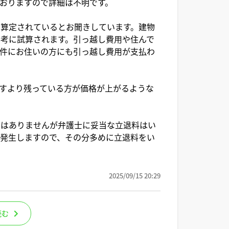
おりますので詳細は不明です。
算定されているとお聞きしています。建物
考に試算されます。引っ越し費用や住んで
件にお住いの方にも引っ越し費用が支払わ
すより残っている方が価格が上がるような
はありませんが弁護士に妥当な立退料はい
発生しますので、その分多めに立退料をい
2025/09/15 20:29
読む