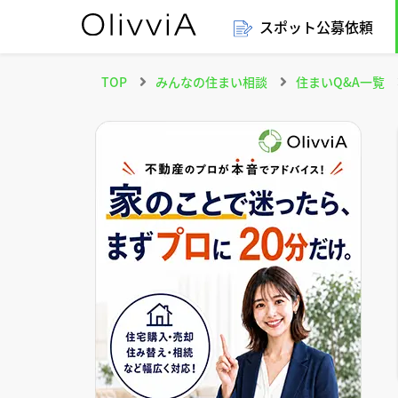
スポット公募依頼
TOP
みんなの住まい相談
住まいQ&A一覧