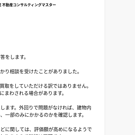
/公認 不動産コンサルティングマスター
答をします。
かり相談を受けたことがありました。
買取をしていただける訳ではありません。
にまわされる場合があります。
します。外回りで問題がなければ、建物内
、一部のみにかかるのかを確認します。
どに関しては、評価額が高めになるようで