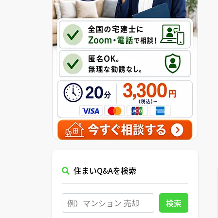
住まいQ&Aを検索