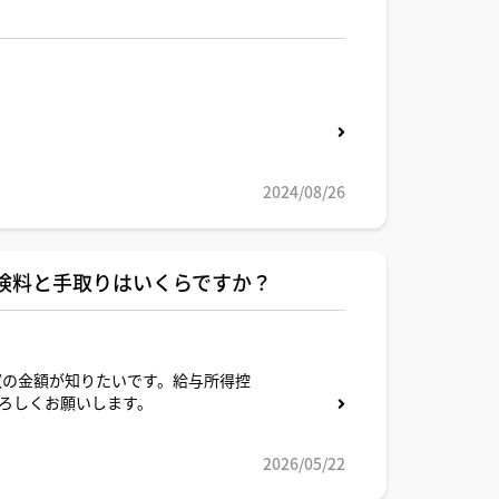
2024/08/26
保険料と手取りはいくらですか？
収の金額が知りたいです。給与所得控
ろしくお願いします。
2026/05/22