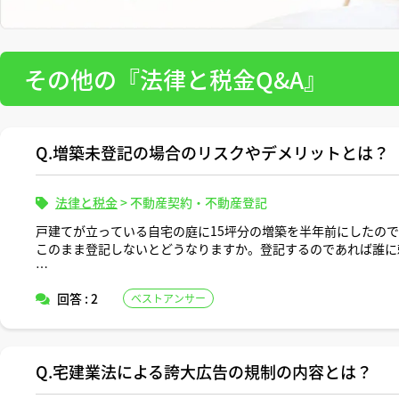
その他の『法律と税金Q&A』
Q.増築未登記の場合のリスクやデメリットとは？
法律と税金
>
不動産契約・不動産登記
戸建てが立っている自宅の庭に15坪分の増築を半年前にしたの
このまま登記しないとどうなりますか。登記するのであれば誰に
アドバイスよろしくお願いします。
回答 : 2
ベストアンサー
Q.宅建業法による誇大広告の規制の内容とは？