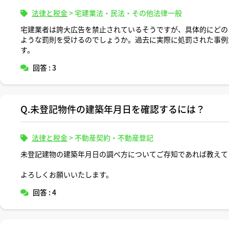
法律と税金
>
宅建業法・民法・その他法律一般
宅建業者は誇大広告を禁止されているそうですが、具体的にどの
ような罰則を受けるのでしょうか。過去に実際に処罰された事例
す。
回答 : 3
Q.未登記物件の建築年月日を確認するには？
法律と税金
>
不動産契約・不動産登記
未登記建物の建築年月日の調べ方についてご存知であれば教えて
よろしくお願いいたします。
回答 : 4