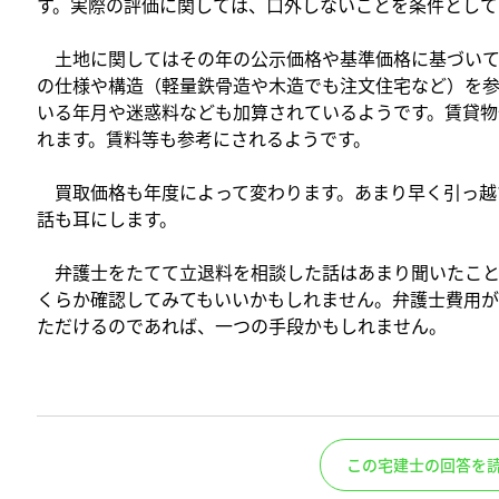
す。実際の評価に関しては、口外しないことを条件として
土地に関してはその年の公示価格や基準価格に基づいて
の仕様や構造（軽量鉄骨造や木造でも注文住宅など）を参
いる年月や迷惑料なども加算されているようです。賃貸物
れます。賃料等も参考にされるようです。
買取価格も年度によって変わります。あまり早く引っ越
話も耳にします。
弁護士をたてて立退料を相談した話はあまり聞いたこと
くらか確認してみてもいいかもしれません。弁護士費用が
ただけるのであれば、一つの手段かもしれません。
この宅建士の回答を