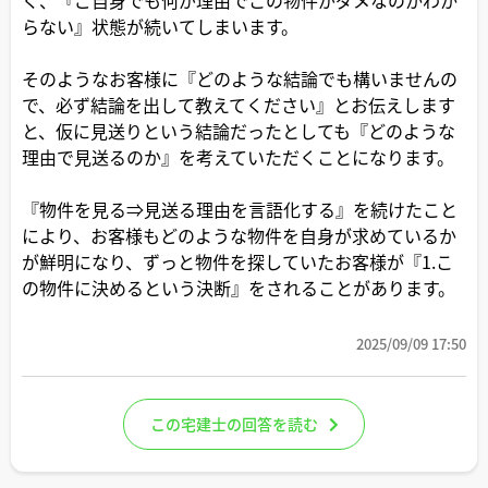
らない』状態が続いてしまいます。
そのようなお客様に『どのような結論でも構いませんの
で、必ず結論を出して教えてください』とお伝えします
と、仮に見送りという結論だったとしても『どのような
理由で見送るのか』を考えていただくことになります。
『物件を見る⇒見送る理由を言語化する』を続けたこと
により、お客様もどのような物件を自身が求めているか
が鮮明になり、ずっと物件を探していたお客様が『1.こ
の物件に決めるという決断』をされることがあります。
2025/09/09 17:50
この宅建士の回答を読む