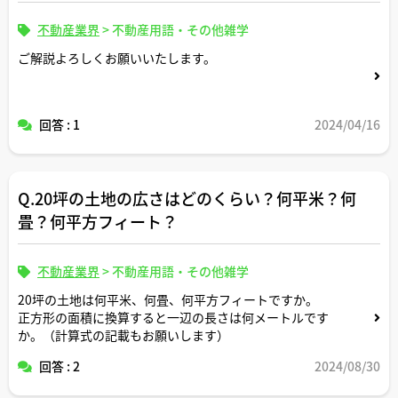
不動産業界
>
不動産用語・その他雑学
ご解説よろしくお願いいたします。
回答 : 1
2024/04/16
Q.20坪の土地の広さはどのくらい？何平米？何
畳？何平方フィート？
不動産業界
>
不動産用語・その他雑学
20坪の土地は何平米、何畳、何平方フィートですか。
正方形の面積に換算すると一辺の長さは何メートルです
か。（計算式の記載もお願いします）
回答 : 2
2024/08/30