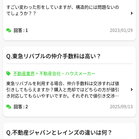
すごい変わった形をしていますが、構造的には問題ないの
でしょうか？？
回答 : 1
2023/01/29
Q.東急リバブルの仲介手数料は高い？
不動産業界
>
不動産会社・ハウスメーカー
東急リバブルを利用する場合、仲介手数料は交渉すれば値
引きしてもらえますか？購入と売却ではどちらの方が値引
き対応してもらいやすいですか。それぞれで値引き交渉し
やすい事例があれば教えてください。
回答 : 2
2025/09/13
Q.不動産ジャパンとレインズの違いは何？