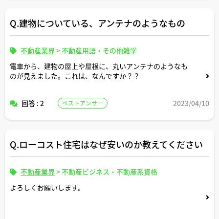
Q.建物についている、アンテナのようなもの
不動産業界
>
不動産用語・その他雑学
電車から、建物の屋上や屋根に、丸いアンテナのようなも
のが見えました。これは、なんですか？？
回答 : 2
2023/04/10
ベストアンサー
Q.ローコスト住宅はなぜ安いのか教えてください
不動産業界
>
不動産ビジネス・不動産系資格
よろしくお願いします。