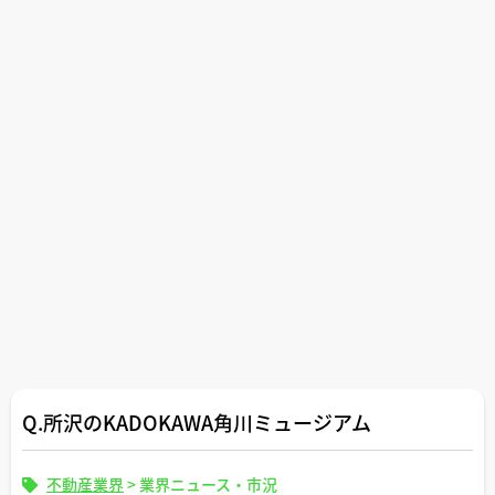
Q.所沢のKADOKAWA角川ミュージアム
不動産業界
>
業界ニュース・市況