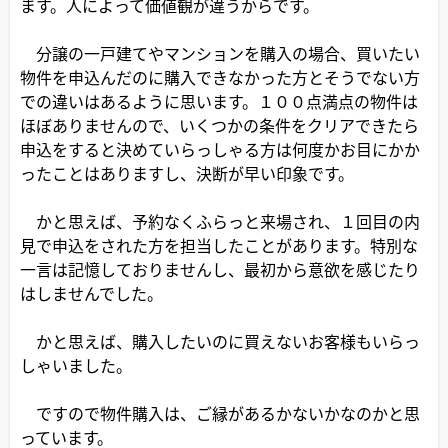
ます。人によって価値観が違うからです。
分譲の一戸建てやマンションを購入の場合、買いたい
物件を申込んだのに購入できなかった方とそうでない方
での違いはあるように思います。１００点満点の物件は
ほぼありませんので、いくつかの条件をクリアできたら
申込をすると決めていらっしゃる方は何度かお目にかか
ったことはありますし、決断が早い印象です。
かと思えば、予約なくふらっと来場され、１回目の内
見で申込をされた方を担当したことがあります。特別な
一言は記憶しておりませんし、最初から意欲を感じたり
はしませんでした。
かと思えば、購入したいのに買えないお客様もいらっ
しゃいました。
ですので物件購入は、ご縁があるかないかなのかと思
っています。