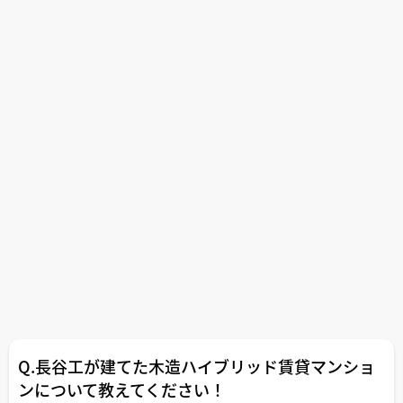
Q.長谷工が建てた木造ハイブリッド賃貸マンショ
ンについて教えてください！