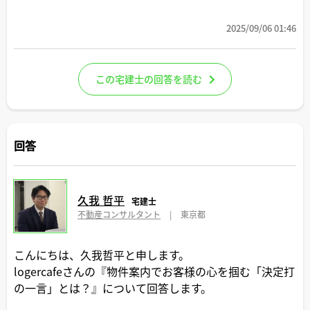
2025/09/06 01:46
この宅建士の回答を読む
回答
久我 哲平
宅建士
不動産コンサルタント
|
東京都
こんにちは、久我哲平と申します。
logercafeさんの『物件案内でお客様の心を掴む「決定打
の一言」とは？』について回答します。