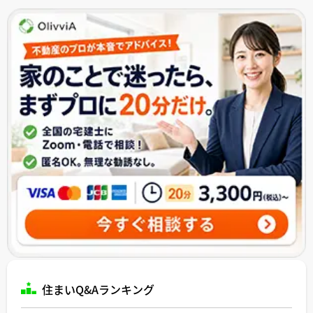
住まいQ&Aランキング