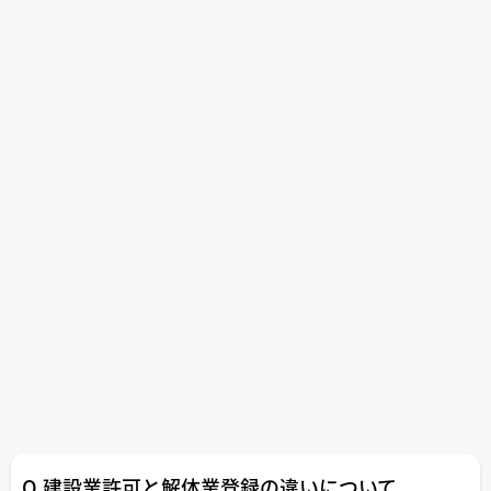
Q.建設業許可と解体業登録の違いについて