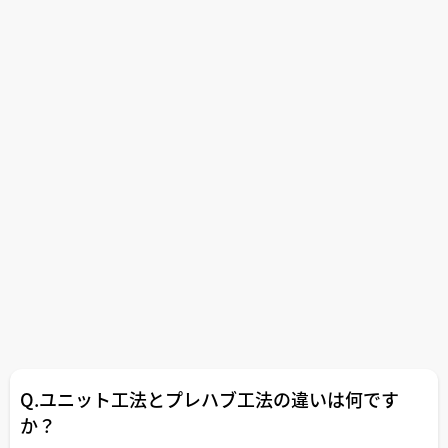
Q.ユニット工法とプレハブ工法の違いは何です
か？