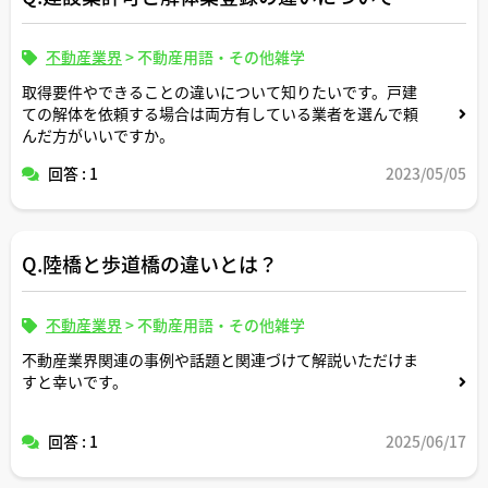
不動産業界
>
不動産用語・その他雑学
取得要件やできることの違いについて知りたいです。戸建
ての解体を依頼する場合は両方有している業者を選んで頼
んだ方がいいですか。
回答 : 1
2023/05/05
Q.陸橋と歩道橋の違いとは？
不動産業界
>
不動産用語・その他雑学
不動産業界関連の事例や話題と関連づけて解説いただけま
すと幸いです。
回答 : 1
2025/06/17