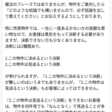
魔法のフレーズではありませんが、物件をご案内したら
『どのような結論でも構いませんので、必ず結論を出し
て教えてください』とお伝えするようにしております。
特に売買物件では、一生に一度あるかないかの高額な買
い物なので、お客様は勇気をもって決断する必要があり
ますが、決断できない方も少なくありません。
決断には2種類あり、
1.この物件に決めるという決断
2.この物件は見送るという決断
が挙げられますが、『1.この物件に決めるという決断』
が難しいのはいうまでもありませんが、『2.この物件は
見送るという決断』もお客様によってはできません。
『2.この物件は見送るという決断』をできないお客様
は、物件を何件見ても『なんとなく』で見送ることが多
く、『ご自身でも何が理由でこの物件がダメなのかわか