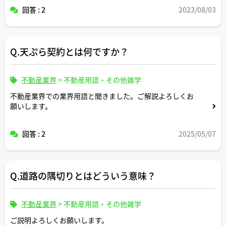
回答 : 2
2023/08/03
また、説明する宅建士さんによって説明内容の分かりやす
さに差が出たりしますか。
Q.天ぷら契約とは何ですか？
不動産業界
>
不動産用語・その他雑学
不動産業界での業界用語と聞きました。ご解説よろしくお
願いします。
回答 : 2
2025/05/07
Q.道路の隅切りとはどういう意味？
不動産業界
>
不動産用語・その他雑学
ご説明よろしくお願いします。