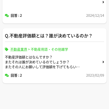
回答 : 2
2024/12/14
Q.不動産評価額とは？誰が決めているのか？
不動産業界
>
不動産用語・その他雑学
不動産評価額とはなんですか？
またそれは誰が決めているのでしょうか？
またその人にお願いして評価額を下げてもらい
税金を減らせますか？
回答 : 2
2023/02/09