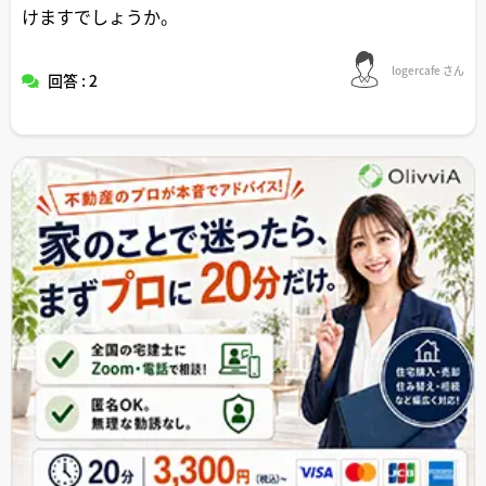
けますでしょうか。
logercafe さん
回答 : 2