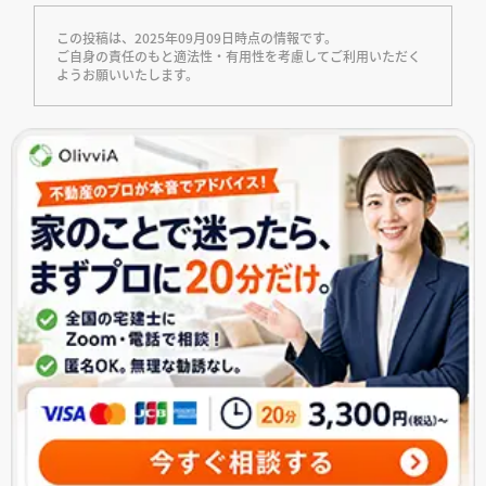
この投稿は、2025年09月09日時点の情報です。
ご自身の責任のもと適法性・有用性を考慮してご利用いただく
ようお願いいたします。