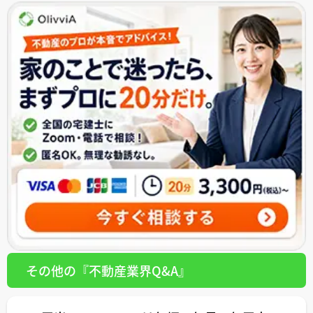
その他の『不動産業界Q&A』