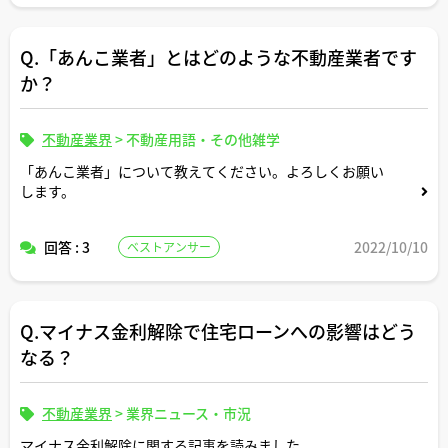
Q.「あんこ業者」とはどのような不動産業者です
か？
不動産業界
>
不動産用語・その他雑学
「あんこ業者」について教えてください。よろしくお願い
します。
回答 : 3
2022/10/10
ベストアンサー
Q.マイナス金利解除で住宅ローンへの影響はどう
なる？
不動産業界
>
業界ニュース・市況
マイナス金利解除に関する記事を読みました。