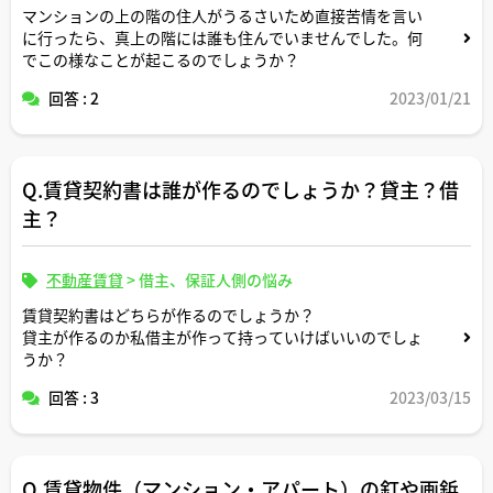
マンションの上の階の住人がうるさいため直接苦情を言い
に行ったら、真上の階には誰も住んでいませんでした。何
でこの様なことが起こるのでしょうか？
回答 : 2
2023/01/21
Q.賃貸契約書は誰が作るのでしょうか？貸主？借
主？
不動産賃貸
>
借主、保証人側の悩み
賃貸契約書はどちらが作るのでしょうか？
貸主が作るのか私借主が作って持っていけばいいのでしょ
うか？
回答 : 3
2023/03/15
Q.賃貸物件（マンション・アパート）の釘や画鋲