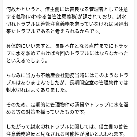
何故かというと、借主側には善良なる管理者として注意
する義務(いわゆる善管注意義務)が課されており、封水
切れトラブルは善管注意義務を怠っていなければ回避出
来たトラブルであると考えられるからです。
具体的にいいますと、長期不在となる直前までにトラッ
プに水を溜めておけば今回のトラブルにはならなかった
といえるでしょう。
ちなみに当方も不動産会社勤務当時にはこのようなトラ
ブルはありませんでしたが、長期間空室の管理物件では
封水切れはよくありました。
そのため、定期的に管理物件の清掃やトラップに水を溜
める等の対策を採っていたものです。
したがって封水切れトラブルに関しては、借主側の善管
注意義務違反と見なされる可能性が強いと思われます。