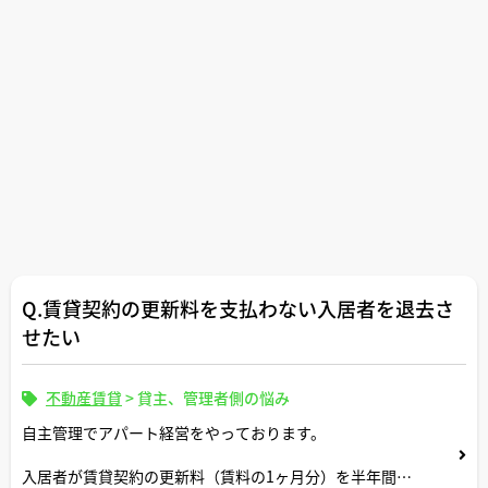
Q.賃貸契約の更新料を支払わない入居者を退去さ
せたい
不動産賃貸
>
貸主、管理者側の悩み
自主管理でアパート経営をやっております。
入居者が賃貸契約の更新料（賃料の1ヶ月分）を半年間滞