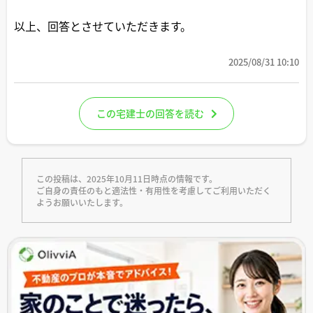
以上、回答とさせていただきます。
2025/08/31 10:10
この宅建士の回答を読む
この投稿は、2025年10月11日時点の情報です。
ご自身の責任のもと適法性・有用性を考慮してご利用いただく
ようお願いいたします。