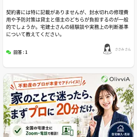
契約書には特に記載がありませんが、封水切れの修理費
用や予防対策は貸主と借主のどちらが負担するのが一般
的でしょうか。宅建士さんの経験談や実務上の判断基準
について教えてください。
ささみ さん
回答 : 1