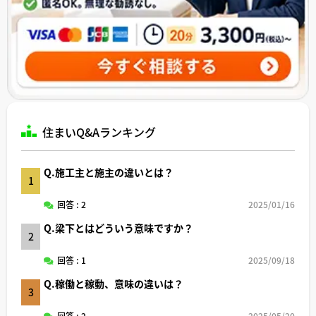
住まいQ&Aランキング
Q.施工主と施主の違いとは？
1
回答 : 2
2025/01/16
Q.梁下とはどういう意味ですか？
2
回答 : 1
2025/09/18
Q.稼働と稼動、意味の違いは？
3
回答 : 2
2025/05/20