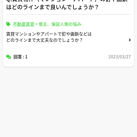
はどのラインまで良いんでしょうか？
不動産賃貸
>
借主、保証人側の悩み
賃貸マンションやアパートで釘や画鋲などは
どのラインまで大丈夫なのでしょうか？
回答 : 1
2023/03/27