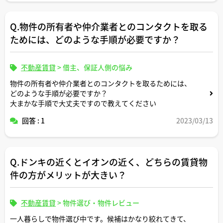
アドバイスよろしくお願いします。
Q.物件の所有者や仲介業者とのコンタクトを取る
ためには、どのような手順が必要ですか？
不動産賃貸
>
借主、保証人側の悩み
物件の所有者や仲介業者とのコンタクトを取るためには、
どのような手順が必要ですか？
大まかな手順で大丈夫ですので教えてください
回答 : 1
2023/03/13
Q.ドンキの近くとイオンの近く、どちらの賃貸物
件の方がメリットが大きい？
不動産賃貸
>
物件選び・物件レビュー
一人暮らしで物件選び中です。候補はかなり絞れてきて、