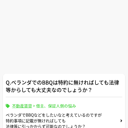
Q.ベランダでのBBQは特約に無ければしても法律
等からしても大丈夫なのでしょうか？
不動産賃貸
>
借主、保証人側の悩み
ベランダでBBQなどをしたいなと考えているのですが
特約事項に記載が無ければしても
法律等に引っかからず可能なのでしょうか？