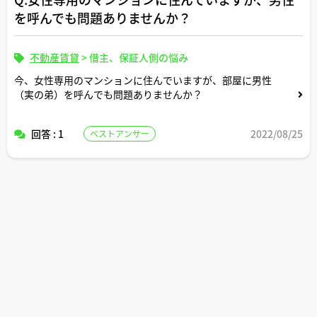
を呼んでも問題ありませんか？
不動産賃貸
>
借主、保証人側の悩み
今、女性専用のマンションに住んでいますが、部屋に男性
（実の弟）を呼んでも問題ありませんか？
回答 : 1
2022/08/25
ベストアンサー