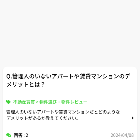
Q.管理人のいないアパートや賃貸マンションのデ
メリットとは？
不動産賃貸
>
物件選び・物件レビュー
管理人のいないアパートや賃貸マンションだとどのような
デメリットがあるか教えてください。
回答 : 2
2024/04/08