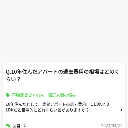
Q.10年住んだアパートの退去費用の相場はどのく
らい？
不動産賃貸
>
借主、保証人側の悩み
10年住んだとして、賃貸アパートの退去費用、１LDKと３
LDKだと相場的にどれくらい差がありますか？
回答 : 2
2023/04/21