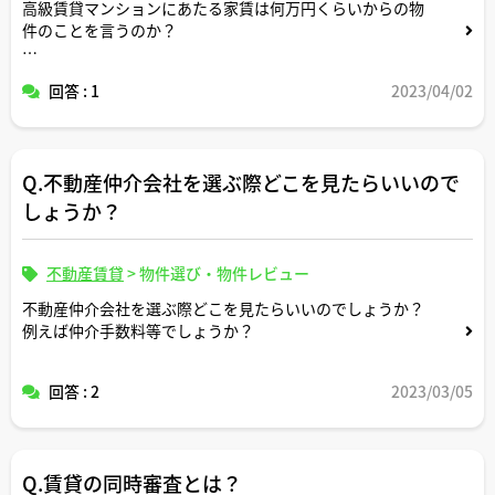
高級賃貸マンションにあたる家賃は何万円くらいからの物
件のことを言うのか？
住んでる地域により相場が違ってくるので東京の相場で教
回答 : 1
2023/04/02
えていただけると幸いです
Q.不動産仲介会社を選ぶ際どこを見たらいいので
しょうか？
不動産賃貸
>
物件選び・物件レビュー
不動産仲介会社を選ぶ際どこを見たらいいのでしょうか？
例えば仲介手数料等でしょうか？
回答 : 2
2023/03/05
Q.賃貸の同時審査とは？