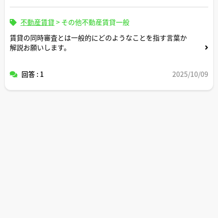
不動産賃貸
>
その他不動産賃貸一般
賃貸の同時審査とは一般的にどのようなことを指す言葉か
解説お願いします。
回答 : 1
2025/10/09