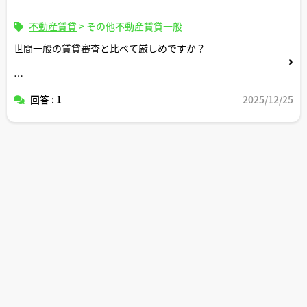
不動産賃貸
>
その他不動産賃貸一般
世間一般の賃貸審査と比べて厳しめですか？
コメントよろしくお願いします。
回答 : 1
2025/12/25