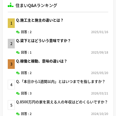
住まいQ&Aランキング
Q.施工主と施主の違いとは？
1
回答 : 2
2025/01/16
Q.梁下とはどういう意味ですか？
2
回答 : 1
2025/09/18
Q.稼働と稼動、意味の違いは？
3
回答 : 2
2025/05/20
Q.「本日から1週間以内」とはいつまでを指しますか？
4
回答 : 3
2026/03/21
Q.8500万円の家を買える人の年収はどのくらいですか？
5
回答 : 2
2024/10/20