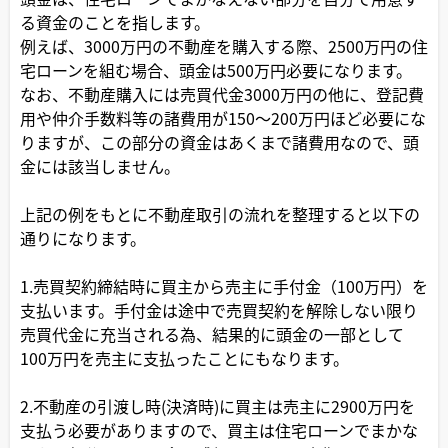
る資金のことを指します。
例えば、3000万円の不動産を購入する際、2500万円の住
宅ローンを組む場合、頭金は500万円必要になります。
なお、不動産購入には売買代金3000万円の他に、登記費
用や仲介手数料等の諸費用が150〜200万円ほど必要にな
りますが、この部分の資金はあくまで諸費用なので、頭
金には該当しません。
上記の例をもとに不動産取引の流れを整理すると以下の
通りになります。
1.売買契約締結時に買主から売主に手付金（100万円）を
支払います。手付金は途中で売買契約を解除しない限り
売買代金に充当される為、結果的に頭金の一部として
100万円を売主に支払ったことにもなります。
2.不動産の引渡し時(決済時)に買主は売主に2900万円を
支払う必要がありますので、買主は住宅ローンでまかな