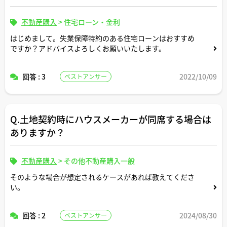
不動産購入
>
住宅ローン・金利
はじめまして。失業保障特約のある住宅ローンはおすすめ
ですか？アドバイスよろしくお願いいたします。
回答 : 3
2022/10/09
ベストアンサー
Q.土地契約時にハウスメーカーが同席する場合は
ありますか？
不動産購入
>
その他不動産購入一般
そのような場合が想定されるケースがあれば教えてくださ
い。
回答 : 2
2024/08/30
ベストアンサー