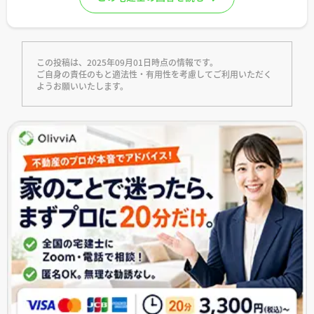
この投稿は、2025年09月01日時点の情報です。
ご自身の責任のもと適法性・有用性を考慮してご利用いただく
ようお願いいたします。