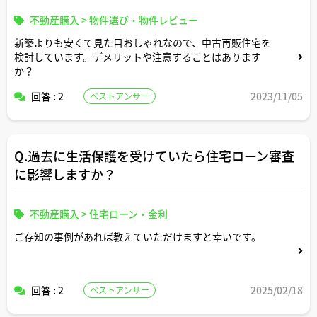
不動産購入
>
物件選び・物件レビュー
新築よりも安くて見た目おしゃれなので、中古再販住宅を
検討しています。デメリットや注意することはあります
か？
回答 : 2
2023/11/05
ベストアンサー
Q.過去に生活保護を受けていたら住宅ローン審査
に影響しますか？
不動産購入
>
住宅ローン・金利
ご存知の事例があれば教えていただけますと幸いです。
回答 : 2
2025/02/18
ベストアンサー