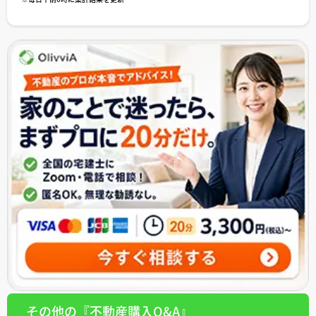
その他の『不動産購入Q&A』