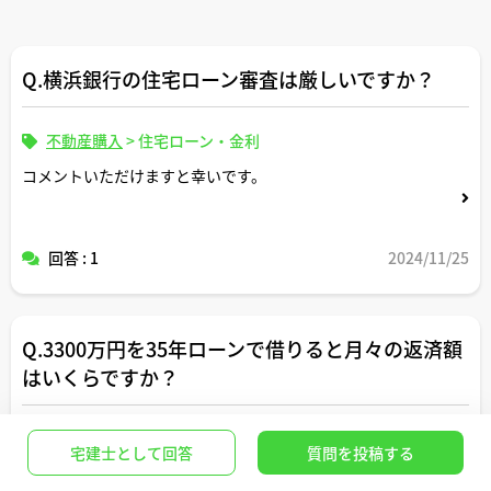
Q.横浜銀行の住宅ローン審査は厳しいですか？
不動産購入
>
住宅ローン・金利
コメントいただけますと幸いです。
回答 : 1
2024/11/25
Q.3300万円を35年ローンで借りると月々の返済額
はいくらですか？
不動産購入
>
住宅ローン・金利
宅建士として回答
質問を投稿する
住宅ローン3300万円を35年で借りた場合の月々の支払い