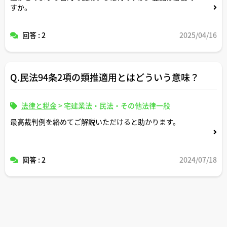
すか。
回答 : 2
2025/04/16
Q.民法94条2項の類推適用とはどういう意味？
法律と税金
>
宅建業法・民法・その他法律一般
最高裁判例を絡めてご解説いただけると助かります。
回答 : 2
2024/07/18