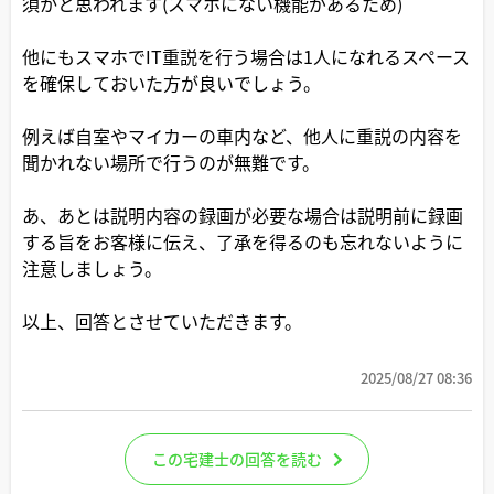
須かと思われます(スマホにない機能があるため)
他にもスマホでIT重説を行う場合は1人になれるスペース
を確保しておいた方が良いでしょう。
例えば自室やマイカーの車内など、他人に重説の内容を
聞かれない場所で行うのが無難です。
あ、あとは説明内容の録画が必要な場合は説明前に録画
する旨をお客様に伝え、了承を得るのも忘れないように
注意しましょう。
以上、回答とさせていただきます。
2025/08/27 08:36
この宅建士の回答を読む