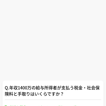
Q.年収1400万の給与所得者が支払う税金・社会保
険料と手取りはいくらですか？