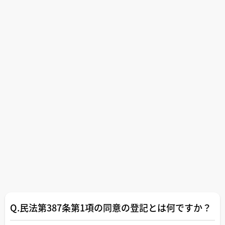
Q.民法第387条第1項の同意の登記とは何ですか？