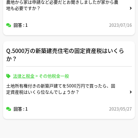
農地から家は申請など必要だとお聞きしましたが家から農
地も必要ですか？
回答 : 1
2023/07/16
Q.5000万の新築建売住宅の固定資産税はいくら
か？
法律と税金
>
その他税金一般
土地所有権付きの新築戸建てを5000万円で買ったら、固
定資産税はいくら位なんでしょうか？
回答 : 1
2023/05/27