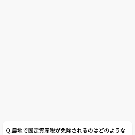
Q.農地で固定資産税が免除されるのはどのような