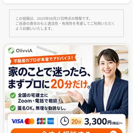
この投稿は、2025年08月27日時点の情報です。
ご自身の責任のもと適法性・有用性を考慮してご利用いただく
ようお願いいたします。