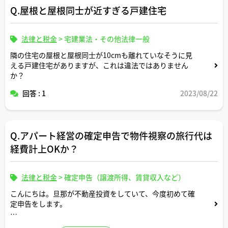
Q.屋根と屋根同士が近すぎる戸建住宅
法律と税金
>
宅建業法・その他法律一般
隣の住宅の屋根と屋根同士が10cmも離れていなそうに見
える戸建住宅がありますが、これは違法ではありません
か？
回答 : 1
2023/08/22
Q.アパート経営の確定申告で物件視察の旅行代は
経費計上OKか？
法律と税金
>
確定申告（譲渡所得、賃貸収入など）
こんにちは。旦那が不動産投資をしていて、今度初めて確
定申告をします。
経費処理について教えてください。