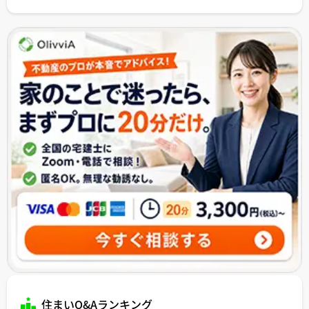
住まいQ&Aランキング