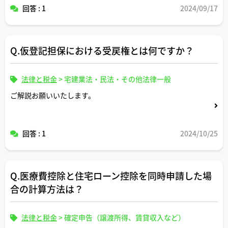
回答 : 1
2024/09/17
Q.仮登記担保における受戻権とは何ですか？
法律と税金
>
宅建業法・民法・その他法律一般
ご解説お願いいたします。
回答 : 1
2024/10/25
Q.医療費控除と住宅ローン控除を同時申請した場
合の計算方法は？
法律と税金
>
確定申告（譲渡所得、賃貸収入など）