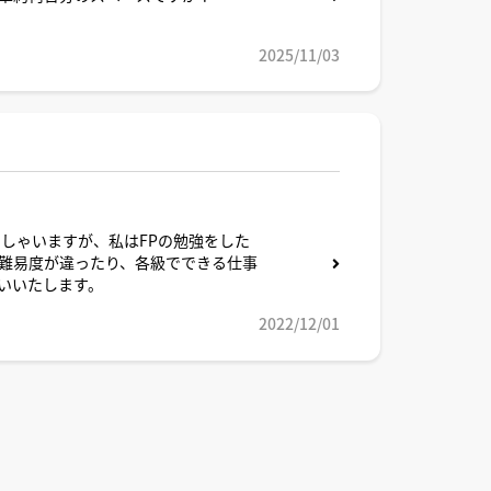
2025/11/03
しゃいますが、私はFPの勉強をした
難易度が違ったり、各級でできる仕事
いいたします。
2022/12/01