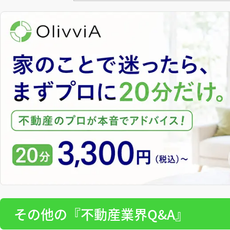
その他の『不動産業界Q&A』