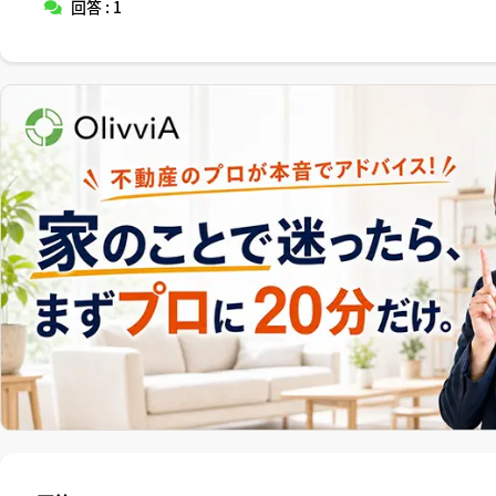
回答 : 1