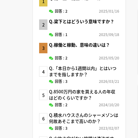
1
回答 : 2
2025/01/16
Q.梁下とはどういう意味ですか？
2
回答 : 1
2025/09/18
Q.稼働と稼動、意味の違いは？
3
回答 : 2
2025/05/20
Q.「本日から1週間以内」とはいつ
4
までを指しますか？
回答 : 3
2026/03/21
Q.8500万円の家を買える人の年収
5
はどのくらいですか？
回答 : 2
2024/10/20
Q.積水ハウスさんのシャーメゾンは
6
何故あそこまで高いのか？
回答 : 3
2023/02/07