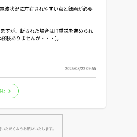
電波状況に左右されやすい点と録画が必要
ますが、断られた場合はIT重説を進められ
は経験ありませんが・・・)。
2025/08/22 09:55
読む
用いただくようお願いいたします。