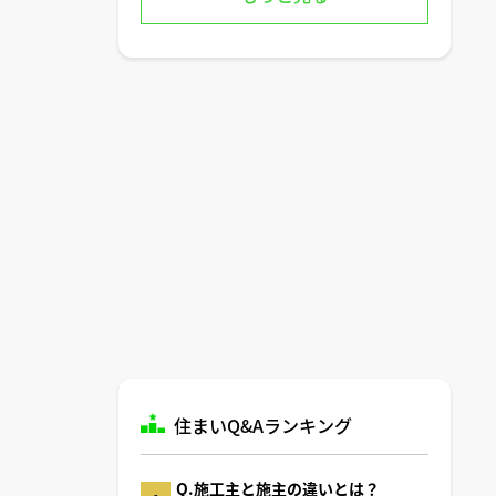
住まいQ&Aランキング
Q.施工主と施主の違いとは？