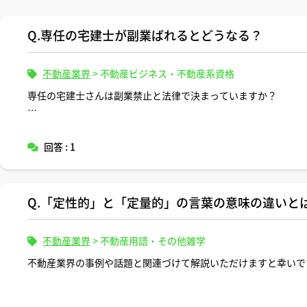
Q.専任の宅建士が副業ばれるとどうなる？
不動産業界
>
不動産ビジネス・不動産系資格
専任の宅建士さんは副業禁止と法律で決まっていますか？
仮に副業をしていてそれがばれた場合に罰則はありますか？
回答 : 1
Q.「定性的」と「定量的」の言葉の意味の違いと
不動産業界
>
不動産用語・その他雑学
不動産業界の事例や話題と関連づけて解説いただけますと幸いで