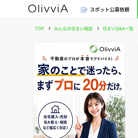
スポット公募依頼
TOP
みんなの住まい相談
住まいQ&A一覧