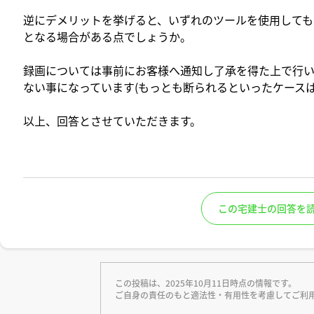
逆にデメリットを挙げると、いずれのツールを使用しても
となる場合がある点でしょうか。
録画については事前にお客様へ通知し了承を得た上で行い
ない事になっています(もっとも断られるといったケース
以上、回答とさせていただきます。
この宅建士の回答を
この投稿は、2025年10月11日時点の情報です。
ご自身の責任のもと適法性・有用性を考慮してご利