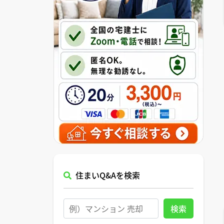
住まいQ&Aを検索