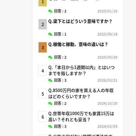
1
回答 : 2
2025/01/16
Q.梁下とはどういう意味ですか？
2
回答 : 1
2025/09/18
Q.稼働と稼動、意味の違いは？
3
回答 : 2
2025/05/20
Q.「本日から1週間以内」とはいつ
4
までを指しますか？
回答 : 3
2026/03/21
Q.8500万円の家を買える人の年収
5
はどのくらいですか？
回答 : 2
2024/10/20
Q.世帯年収1000万でも家賃15万は
6
高い？それとも妥当？
回答 : 3
2024/03/05