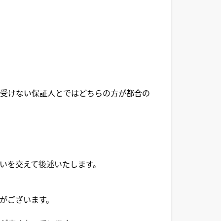
を受けない保証人とではどちらの方が都合の
いを交えて後述いたします。
がございます。