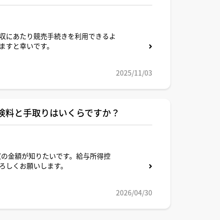
収にあたり競売手続きを利用できるよ
ますと幸いです。
2025/11/03
保険料と手取りはいくらですか？
収の金額が知りたいです。給与所得控
ろしくお願いします。
2026/04/30