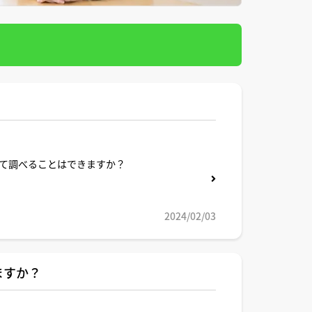
て調べることはできますか？
2024/02/03
ますか？