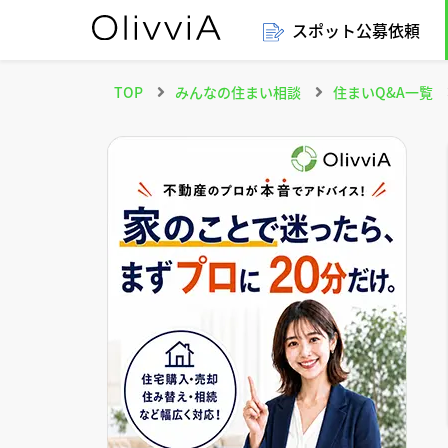
スポット公募依頼
TOP
みんなの住まい相談
住まいQ&A一覧