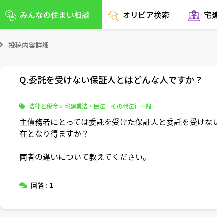
みんなの住まい相談
オリビア検索
宅
投稿内容詳細
Q.委託を受けない保証人とはどんな人ですか？
法律と税金
>
宅建業法・民法・その他法律一般
主債務者にとっては委託を受けた保証人と委託を受けな
在となり得ますか？
両者の違いについて教えてください。
回答 : 1