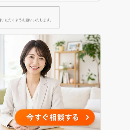
用いただくようお願いいたします。