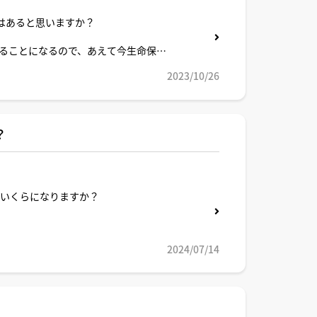
はあると思いますか？
ることになるので、あえて今生命保険
に関する知識が特段あるわけではない
2023/10/26
？
はいくらになりますか？
2024/07/14