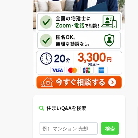
住まいQ&Aを検索