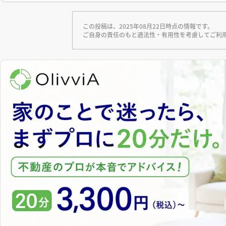
この投稿は、2025年08月22日時点の情報です。
ご自身の責任のもと適法性・有用性を考慮してご利