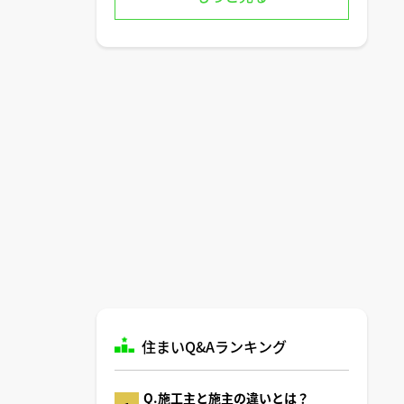
住まいQ&Aランキング
Q.施工主と施主の違いとは？