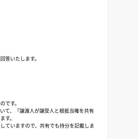
回答いたします。
のです。
いて、「譲渡人が譲受人と根抵当権を共有
ます。
化していますので、共有でも持分を記載しま