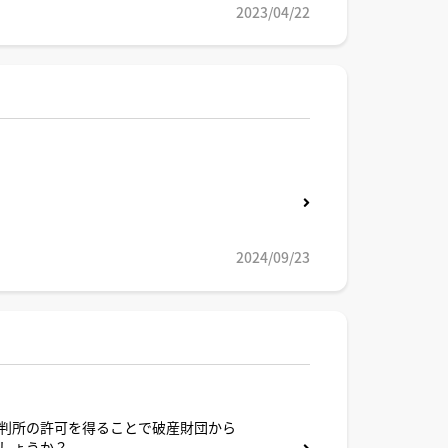
2023/04/22
2024/09/23
判所の許可を得ることで破産財団から
しょうか？