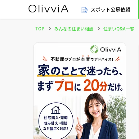
スポット公募依頼
TOP
みんなの住まい相談
住まいQ&A一覧