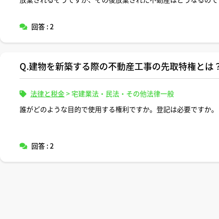
回答 : 2
Q.建物を新築する際の不動産工事の先取特権とは
法律と税金
>
宅建業法・民法・その他法律一般
誰がどのような目的で使用する権利ですか。登記は必要ですか。
回答 : 2