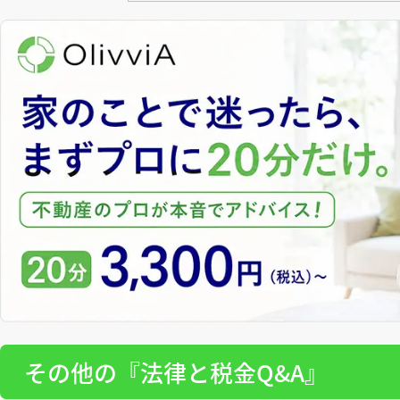
その他の『法律と税金Q&A』