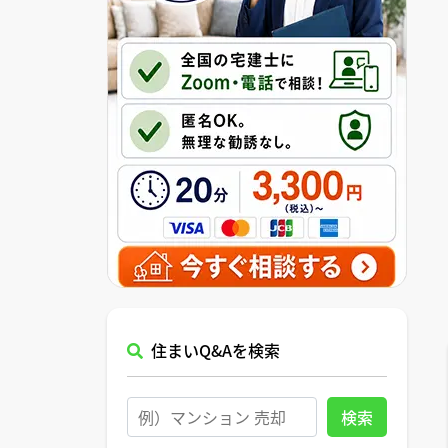
住まいQ&Aを検索