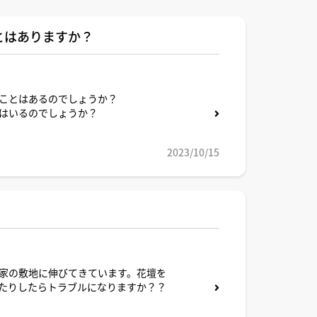
とはありますか？
ことはあるのでしょうか？
はいるのでしょうか？
2023/10/15
家の敷地に伸びてきています。花壇を
たりしたらトラブルになりますか？？