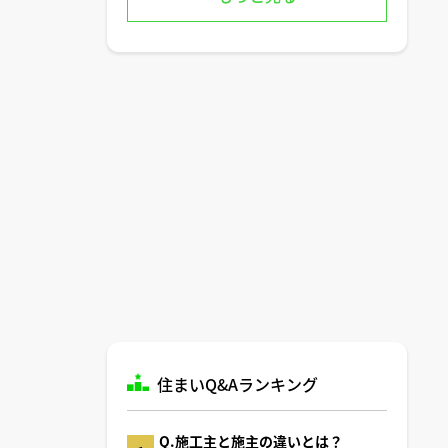
住まいQ&Aランキング
Q.施工主と施主の違いとは？