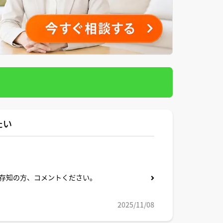
たい
存知の方、コメントください。
たいです。
2025/11/08