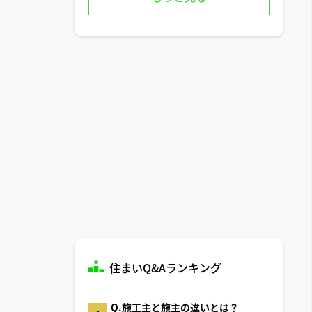
住まいQ&Aランキング
Q.施工主と施主の違いとは？