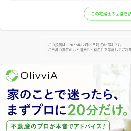
この宅建士の回答を
この投稿は、2022年12月09日時点の情報です。
ご自身の責任のもと適法性・有用性を考慮してご利