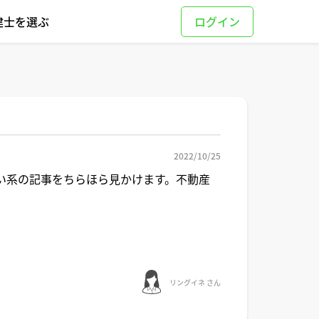
建士を選ぶ
2022/10/25
い系の記事をちらほら見かけます。不動産
リングイネ さん