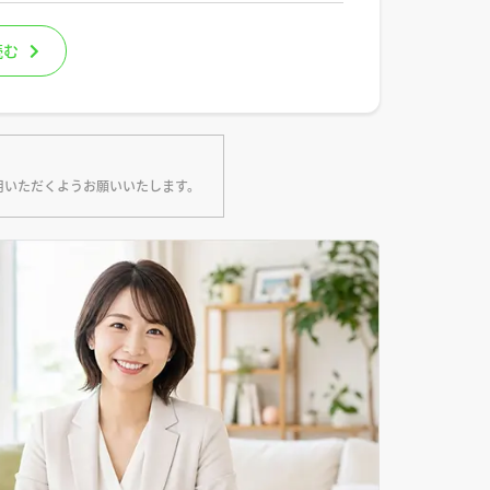
読む
用いただくようお願いいたします。