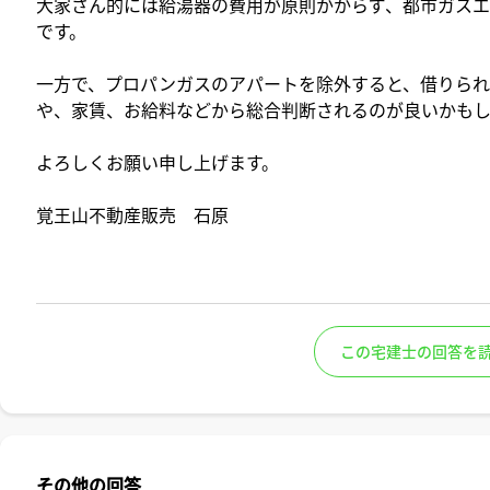
大家さん的には給湯器の費用が原則かからず、都市ガス
です。
一方で、プロパンガスのアパートを除外すると、借りられ
や、家賃、お給料などから総合判断されるのが良いかも
よろしくお願い申し上げます。
覚王山不動産販売 石原
この宅建士の回答を
その他の回答