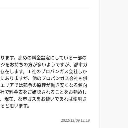
ります。高めの料金設定にしている一部の
ージをお持ちの方が多いようですが、都市ガ
も存在します。１社のプロパンガス会社しか
向にありますが、他のプロパンガス会社も供
なエリアでは競争の原理が働き安くなる傾向
会社で料金表をご確認されることをお勧めし
、現在、都市ガスをお使いであれば使用さ
ると思います。
2022/12/09 12:19