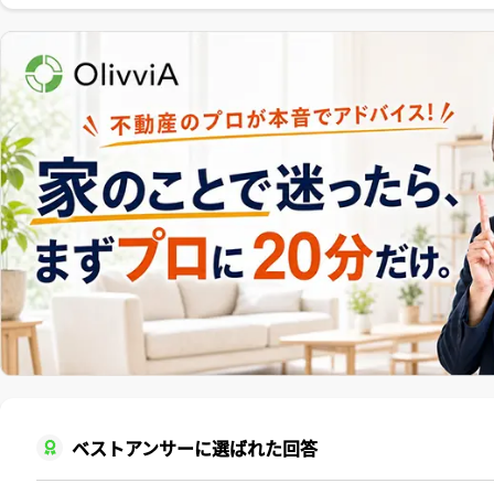
ベストアンサーに選ばれた回答