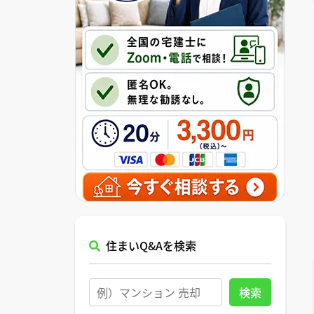
住まいQ&Aを検索