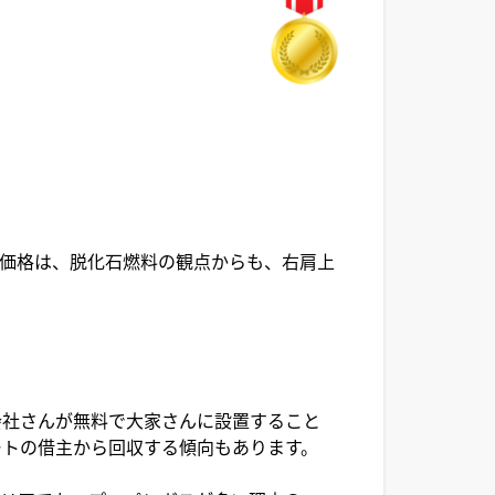
価格は、脱化石燃料の観点からも、右肩上
会社さんが無料で大家さんに設置すること
ートの借主から回収する傾向もあります。