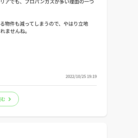
エリアでも、プロパンガスが多い理由の一つ
る物件も減ってしまうので、やはり立地
しれませんね。
2022/10/25 19:19
読む