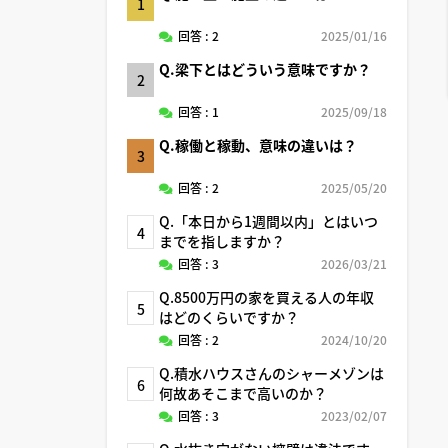
1
回答 : 2
2025/01/16
Q.梁下とはどういう意味ですか？
2
回答 : 1
2025/09/18
Q.稼働と稼動、意味の違いは？
3
回答 : 2
2025/05/20
Q.「本日から1週間以内」とはいつ
4
までを指しますか？
回答 : 3
2026/03/21
Q.8500万円の家を買える人の年収
5
はどのくらいですか？
回答 : 2
2024/10/20
Q.積水ハウスさんのシャーメゾンは
6
何故あそこまで高いのか？
回答 : 3
2023/02/07