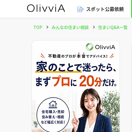
スポット公募依頼
TOP
みんなの住まい相談
住まいQ&A一覧