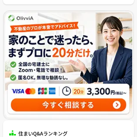
住まいQ&Aランキング