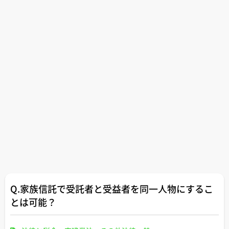
Q.家族信託で受託者と受益者を同一人物にするこ
とは可能？