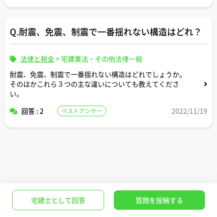
Q.耐震、免震、制震で一番揺れない構造はどれ？
法律と税金
>
宅建業法・その他法律一般
耐震、免震、制震で一番揺れない構造はどれでしょうか。
そのほかこれら３つの主な違いについても教えてくださ
い。
回答 : 2
2022/11/19
ベストアンサー
宅建士として回答
質問を投稿する