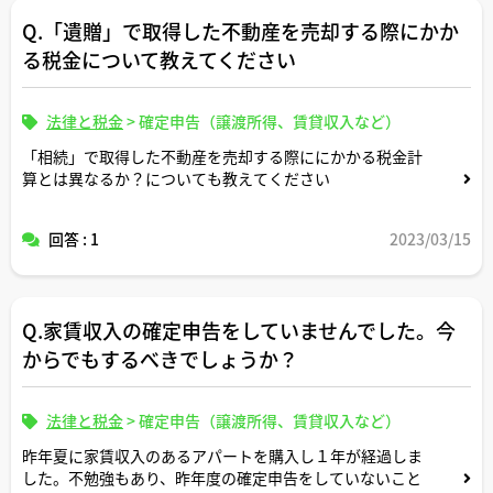
Q.「遺贈」で取得した不動産を売却する際にかか
る税金について教えてください
法律と税金
>
確定申告（譲渡所得、賃貸収入など）
「相続」で取得した不動産を売却する際ににかかる税金計
算とは異なるか？についても教えてください
回答 : 1
2023/03/15
Q.家賃収入の確定申告をしていませんでした。今
からでもするべきでしょうか？
法律と税金
>
確定申告（譲渡所得、賃貸収入など）
昨年夏に家賃収入のあるアパートを購入し１年が経過しま
した。不勉強もあり、昨年度の確定申告をしていないこと