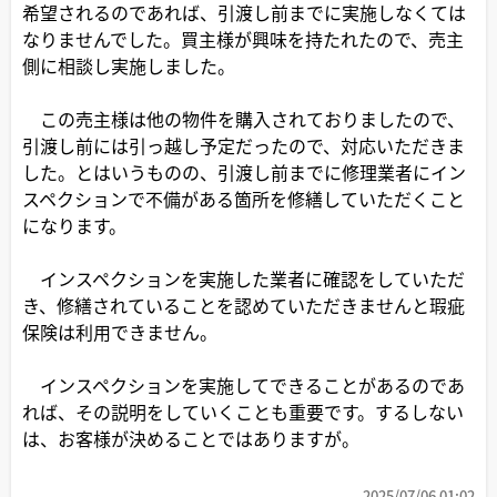
希望されるのであれば、引渡し前までに実施しなくては
なりませんでした。買主様が興味を持たれたので、売主
側に相談し実施しました。
この売主様は他の物件を購入されておりましたので、
引渡し前には引っ越し予定だったので、対応いただきま
した。とはいうものの、引渡し前までに修理業者にイン
スペクションで不備がある箇所を修繕していただくこと
になります。
インスペクションを実施した業者に確認をしていただ
き、修繕されていることを認めていただきませんと瑕疵
保険は利用できません。
インスペクションを実施してできることがあるのであ
れば、その説明をしていくことも重要です。するしない
は、お客様が決めることではありますが。
2025/07/06 01:02