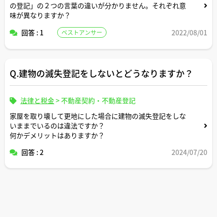
の登記」の２つの言葉の違いが分かりません。それぞれ意
味が異なりますか？
回答 : 1
2022/08/01
ベストアンサー
Q.建物の滅失登記をしないとどうなりますか？
法律と税金
>
不動産契約・不動産登記
家屋を取り壊して更地にした場合に建物の滅失登記をしな
いままでいるのは違法ですか？
何かデメリットはありますか？
回答 : 2
2024/07/20