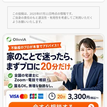
この投稿は、2025年07月11日時点の情報です。
ご自身の責任のもと適法性・有用性を考慮してご利用いただく
ようお願いいたします。