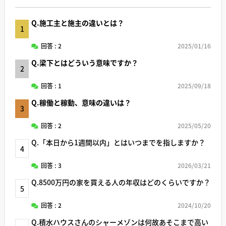
Q.施工主と施主の違いとは？
1
回答 : 2
2025/01/16
Q.梁下とはどういう意味ですか？
2
回答 : 1
2025/09/18
Q.稼働と稼動、意味の違いは？
3
回答 : 2
2025/05/20
Q.「本日から1週間以内」とはいつまでを指しますか？
4
回答 : 3
2026/03/21
Q.8500万円の家を買える人の年収はどのくらいですか？
5
回答 : 2
2024/10/20
Q.積水ハウスさんのシャーメゾンは何故あそこまで高い