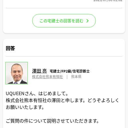
この宅建士の回答を読む
回答
澤田 亮
宅建士/FP2級/住宅診断士
株式会社熊本有恒社
|
熊本県
UQUEENさん、はじめまして。
株式会社熊本有恒社の澤田と申します。どうぞよろしく
お願いいたします。
ご質問の件について説明させていただきます。