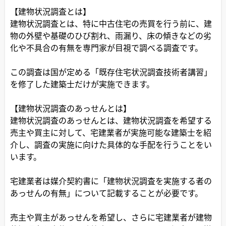
【建物状況調査とは】
建物状況調査とは、特に中古住宅の売買を行う前に、建
物の外壁や基礎のひび割れ、雨漏り、床の傾きなどの劣
化や不具合の有無を専門家が目視で調べる調査です。
この調査は国が定める「既存住宅状況調査技術者講習」
を修了した建築士だけが実施できます。
【建物状況調査のあっせんとは】
建物状況調査のあっせんとは、建物状況調査を希望する
売主や買主に対して、宅建業者が実施可能な建築士を紹
介し、調査の実施に向けた具体的な手配を行うことをい
います。
宅建業者は媒介契約書に「建物状況調査を実施する者の
あっせんの有無」について記載することが必要です。
売主や買主があっせんを希望し、さらに宅建業者が建物