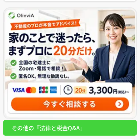
その他の『法律と税金Q&A』