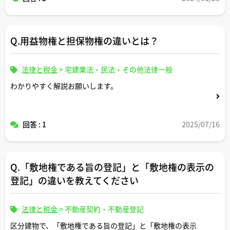
Q.用益物権と担保物権の違いとは？
法律と税金
>
宅建業法・民法・その他法律一般
わかりやすく解説お願いします。
回答 : 1
2025/07/16
Q.「敷地権である旨の登記」と「敷地権の表示の
登記」の違いを教えてください
法律と税金
>
不動産契約・不動産登記
区分建物で、「敷地権である旨の登記」と「敷地権の表示