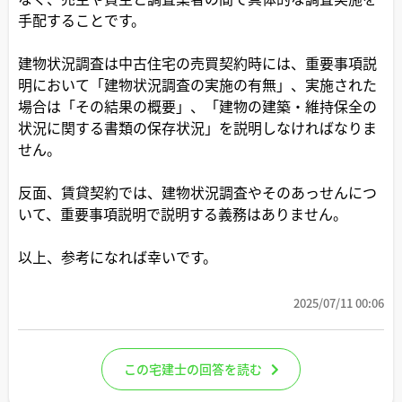
手配することです。
建物状況調査は中古住宅の売買契約時には、重要事項説
明において「建物状況調査の実施の有無」、実施された
場合は「その結果の概要」、「建物の建築・維持保全の
状況に関する書類の保存状況」を説明しなければなりま
せん。
反面、賃貸契約では、建物状況調査やそのあっせんにつ
いて、重要事項説明で説明する義務はありません。
以上、参考になれば幸いです。
2025/07/11 00:06
この宅建士の回答を読む