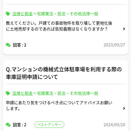
法律と税金
>
宅建業法・民法・その他法律一般
教えてください。戸建ての事故物件を取り壊して更地化後
に土地売却するのであれば告知義務はなくなりますか？
回答 : 2
2023/09/27
Q.マンションの機械式立体駐車場を利用する際の
車庫証明申請について
法律と税金
>
宅建業法・民法・その他法律一般
申請にあたり気をつけるべき点についてアドバイスお願い
します。
回答 : 2
2024/09/20
ベストアンサー