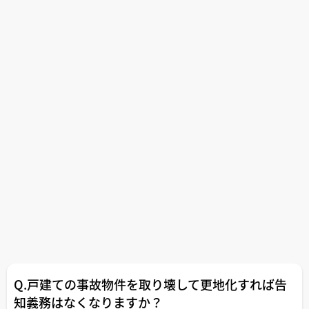
Q.戸建ての事故物件を取り壊して更地化すれば告
知義務はなくなりますか？