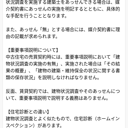
状況調査を実施する建築士をあっせんできる場合は、媒
介契約書にあっせんの実施を明記するとともに、具体的
な手配を行うこととなります。
また、あっせん「無」とする場合には、媒介契約書に理
由の記載が求められます。
【重要事項説明について】
中古住宅の売買契約時には、重要事項説明において「建
物状況調査の実施の有無」、実施された場合は「その結
果の概要」、「建物の建築・維持保全の状況に関する書
類の保存状況」を説明しなければなりません。
反面、賃貸契約では、建物状況調査やそのあっせんにつ
いて、重要事項説明で説明する義務はありません。
【住宅診断との違い】
建物状況調査とよく似たもので、住宅診断（ホームイン
スペクション）があります。