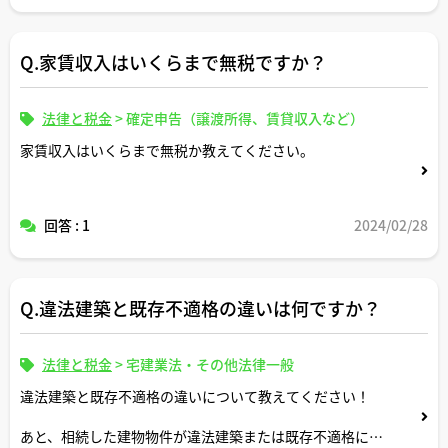
Q.家賃収入はいくらまで無税ですか？
法律と税金
>
確定申告（譲渡所得、賃貸収入など）
家賃収入はいくらまで無税か教えてください。
回答 : 1
2024/02/28
Q.違法建築と既存不適格の違いは何ですか？
法律と税金
>
宅建業法・その他法律一般
違法建築と既存不適格の違いについて教えてください！
あと、相続した建物物件が違法建築または既存不適格に該