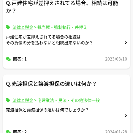
Q.戸建住宅が差押えされてる場合、相続は可能
か？
法律と税金
>
抵当権・強制執行・差押え
戸建住宅が差押えされてる場合の相続は
その負債の分を払わないと相続出来ないのか？
回答 : 1
2023/03/10
Q.売渡担保と譲渡担保の違いは何か？
法律と税金
>
宅建業法・民法・その他法律一般
売渡担保と譲渡担保の違いは何でしょうか？
回答 : 2
2024/01/28