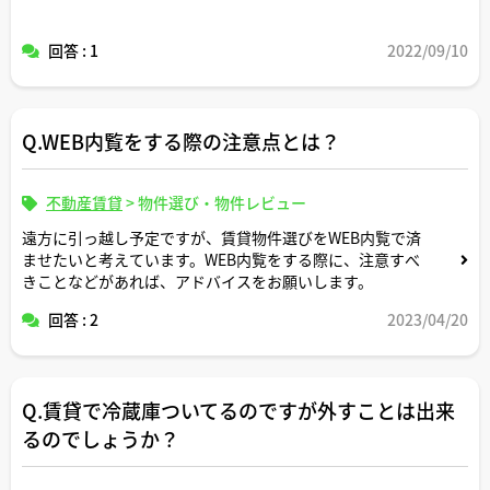
回答 : 1
2022/09/10
Q.WEB内覧をする際の注意点とは？
不動産賃貸
>
物件選び・物件レビュー
遠方に引っ越し予定ですが、賃貸物件選びをWEB内覧で済
ませたいと考えています。WEB内覧をする際に、注意すべ
きことなどがあれば、アドバイスをお願いします。
回答 : 2
2023/04/20
Q.賃貸で冷蔵庫ついてるのですが外すことは出来
るのでしょうか？