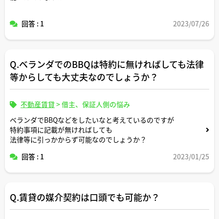
回答 : 1
2023/07/26
Q.ベランダでのBBQは特約に無ければしても法律
等からしても大丈夫なのでしょうか？
不動産賃貸
>
借主、保証人側の悩み
ベランダでBBQなどをしたいなと考えているのですが
特約事項に記載が無ければしても
法律等に引っかからず可能なのでしょうか？
回答 : 1
2023/01/25
Q.賃貸の媒介契約は口頭でも可能か？