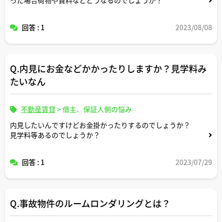
回答 : 1
2023/08/08
Q.内見にお金などかかったりしますか？見学料み
たいなん
不動産賃貸
>
借主、保証人側の悩み
内見したいんですけどお金掛かったりするのでしょうか？
見学料等あるのでしょうか？
回答 : 1
2023/07/29
Q.事故物件のルームロンダリングとは？