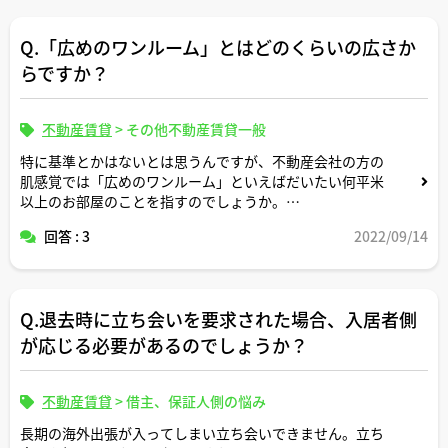
Q.「広めのワンルーム」とはどのくらいの広さか
らですか？
不動産賃貸
>
その他不動産賃貸一般
特に基準とかはないとは思うんですが、不動産会社の方の
肌感覚では「広めのワンルーム」といえばだいたい何平米
以上のお部屋のことを指すのでしょうか。
回答 : 3
2022/09/14
ご回答よろしくお願いします。
Q.退去時に立ち会いを要求された場合、入居者側
が応じる必要があるのでしょうか？
不動産賃貸
>
借主、保証人側の悩み
長期の海外出張が入ってしまい立ち会いできません。立ち