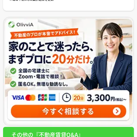
その他の『不動産賃貸Q&A』