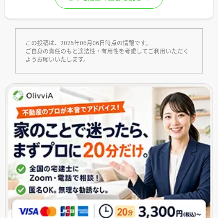
この投稿は、2025年06月06日時点の情報です。
ご自身の責任のもと適法性・有用性を考慮してご利用いただく
ようお願いいたします。