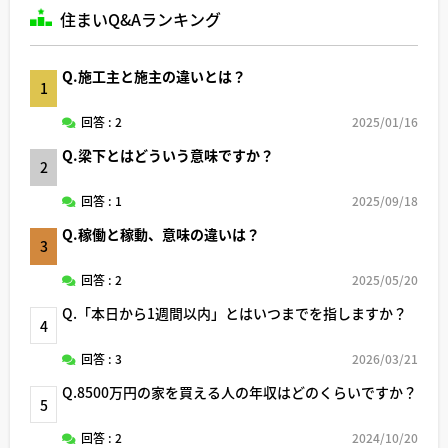
住まいQ&Aランキング
Q.施工主と施主の違いとは？
1
回答 : 2
2025/01/16
Q.梁下とはどういう意味ですか？
2
回答 : 1
2025/09/18
Q.稼働と稼動、意味の違いは？
3
回答 : 2
2025/05/20
Q.「本日から1週間以内」とはいつまでを指しますか？
4
回答 : 3
2026/03/21
Q.8500万円の家を買える人の年収はどのくらいですか？
5
回答 : 2
2024/10/20