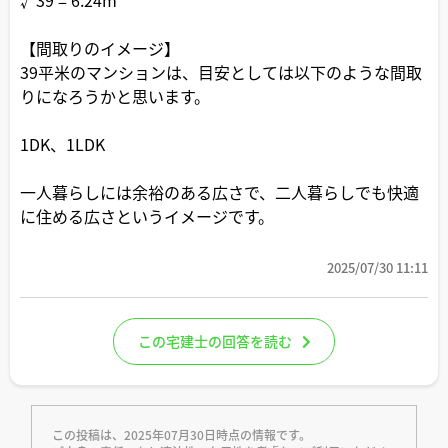
【間取りのイメージ】
39平米のマンションは、目安としては以下のような間取
りになろうかと思います。
1DK、1LDK
一人暮らしには余裕のある広さで、二人暮らしでも快適
に住める広さというイメージです。
2025/07/30 11:11
この宅建士の回答を読む
この投稿は、2025年07月30日時点の情報です。