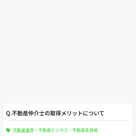
Q.不動産仲介士の取得メリットについて
不動産業界
>
不動産ビジネス・不動産系資格