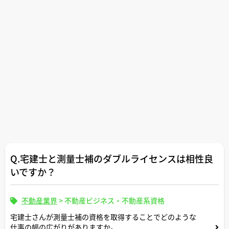
Q.宅建士と測量士補のダブルライセンスは相性良
いですか？
不動産業界
>
不動産ビジネス・不動産系資格
宅建士さんが測量士補の資格を取得することでどのような
仕事の幅の広がりがありますか。