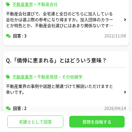
不動産業界
>
不動産会社
不動産会社選びで、全宅連と全日のどちらに加入している
会社かは選ぶ際の参考になり得ますか。加入団体のカラー
とか特色とか、不動産会社選びにはあまり関係ないです
か。
回答 : 3
2022/11/08
Q.「僥倖に恵まれる」とはどういう意味？
不動産業界
>
不動産用語・その他雑学
不動産業界の事例や話題と関連づけて解説いただけますと
幸いです。
回答 : 2
2026/04/14
宅建士として回答
質問を投稿する