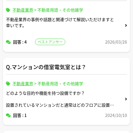
不動産業界
>
不動産用語・その他雑学
不動産業界の事例や話題と関連づけて解説いただけますと
幸いです。
回答 : 4
2026/03/26
ベストアンサー
Q.マンションの借室電気室とは？
不動産業界
>
不動産用語・その他雑学
どのような目的や機能を持つ設備ですか？
設置されているマンションだと通常はどのフロアに設置さ
れていますか？
回答 : 1
2024/10/10