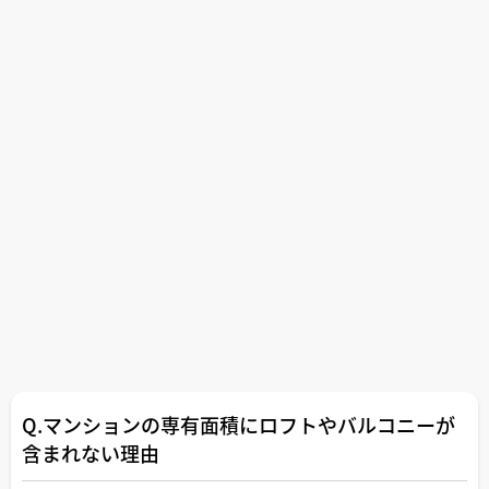
Q.マンションの専有面積にロフトやバルコニーが
含まれない理由