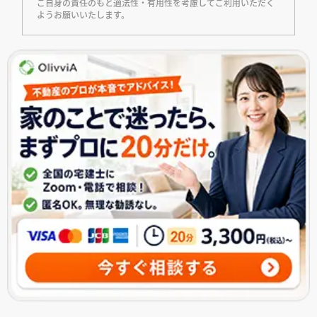
ご自身の責任のもと適法性・有用性を考慮してご利用いただく
ようお願いいたします。