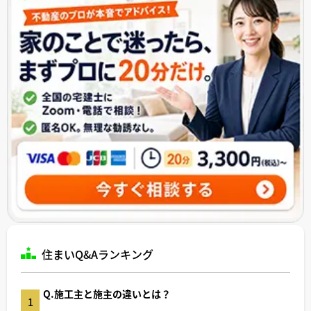
住まいQ&Aランキング
Q.施工主と施主の違いとは？
1