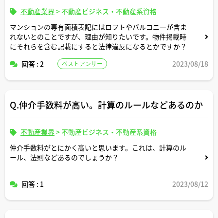
不動産業界
>
不動産ビジネス・不動産系資格
マンションの専有面積表記にはロフトやバルコニーが含ま
れないとのことですが、理由が知りたいです。物件掲載時
にそれらを含む記載にすると法律違反になるとかですか？
回答 : 2
2023/08/18
ベストアンサー
Q.仲介手数料が高い。計算のルールなどあるのか
不動産業界
>
不動産ビジネス・不動産系資格
仲介手数料がとにかく高いと思います。これは、計算のル
ール、法則などあるのでしょうか？
回答 : 1
2023/08/12