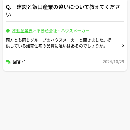
Q.一建設と飯田産業の違いについて教えてくださ
い
不動産業界
>
不動産会社・ハウスメーカー
両方とも同じグループのハウスメーカーと聞きました。提
供している建売住宅の品質に違いはあるのでしょうか。
回答 : 1
2024/10/29