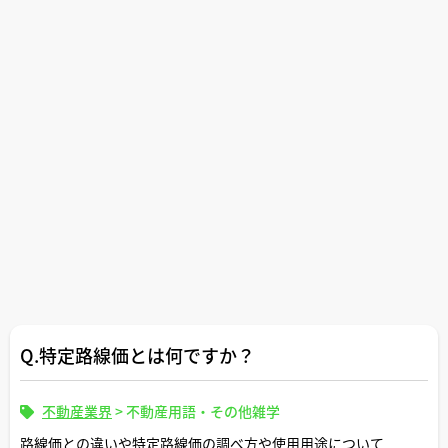
Q.特定路線価とは何ですか？
不動産業界
>
不動産用語・その他雑学
路線価との違いや特定路線価の調べ方や使用用途について