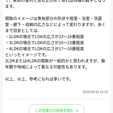
ます。
間取のイメージは専有部分の形状や居室・浴室・洗面
室・廊下・収納の広さなどによって変わりますが、あく
まで目安としては、
・2LDKの場合でLDKの広さが23～26畳程度
・3LDKの場合でLDKの広さが20～23畳程度
・4LDKの場合でLDKの広さが17～20畳程度
といったイメージです。
3LDKまたは4LDKの間取が一般的かと思われますが、築
年数や地域によって異なる可能性もあります。
以上、以上、参考になれば幸いです。
2025/06/10 21:29
この宅建士の回答を読む