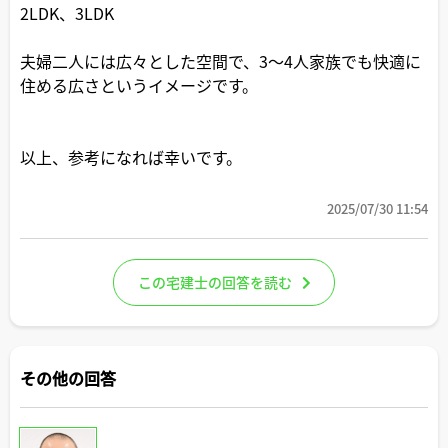
2LDK、3LDK
夫婦二人には広々とした空間で、3～4人家族でも快適に
住める広さというイメージです。
以上、参考になれば幸いです。
2025/07/30 11:54
この宅建士の回答を読む
その他の回答