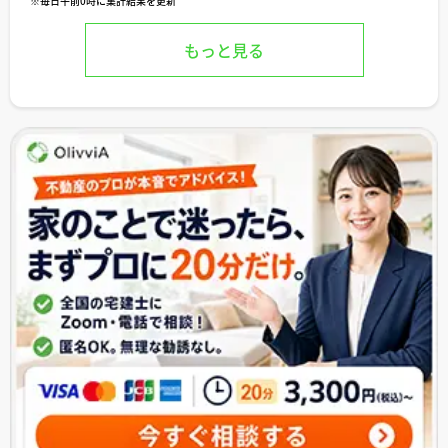
※毎日午前0時に集計結果を更新
もっと見る