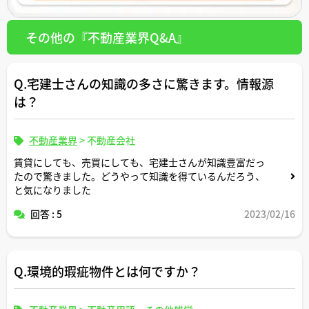
その他の『不動産業界Q&A』
Q.宅建士さんの知識の多さに驚きます。情報源
は？
不動産業界
>
不動産会社
賃貸にしても、売買にしても、宅建士さんが知識豊富だっ
たので驚きました。どうやって知識を得ているんだろう、
と気になりました
回答 : 5
2023/02/16
Q.環境的瑕疵物件とは何ですか？