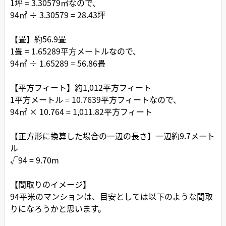
1坪 = 3.30579㎡なので、
94㎡ ÷ 3.30579 = 28.43坪
【畳】約56.9畳
1畳 = 1.65289平方メートルなので、
94㎡ ÷ 1.65289 = 56.86畳
【平方フィート】約1,012平方フィート
1平方メートル = 10.7639平方フィートなので、
94㎡ × 10.764 = 1,011.82平方フィート
【正方形に換算した場合の一辺の長さ】一辺約9.7メート
ル
√94 = 9.70m
【間取りのイメージ】
94平米のマンションは、目安としては以下のような間取
りになろうかと思います。