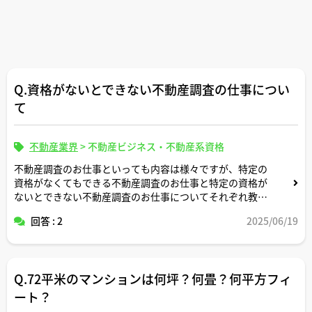
Q.資格がないとできない不動産調査の仕事につい
て
不動産業界
>
不動産ビジネス・不動産系資格
不動産調査のお仕事といっても内容は様々ですが、特定の
資格がなくてもできる不動産調査のお仕事と特定の資格が
ないとできない不動産調査のお仕事についてそれぞれ教え
てください。
回答 : 2
2025/06/19
Q.72平米のマンションは何坪？何畳？何平方フィ
ート？