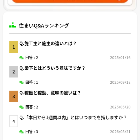
住まいQ&Aランキング
Q.施工主と施主の違いとは？
1
回答 : 2
2025/01/16
Q.梁下とはどういう意味ですか？
2
回答 : 1
2025/09/18
Q.稼働と稼動、意味の違いは？
3
回答 : 2
2025/05/20
Q.「本日から1週間以内」とはいつまでを指しますか？
4
回答 : 3
2026/03/21