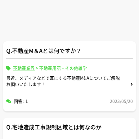
Q.不動産M＆Aとは何ですか？
不動産業界
>
不動産用語・その他雑学
最近、メディアなどで耳にする不動産M&Aについてご解説
お願いいたします！
回答 : 1
2023/05/20
Q.宅地造成工事規制区域とは何なのか