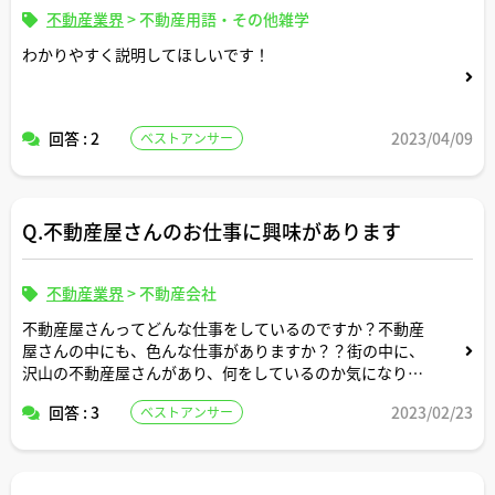
不動産業界
>
不動産用語・その他雑学
わかりやすく説明してほしいです！
回答 : 2
2023/04/09
ベストアンサー
Q.不動産屋さんのお仕事に興味があります
不動産業界
>
不動産会社
不動産屋さんってどんな仕事をしているのですか？不動産
屋さんの中にも、色んな仕事がありますか？？街の中に、
沢山の不動産屋さんがあり、何をしているのか気になりま
した。
回答 : 3
2023/02/23
ベストアンサー