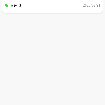
回答 : 3
2026/03/21