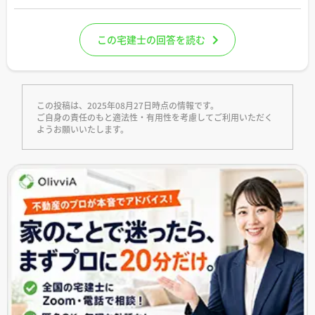
この宅建士の回答を読む
この投稿は、2025年08月27日時点の情報です。
ご自身の責任のもと適法性・有用性を考慮してご利用いただく
ようお願いいたします。