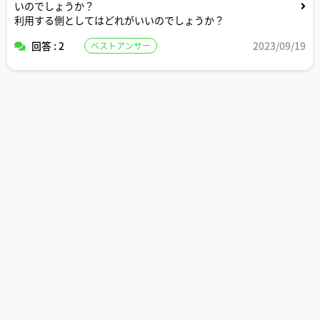
いのでしょうか？
利用する側としてはどれがいいのでしょうか？
回答 : 2
2023/09/19
ベストアンサー