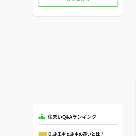
住まいQ&Aランキング
Q.施工主と施主の違いとは？