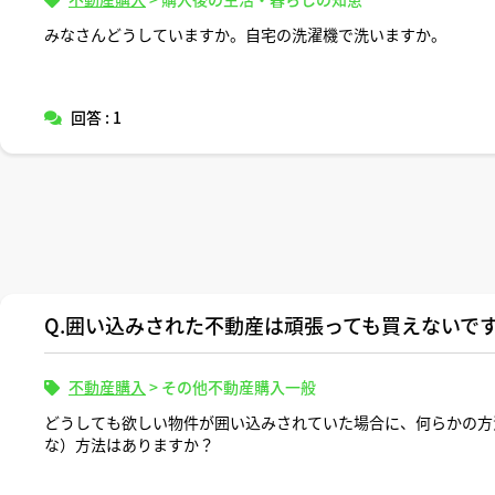
みなさんどうしていますか。自宅の洗濯機で洗いますか。
回答 : 1
Q.囲い込みされた不動産は頑張っても買えないで
不動産購入
>
その他不動産購入一般
どうしても欲しい物件が囲い込みされていた場合に、何らかの方
な）方法はありますか？