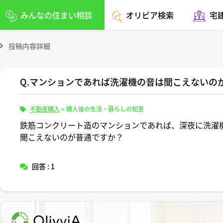
みんなの住まい相談
オリビア検索
宅
投稿内容詳細
Q.マンションであれば洗濯機の音は聞こえないの
不動産購入
>
購入後の生活・暮らしの知恵
鉄筋コンクリート造のマンションであれば、深夜に洗濯
聞こえないのが普通ですか？
回答 : 1