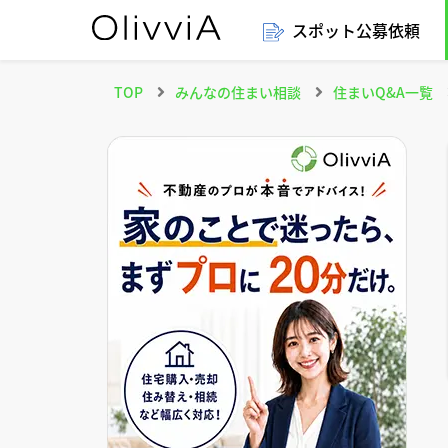
スポット公募依頼
TOP
みんなの住まい相談
住まいQ&A一覧