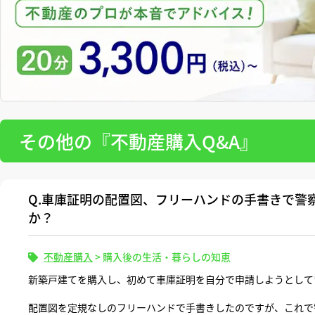
その他の『不動産購入Q&A』
Q.車庫証明の配置図、フリーハンドの手書きで警
か？
不動産購入
>
購入後の生活・暮らしの知恵
新築戸建てを購入し、初めて車庫証明を自分で申請しようとして
配置図を定規なしのフリーハンドで手書きしたのですが、これで