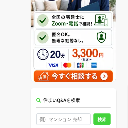
住まいQ&Aを検索