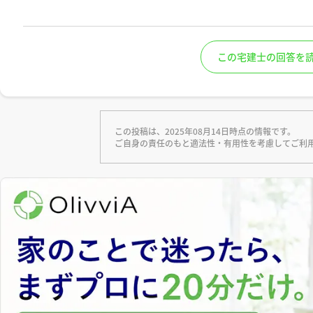
この宅建士の回答を
この投稿は、2025年08月14日時点の情報です。
ご自身の責任のもと適法性・有用性を考慮してご利