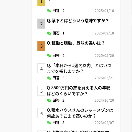
1
回答 : 2
2025/01/16
Q.梁下とはどういう意味ですか？
2
回答 : 1
2025/09/18
Q.稼働と稼動、意味の違いは？
3
回答 : 2
2025/05/20
Q.「本日から1週間以内」とはいつ
4
までを指しますか？
回答 : 3
2026/03/21
Q.8500万円の家を買える人の年収
5
はどのくらいですか？
回答 : 2
2024/10/20
Q.積水ハウスさんのシャーメゾンは
6
何故あそこまで高いのか？
回答 : 3
2023/02/07