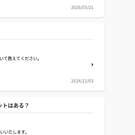
2026/03/21
いて教えてください。
2024/12/03
ットはある？
願いいたします。