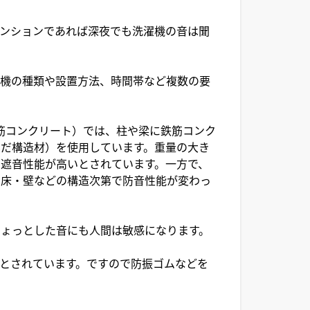
ンションであれば深夜でも洗濯機の音は聞
濯機の種類や設置方法、時間帯など複数の要
te 鉄筋コンクリート）では、柱や梁に鉄筋コンク
だ構造材）を使用しています。重量の大き
遮音性能が高いとされています。一方で、
・床・壁などの構造次第で防音性能が変わっ
ょっとした音にも人間は敏感になります。
とされています。ですので防振ゴムなどを