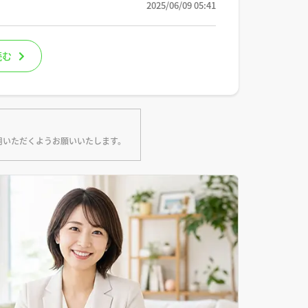
2025/06/09 05:41
読む
用いただくようお願いいたします。