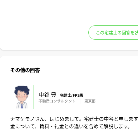
この宅建士の回答を
その他の回答
中谷 豊
宅建士/FP3級
不動産コンサルタント
|
東京都
ナマケモノさん、はじめまして。宅建士の中谷と申します
金について、賃料・礼金との違いを含めて解説します。