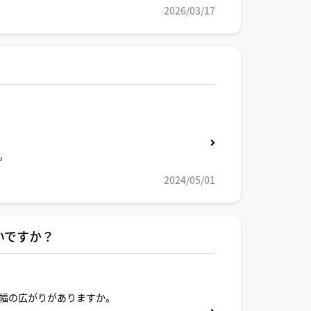
2026/03/17
。
2024/05/01
いですか？
幅の広がりがありますか。