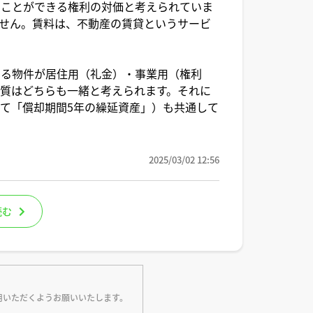
ることができる権利の対価と考えられていま
せん。賃料は、不動産の賃貸というサービ
なる物件が居住用（礼金）・事業用（権利
質はどちらも一緒と考えられます。それに
て「償却期間5年の繰延資産」）も共通して
2025/03/02 12:56
読む
用いただくようお願いいたします。