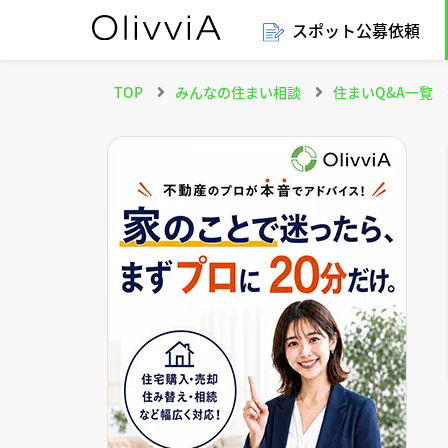
スポット公募依頼
TOP
みんなの住まい相談
住まいQ&A一覧