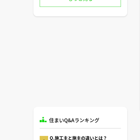
住まいQ&Aランキング
Q.施工主と施主の違いとは？