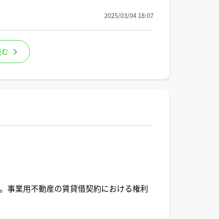
2025/03/04 18:07
読む
。事業用不動産の賃貸借契約における権利