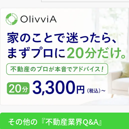
その他の『不動産業界Q&A』