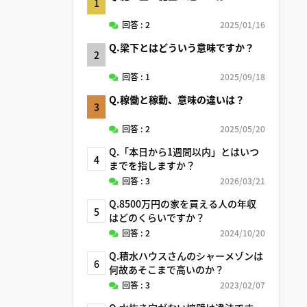
1
回答 : 2
2025/01/16
Q.梁下とはどういう意味ですか？
2
回答 : 1
2025/09/18
Q.稼働と稼動、意味の違いは？
3
回答 : 2
2025/05/20
Q.「本日から1週間以内」とはいつ
4
までを指しますか？
回答 : 3
2026/03/21
Q.8500万円の家を買える人の年収
5
はどのくらいですか？
回答 : 2
2024/10/20
Q.積水ハウスさんのシャーメゾンは
6
何故あそこまで高いのか？
回答 : 3
2023/02/07