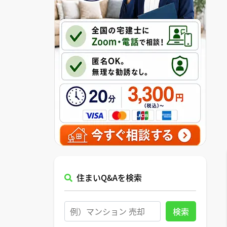
住まいQ&Aを検索