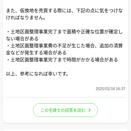
また、仮換地を売買する際には、下記の点に気をつけな
ければなりません。
・土地区画整理事業完了まで面積や正確な位置が確定し
ない場合がある
・土地区画整理事業費の不足が生じた場合、追加の清算
金などが発生する場合がある
・土地区画整理事業完了まで時間がかかる場合がある
以上、参考になれば幸いです。
2025/02/16 16:37
この宅建士の回答を読む