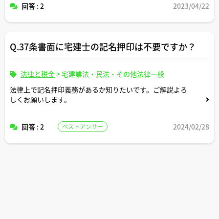
回答 : 2
2023/04/22
Q.37条書面に宅建士の記名押印は不要ですか？
法律と税金
>
宅建業法・民法・その他法律一般
法律上で記名押印義務があるか知りたいです。ご解説よろ
しくお願いします。
回答 : 2
2024/02/28
ベストアンサー