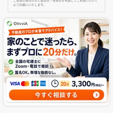
ご自身の責任のもと適法性・有用性を考慮してご利用いただく
ようお願いいたします。