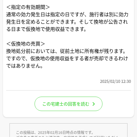
＜指定の有効期間＞
通常の効力発生日は指定の日ですが、施行者は別に効力
発生日を定めることができます。そして換地が公告され
る日まで仮換地で使用収益できます。
＜仮換地の売買＞
換地処分前においては、従前土地に所有権が残ります。
ですので、仮換地の使用収益をする者が売却できるわけ
ではありません。
2025/02/10 12:30
この宅建士の回答を読む
この投稿は、2025年02月16日時点の情報です。