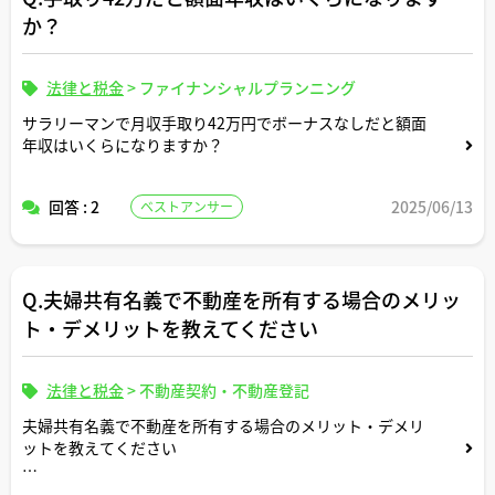
か？
法律と税金
>
ファイナンシャルプランニング
サラリーマンで月収手取り42万円でボーナスなしだと額面
年収はいくらになりますか？
回答 : 2
2025/06/13
ベストアンサー
Q.夫婦共有名義で不動産を所有する場合のメリッ
ト・デメリットを教えてください
法律と税金
>
不動産契約・不動産登記
夫婦共有名義で不動産を所有する場合のメリット・デメリ
ットを教えてください
その際ローンの控除はどちらかのみなのか？