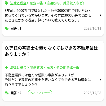
法律と税金
>
確定申告（譲渡所得、賃貸収入など）
8年前に2000万円で購入した土地を3000万円で買いたいと
言ってくれている方がいます。その方に3000万円で売却し
たときにかかる税金計算について教えてください。
回答 : 1
2023/10/11
Q.専任の宅建士を置かなくてもできる不動産業は
ありますか？
法律と税金
>
宅建業法・民法・その他法律一般
不動産業界には色んな種類の事業がありますが
免許だけで専任の宅建士を置かなくてもできる不動産業は
ありますでしょうか？
回答 : 2
2023/12/08
ベストアンサー