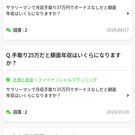
サラリーマンで月収手取り37万円でボーナスなしだと額面
年収はいくらになりますか？
回答 : 2
2024/08/17
Q.手取り25万だと額面年収はいくらになります
か？
法律と税金
>
ファイナンシャルプランニング
サラリーマンで月収手取り25万円でボーナスなしだと額面
年収はいくらになりますか？
回答 : 2
2024/10/18