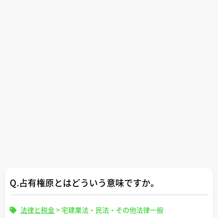
Q.占有権原とはどういう意味ですか。
法律と税金
>
宅建業法・民法・その他法律一般