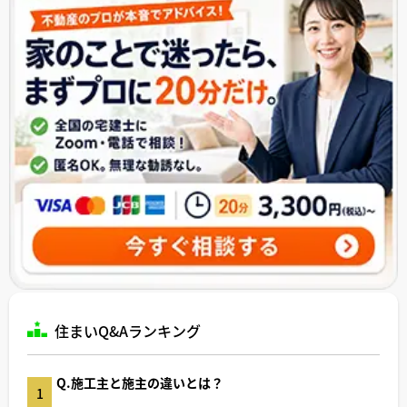
住まいQ&Aランキング
Q.施工主と施主の違いとは？
1