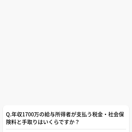
Q.年収1700万の給与所得者が支払う税金・社会保
険料と手取りはいくらですか？