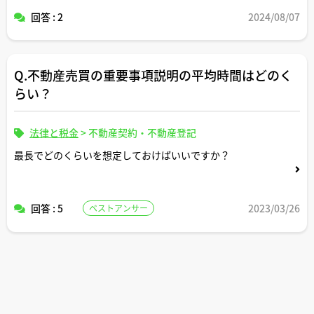
回答 : 2
2024/08/07
Q.不動産売買の重要事項説明の平均時間はどのく
らい？
法律と税金
>
不動産契約・不動産登記
最長でどのくらいを想定しておけばいいですか？
回答 : 5
2023/03/26
ベストアンサー