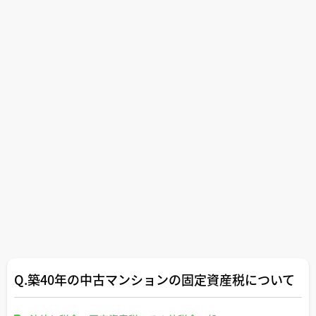
Q.築40年の中古マンションの固定資産税について