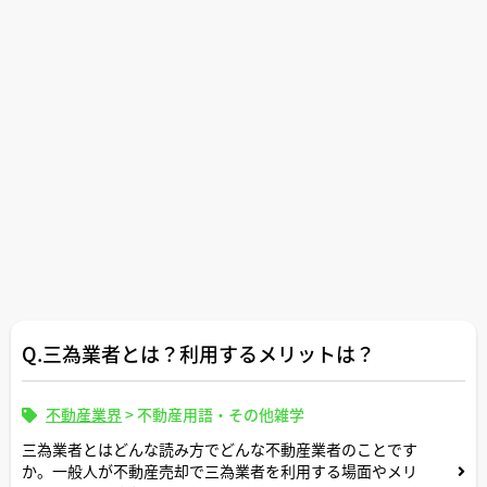
Q.三為業者とは？利用するメリットは？
不動産業界
>
不動産用語・その他雑学
三為業者とはどんな読み方でどんな不動産業者のことです
か。一般人が不動産売却で三為業者を利用する場面やメリ