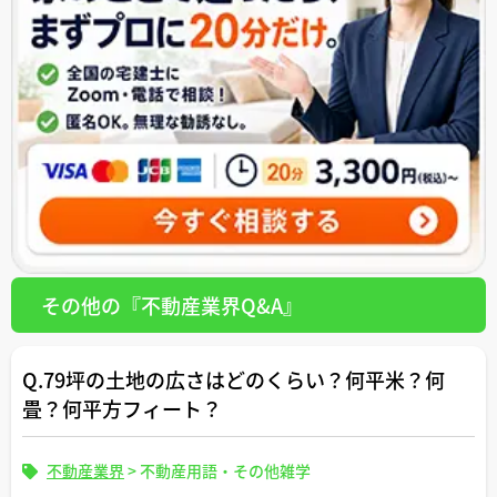
その他の『不動産業界Q&A』
Q.79坪の土地の広さはどのくらい？何平米？何
畳？何平方フィート？
不動産業界
>
不動産用語・その他雑学