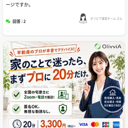
ージですか。
オリビア運営チーム さん
回答 : 2