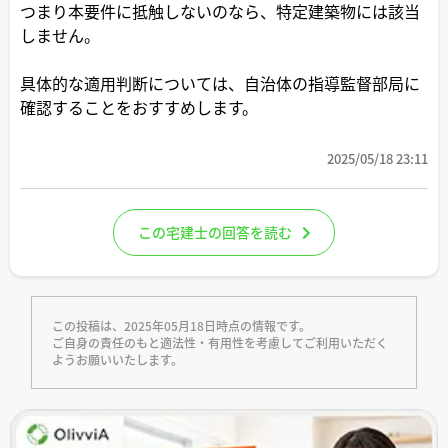
つまり本要件に抵触しないのなら、特定建築物には該当
しません。
具体的な適用判断については、自治体の指導監督部局に
確認することをおすすめします。
2025/05/18 23:11
この宅建士の回答を読む
この投稿は、2025年05月18日時点の情報です。
ご自身の責任のもと適法性・有用性を考慮してご利用いただく
ようお願いいたします。