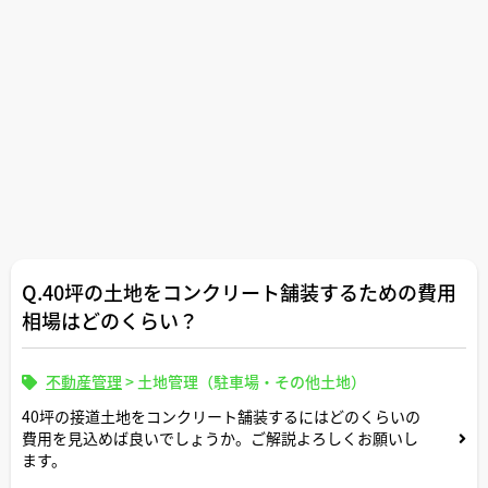
Q.40坪の土地をコンクリート舗装するための費用
相場はどのくらい？
不動産管理
>
土地管理（駐車場・その他土地）
40坪の接道土地をコンクリート舗装するにはどのくらいの
費用を見込めば良いでしょうか。ご解説よろしくお願いし
ます。