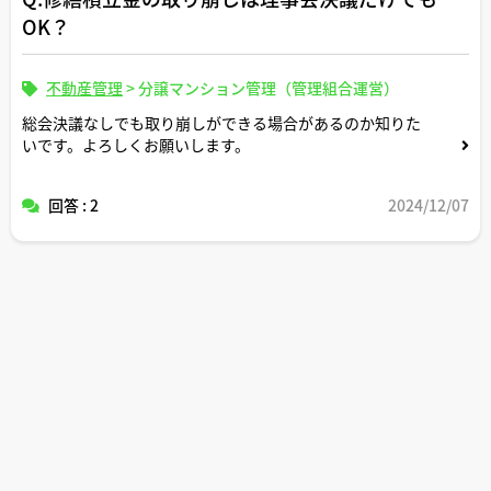
OK？
よろしくお願いします。
不動産管理
>
分譲マンション管理（管理組合運営）
総会決議なしでも取り崩しができる場合があるのか知りた
いです。よろしくお願いします。
回答 : 2
2024/12/07