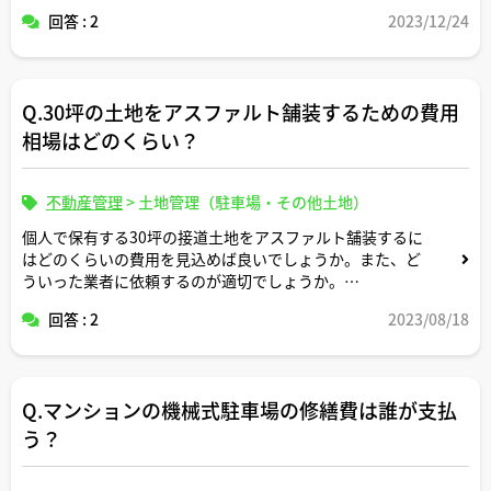
回答 : 2
2023/12/24
Q.30坪の土地をアスファルト舗装するための費用
相場はどのくらい？
不動産管理
>
土地管理（駐車場・その他土地）
個人で保有する30坪の接道土地をアスファルト舗装するに
はどのくらいの費用を見込めば良いでしょうか。また、ど
ういった業者に依頼するのが適切でしょうか。
回答 : 2
2023/08/18
よろしくお願いいたします。
Q.マンションの機械式駐車場の修繕費は誰が支払
う？