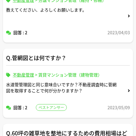
教えてください、よろしくお願いします。
回答 : 2
2023/04/03
Q.菅網図とは何ですか？
不動産管理
>
賃貸マンション管理（建物管理）
水道管管理図と同じ意味合いですか？不動産調査時に菅網
図を取得することで何が分かりますか？
回答 : 2
2023/05/09
ベストアンサー
Q.60坪の雑草地を整地にするための費用相場はど