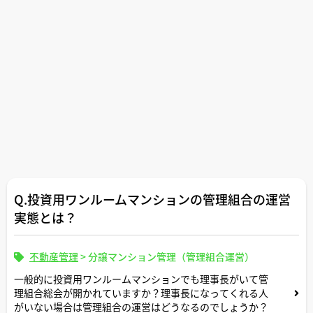
Q.投資用ワンルームマンションの管理組合の運営
実態とは？
不動産管理
>
分譲マンション管理（管理組合運営）
一般的に投資用ワンルームマンションでも理事長がいて管
理組合総会が開かれていますか？理事長になってくれる人
がいない場合は管理組合の運営はどうなるのでしょうか？