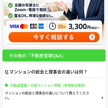
その他の『不動産管理Q&A』
Q.マンションの総会と理事会の違いは何？
不動産管理
>
分譲マンション管理（管理組合運営）
マンションの総会と理事会の違いについて教えてくださ
い。