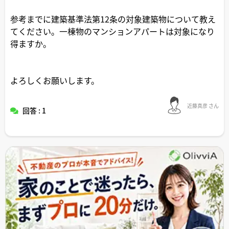
参考までに建築基準法第12条の対象建築物について教え
てください。一棟物のマンションアパートは対象になり
得ますか。
よろしくお願いします。
近藤真彦 さん
回答 : 1