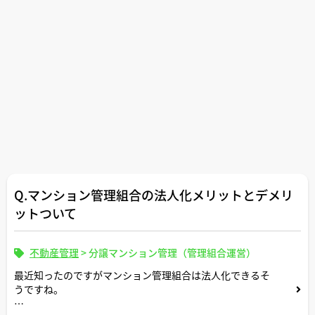
Q.マンション管理組合の法人化メリットとデメリ
ットついて
不動産管理
>
分譲マンション管理（管理組合運営）
最近知ったのですがマンション管理組合は法人化できるそ
うですね。