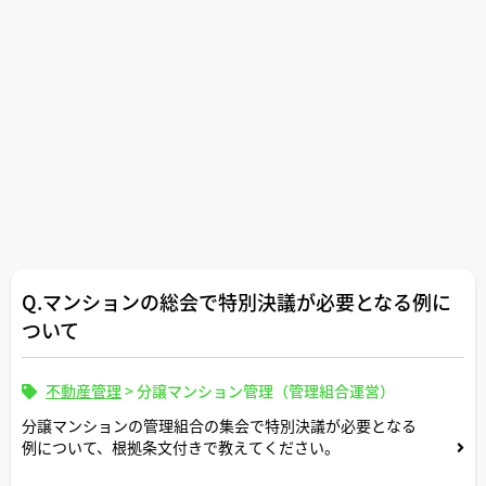
Q.マンションの総会で特別決議が必要となる例に
ついて
不動産管理
>
分譲マンション管理（管理組合運営）
分譲マンションの管理組合の集会で特別決議が必要となる
例について、根拠条文付きで教えてください。