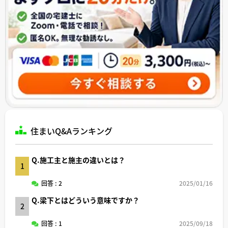
住まいQ&Aランキング
Q.施工主と施主の違いとは？
1
回答 : 2
2025/01/16
Q.梁下とはどういう意味ですか？
2
回答 : 1
2025/09/18