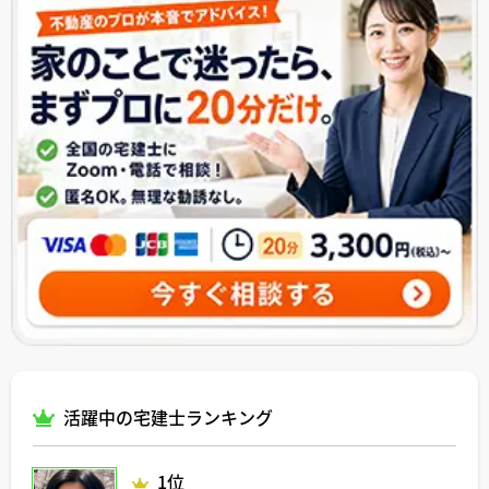
活躍中の宅建士ランキング
1位