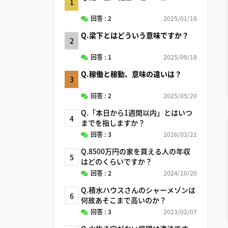
1
回答 : 2
2025/01/16
Q.梁下とはどういう意味ですか？
2
回答 : 1
2025/09/18
Q.稼働と稼動、意味の違いは？
3
回答 : 2
2025/05/20
Q.「本日から1週間以内」とはいつ
4
までを指しますか？
回答 : 3
2026/03/21
Q.8500万円の家を買える人の年収
5
はどのくらいですか？
回答 : 2
2024/10/20
Q.積水ハウスさんのシャーメゾンは
6
何故あそこまで高いのか？
回答 : 3
2023/02/07