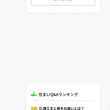
住まいQ&Aランキング
Q.施工主と施主の違いとは？