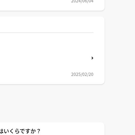
2024/06/04
2025/02/20
額はいくらですか？