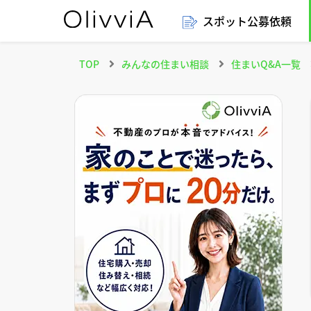
スポット公募依頼
TOP
みんなの住まい相談
住まいQ&A一覧