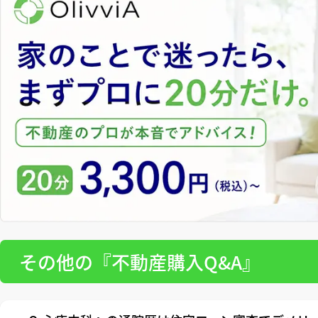
その他の『不動産購入Q&A』