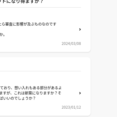
ットになり得ますか？
たら審査に影響が及ぶものなのです
か。
2024/03/08
っており、想い入れもある部分があるよ
ますが、これは新築になりますか？そ
ばいいのでしょうか？
2023/01/12