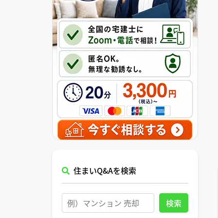
住まいQ&Aを検索