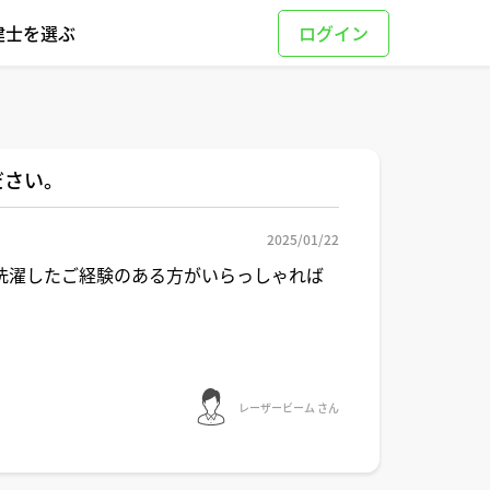
建士を選ぶ
ださい。
2025/01/22
洗濯したご経験のある方がいらっしゃれば
レーザービーム さん