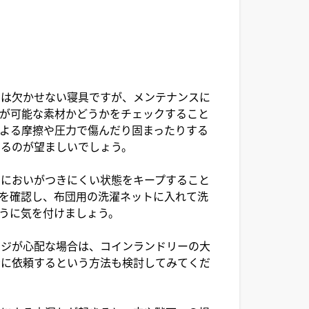
には欠かせない寝具ですが、メンテナンスに
が可能な素材かどうかをチェックすること
よる摩擦や圧力で傷んだり固まったりする
するのが望ましいでしょう。
やにおいがつきにくい状態をキープすること
を確認し、布団用の洗濯ネットに入れて洗
うに気を付けましょう。
ージが心配な場合は、コインランドリーの大
者に依頼するという方法も検討してみてくだ