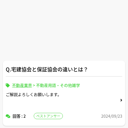
Q.宅建協会と保証協会の違いとは？
不動産業界
>
不動産用語・その他雑学
ご解説よろしくお願いします。
回答 : 2
2024/09/23
ベストアンサー