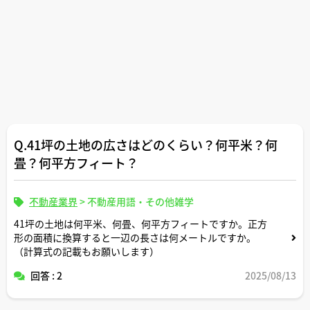
Q.41坪の土地の広さはどのくらい？何平米？何
畳？何平方フィート？
不動産業界
>
不動産用語・その他雑学
41坪の土地は何平米、何畳、何平方フィートですか。正方
形の面積に換算すると一辺の長さは何メートルですか。
（計算式の記載もお願いします）
回答 : 2
2025/08/13