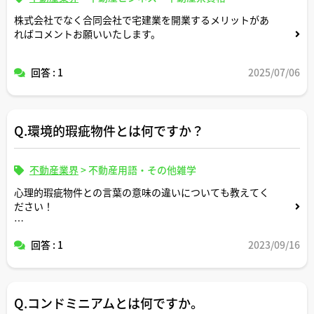
株式会社でなく合同会社で宅建業を開業するメリットがあ
ればコメントお願いいたします。
回答 : 1
2025/07/06
Q.環境的瑕疵物件とは何ですか？
不動産業界
>
不動産用語・その他雑学
心理的瑕疵物件との言葉の意味の違いについても教えてく
ださい！
よろしくお願いします！
回答 : 1
2023/09/16
Q.コンドミニアムとは何ですか。