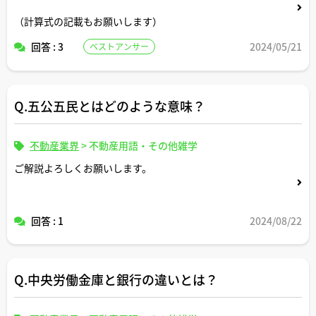
（計算式の記載もお願いします）
回答 : 3
2024/05/21
ベストアンサー
Q.五公五民とはどのような意味？
不動産業界
>
不動産用語・その他雑学
ご解説よろしくお願いします。
回答 : 1
2024/08/22
Q.中央労働金庫と銀行の違いとは？