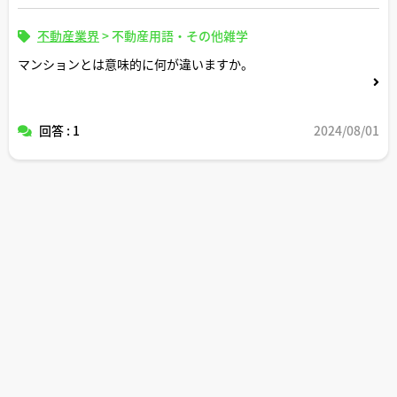
不動産業界
>
不動産用語・その他雑学
マンションとは意味的に何が違いますか。
回答 : 1
2024/08/01