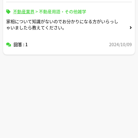
不動産業界
>
不動産用語・その他雑学
家相について知識がないのでお分かりになる方がいらっし
ゃいましたら教えてください。
回答 : 1
2024/10/09