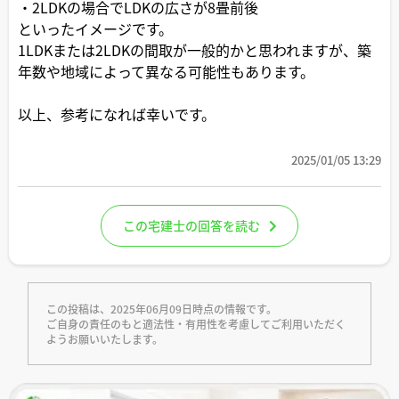
・2LDKの場合でLDKの広さが8畳前後
といったイメージです。
1LDKまたは2LDKの間取が一般的かと思われますが、築
年数や地域によって異なる可能性もあります。
以上、参考になれば幸いです。
2025/01/05 13:29
この宅建士の回答を読む
この投稿は、2025年06月09日時点の情報です。
ご自身の責任のもと適法性・有用性を考慮してご利用いただく
ようお願いいたします。