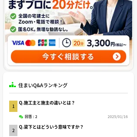
住まいQ&Aランキング
Q.施工主と施主の違いとは？
1
回答 : 2
2025/01/16
Q.梁下とはどういう意味ですか？
2