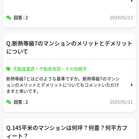
回答 : 2
2024/01/13
Q.断熱等級7のマンションのメリットとデメリット
について
不動産業界
>
不動産用語・その他雑学
断熱等級7とはどのような基準ですか。断熱等級7のマンシ
ョンのメリットとデメリットについてもコメントいただけ
ますと幸いです。
回答 : 2
2025/01/11
Q.145平米のマンションは何坪？何畳？何平方フ
ィート？