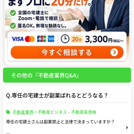
その他の『不動産業界Q&A』
Q.専任の宅建士が副業ばれるとどうなる？
不動産業界
>
不動産ビジネス・不動産系資格
専任の宅建士さんは副業禁止と法律で決まっていますか？