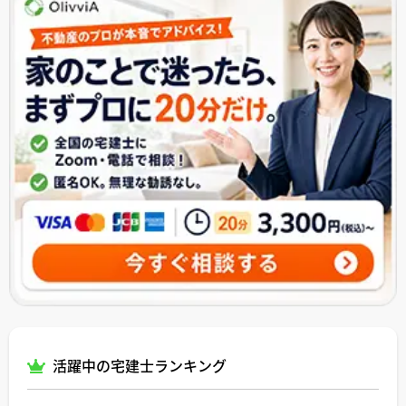
活躍中の宅建士ランキング