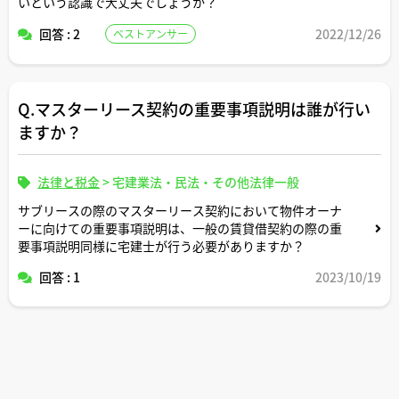
いという認識で大丈夫でしょうか？
回答 : 2
2022/12/26
ベストアンサー
Q.マスターリース契約の重要事項説明は誰が行い
ますか？
法律と税金
>
宅建業法・民法・その他法律一般
サブリースの際のマスターリース契約において物件オーナ
ーに向けての重要事項説明は、一般の賃貸借契約の際の重
要事項説明同様に宅建士が行う必要がありますか？
回答 : 1
2023/10/19