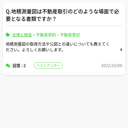
Q.地積測量図は不動産取引のどのような場面で必
要となる書類ですか？
法律と税金
>
不動産契約・不動産登記
地積測量図の取得方法や公図との違いについても教えてく
ださい。よろしくお願いします。
回答 : 2
2022/10/09
ベストアンサー