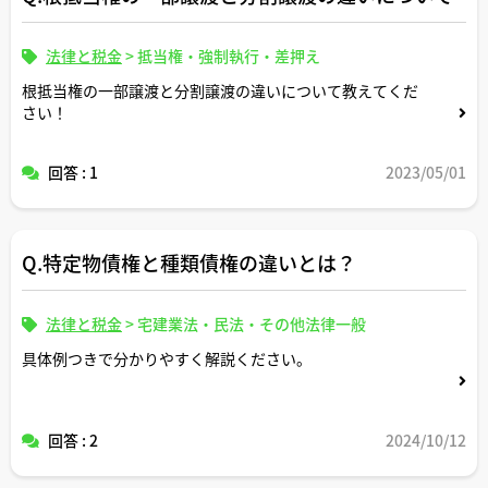
法律と税金
>
抵当権・強制執行・差押え
根抵当権の一部譲渡と分割譲渡の違いについて教えてくだ
さい！
回答 : 1
2023/05/01
Q.特定物債権と種類債権の違いとは？
法律と税金
>
宅建業法・民法・その他法律一般
具体例つきで分かりやすく解説ください。
回答 : 2
2024/10/12