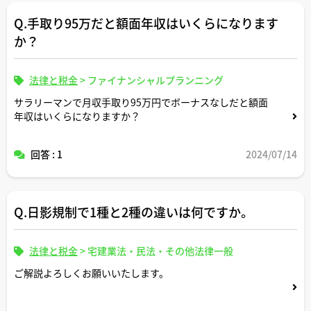
Q.手取り95万だと額面年収はいくらになります
か？
法律と税金
>
ファイナンシャルプランニング
サラリーマンで月収手取り95万円でボーナスなしだと額面
年収はいくらになりますか？
回答 : 1
2024/07/14
Q.日影規制で1種と2種の違いは何ですか。
法律と税金
>
宅建業法・民法・その他法律一般
ご解説よろしくお願いいたします。