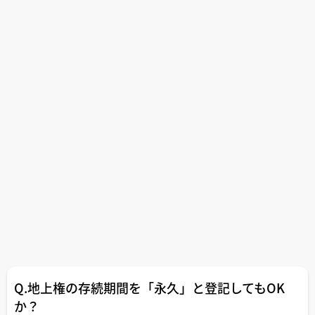
Q.地上権の存続期間を「永久」と登記してもOK
か？