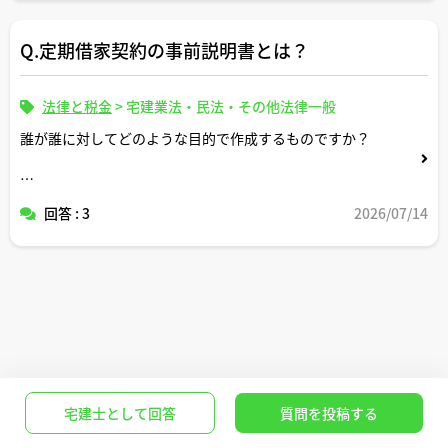
Q.定期借家契約の事前説明書とは？
法律と税金
>
宅建業法・民法・その他法律一般
誰が誰に対してどのような目的で作成するものですか？
宅建士さんが作成することはありますか？
回答 : 3
2026/07/14
宅建士として回答
質問を投稿する