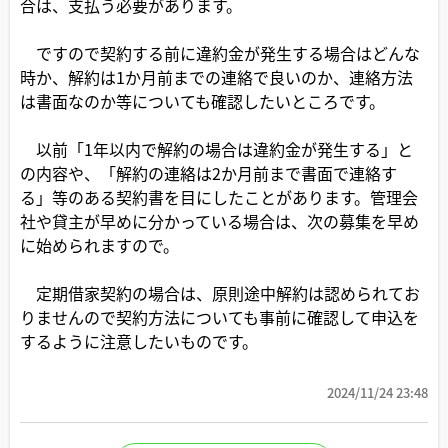
合は、支払う必要があります。
ですので契約する前に違約金が発生する場合はどんな
時か、解約は1か月前までの連絡で良いのか、連絡方法
は書面なのか等についても確認したいところです。
以前「1年以内で解約の場合は違約金が発生する」と
の内容や、「解約の連絡は2か月前まで書面で連絡す
る」等のある契約書を目にしたことがあります。管理会
社や貸主が早めに分かっている場合は、次の募集を早め
に始められますので。
定期借家契約の場合は、原則途中解約は認められてお
りませんので契約方法についても事前に確認して申込を
するように注意したいものです。
2024/11/24 23:48