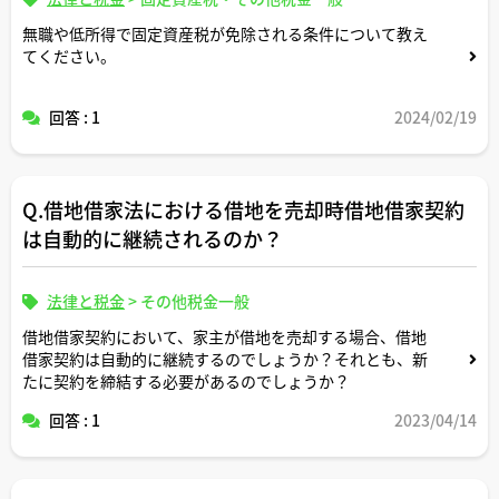
無職や低所得で固定資産税が免除される条件について教え
てください。
回答 : 1
2024/02/19
Q.借地借家法における借地を売却時借地借家契約
は自動的に継続されるのか？
法律と税金
>
その他税金一般
借地借家契約において、家主が借地を売却する場合、借地
借家契約は自動的に継続するのでしょうか？それとも、新
たに契約を締結する必要があるのでしょうか？
回答 : 1
2023/04/14