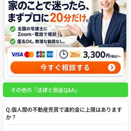
その他の『法律と税金Q&A』
Q.個人間の不動産売買で違約金に上限はあります
か？