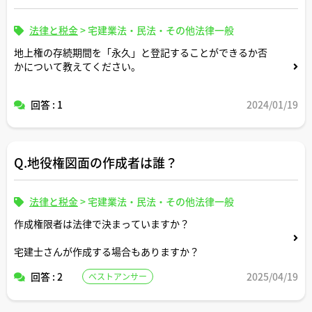
法律と税金
>
宅建業法・民法・その他法律一般
地上権の存続期間を「永久」と登記することができるか否
かについて教えてください。
回答 : 1
2024/01/19
Q.地役権図面の作成者は誰？
法律と税金
>
宅建業法・民法・その他法律一般
作成権限者は法律で決まっていますか？
宅建士さんが作成する場合もありますか？
回答 : 2
2025/04/19
ベストアンサー