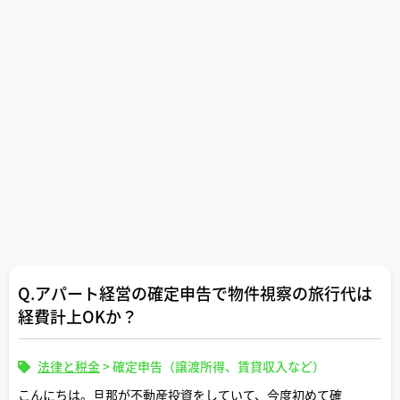
Q.アパート経営の確定申告で物件視察の旅行代は
経費計上OKか？
法律と税金
>
確定申告（譲渡所得、賃貸収入など）
こんにちは。旦那が不動産投資をしていて、今度初めて確