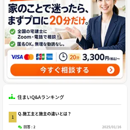
住まいQ&Aランキング
Q.施工主と施主の違いとは？
1
回答 : 2
2025/01/16