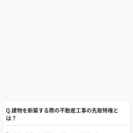
Q.建物を新築する際の不動産工事の先取特権と
は？