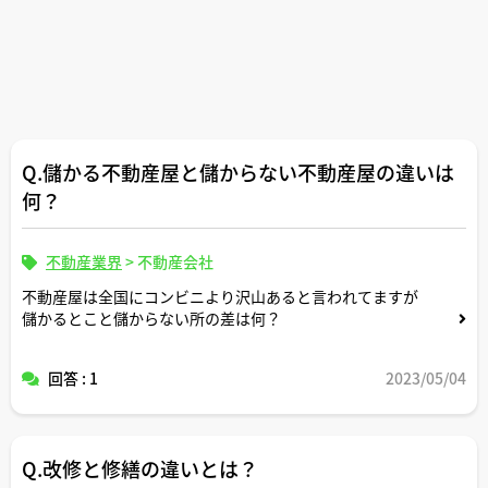
Q.儲かる不動産屋と儲からない不動産屋の違いは
何？
不動産業界
>
不動産会社
不動産屋は全国にコンビニより沢山あると言われてますが
儲かるとこと儲からない所の差は何？
回答 : 1
2023/05/04
Q.改修と修繕の違いとは？