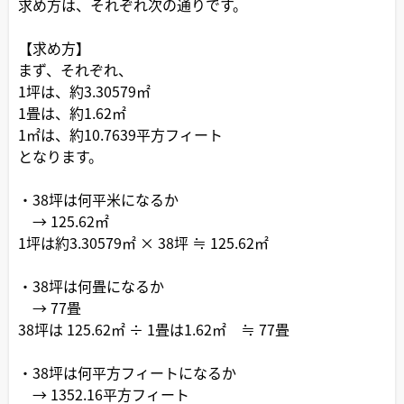
求め方は、それぞれ次の通りです。
【求め方】
まず、それぞれ、
1坪は、約3.30579㎡
1畳は、約1.62㎡
1㎡は、約10.7639平方フィート
となります。
・38坪は何平米になるか
→ 125.62㎡
1坪は約3.30579㎡ × 38坪 ≒ 125.62㎡
・38坪は何畳になるか
→ 77畳
38坪は 125.62㎡ ÷ 1畳は1.62㎡ ≒ 77畳
・38坪は何平方フィートになるか
→ 1352.16平方フィート