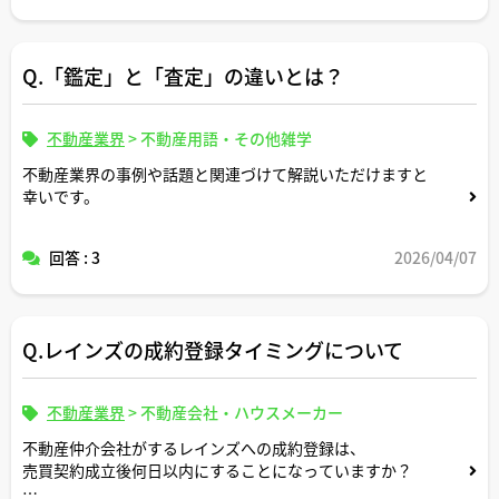
ますか。
コメントどうぞよろしくお願いします。
Q.「鑑定」と「査定」の違いとは？
不動産業界
>
不動産用語・その他雑学
不動産業界の事例や話題と関連づけて解説いただけますと
幸いです。
回答 : 3
2026/04/07
Q.レインズの成約登録タイミングについて
不動産業界
>
不動産会社・ハウスメーカー
不動産仲介会社がするレインズへの成約登録は、
売買契約成立後何日以内にすることになっていますか？