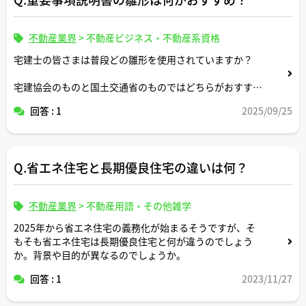
不動産業界
>
不動産ビジネス・不動産系資格
宅建士の皆さまは普段どの雛形を使用されていますか？
宅建協会のものと国土交通省のものではどちらがおすすめ
ですか？
回答 : 1
2025/09/25
そのほかおすすめの雛形はあれば教えてください。
Q.省エネ住宅と長期優良住宅の違いは何？
不動産業界
>
不動産用語・その他雑学
2025年から省エネ住宅の義務化が始まるそうですが、そ
もそも省エネ住宅は長期優良住宅と何が違うのでしょう
か。背景や目的が異なるのでしょうか。
回答 : 1
2023/11/27