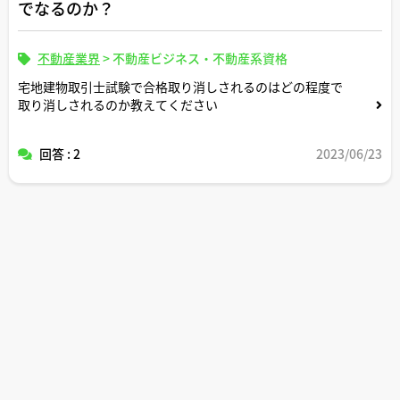
でなるのか？
不動産業界
>
不動産ビジネス・不動産系資格
宅地建物取引士試験で合格取り消しされるのはどの程度で
取り消しされるのか教えてください
回答 : 2
2023/06/23