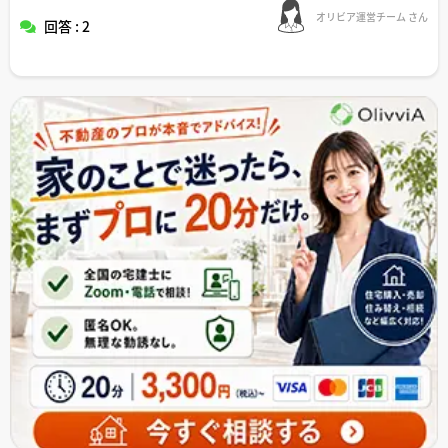
オリビア運営チーム さん
回答 : 2