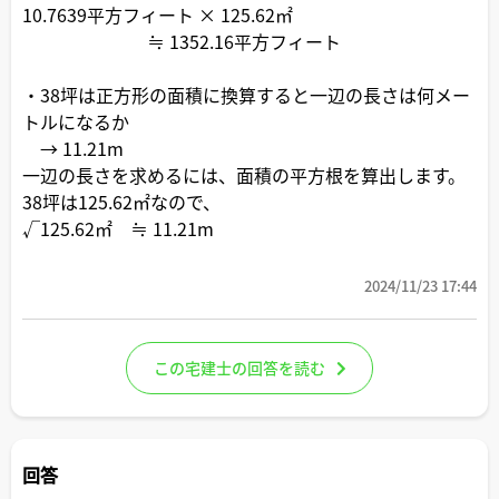
10.7639平方フィート × 125.62㎡
≒ 1352.16平方フィート
・38坪は正方形の面積に換算すると一辺の長さは何メー
トルになるか
→ 11.21m
一辺の長さを求めるには、面積の平方根を算出します。
38坪は125.62㎡なので、
√125.62㎡ ≒ 11.21m
2024/11/23 17:44
この宅建士の回答を読む
回答