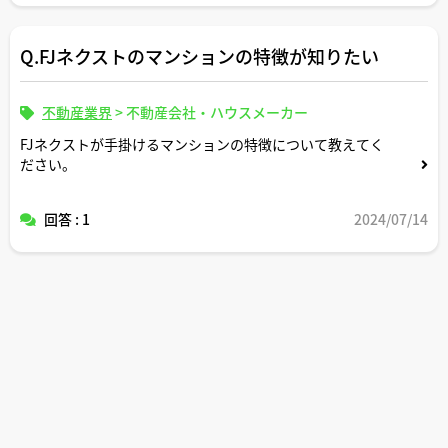
Q.FJネクストのマンションの特徴が知りたい
不動産業界
>
不動産会社・ハウスメーカー
FJネクストが手掛けるマンションの特徴について教えてく
ださい。
回答 : 1
2024/07/14