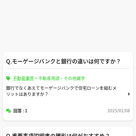
Q.モーゲージバンクと銀行の違いは何ですか？
不動産業界
>
不動産用語・その他雑学
銀行でなくあえてモーゲージバンクで住宅ローンを組むメ
リットはありますか？
回答 : 1
2025/01/08
Q.重要事項説明書の雛形は何がおすすめ？