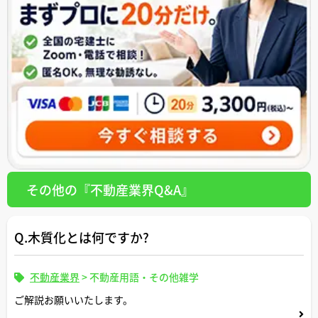
その他の『不動産業界Q&A』
Q.木質化とは何ですか?
不動産業界
>
不動産用語・その他雑学
ご解説お願いいたします。