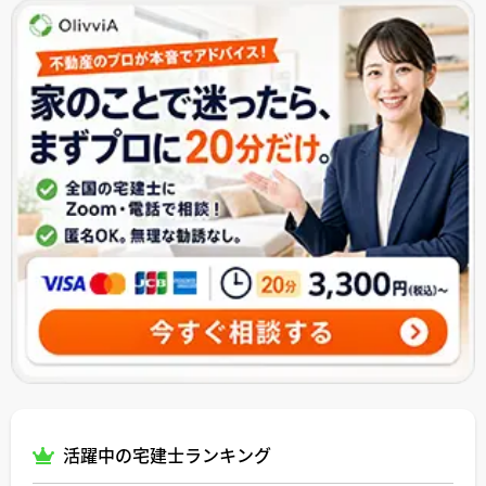
活躍中の宅建士ランキング