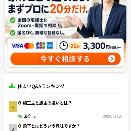
住まいQ&Aランキング
Q.施工主と施主の違いとは？
1
回答 : 2
2025/01/16
Q.梁下とはどういう意味ですか？
2