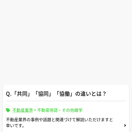
Q.「共同」「協同」「協働」の違いとは？
不動産業界
>
不動産用語・その他雑学
不動産業界の事例や話題と関連づけて解説いただけますと
幸いです。