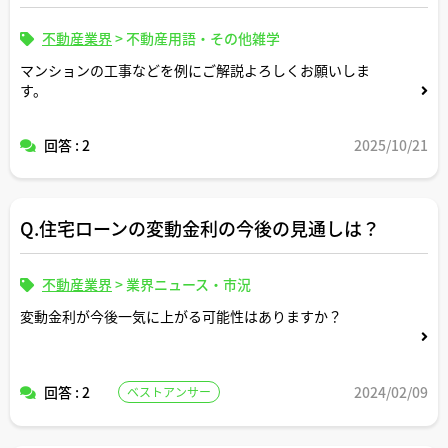
不動産業界
>
不動産用語・その他雑学
マンションの工事などを例にご解説よろしくお願いしま
す。
回答 : 2
2025/10/21
Q.住宅ローンの変動金利の今後の見通しは？
不動産業界
>
業界ニュース・市況
変動金利が今後一気に上がる可能性はありますか？
回答 : 2
2024/02/09
ベストアンサー