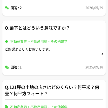
回答 : 2
2026/05/29
Q.梁下とはどういう意味ですか？
不動産業界
>
不動産用語・その他雑学
ご解説よろしくお願いします。
回答 : 1
2025/09/18
Q.121坪の土地の広さはどのくらい？何平米？何
畳？何平方フィート？
不動産業界
>
不動産用語・その他雑学