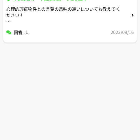
心理的瑕疵物件との言葉の意味の違いについても教えてく
ださい！
よろしくお願いします！
回答 : 1
2023/09/16