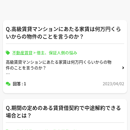
Q.高級賃貸マンションにあたる家賃は何万円くら
いからの物件のことを言うのか？
不動産賃貸
>
借主、保証人側の悩み
高級賃貸マンションにあたる家賃は何万円くらいからの物
件のことを言うのか？
住んでる地域により相場が違ってくるので東京の相場で教
回答 : 1
2023/04/02
えていただけると幸いです
Q.期間の定めのある賃貸借契約で中途解約できる
場合とは？