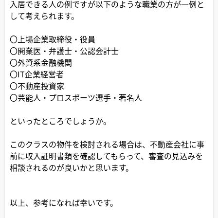
入居できる人の例ですが以下のような職業の方が一例と
して考えられます。
〇上場企業取締役・役員
〇開業医・弁護士・公認会計士
〇外資系金融機関
〇IT企業経営者
〇不動産投資家
〇芸能人・プロスポーツ選手・著名人
といったところでしょうか。
このクラスの物件を検討される場合は、不動産会社に事
前に収入証明書類を確認してもらって、審査の見込みを
相談されるのが良いかと思います。
以上、参考になれば幸いです。