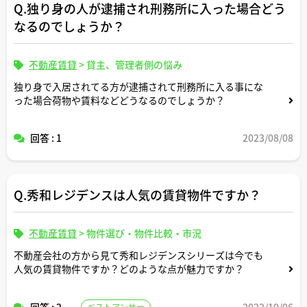
Q.独り身の人が逮捕され刑務所に入った場合どう
なるのでしょうか？
不動産賃貸
>
貸主、管理者側の悩み
独り身で入居されてる方が逮捕されて刑務所に入る事にな
った場合荷物や賃料などどうなるのでしょうか？
回答 : 1
2023/08/08
Q.秀和レジデンスは人気の賃貸物件ですか？
不動産賃貸
>
物件選び・物件比較・市況
不動産会社の方から見て秀和レジデンスシリーズは今でも
人気の賃貸物件ですか？どのような点が魅力ですか？
回答 : 2
2022/10/06
ベストアンサー