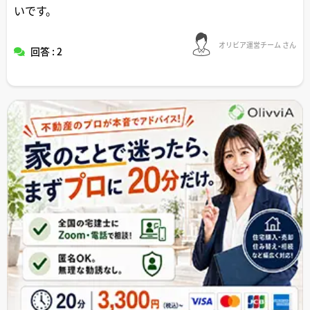
いです。
オリビア運営チーム さん
回答 : 2