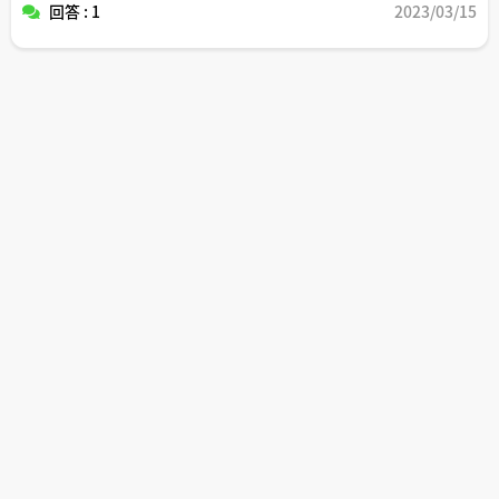
回答 : 1
2023/03/15