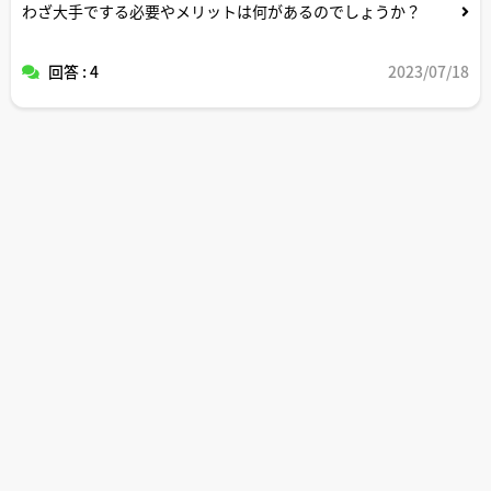
わざ大手でする必要やメリットは何があるのでしょうか？
回答 : 4
2023/07/18