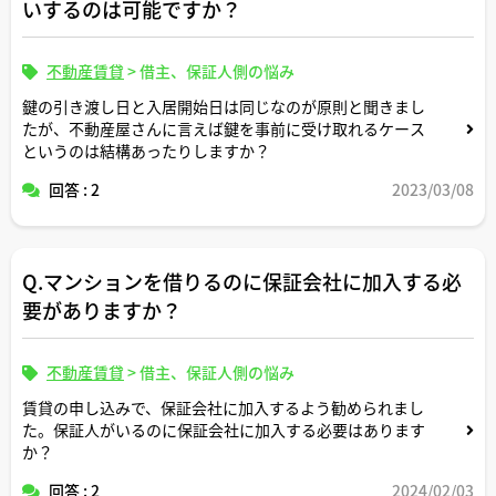
いするのは可能ですか？
不動産賃貸
>
借主、保証人側の悩み
鍵の引き渡し日と入居開始日は同じなのが原則と聞きまし
たが、不動産屋さんに言えば鍵を事前に受け取れるケース
というのは結構あったりしますか？
回答 : 2
2023/03/08
Q.マンションを借りるのに保証会社に加入する必
要がありますか？
不動産賃貸
>
借主、保証人側の悩み
賃貸の申し込みで、保証会社に加入するよう勧められまし
た。保証人がいるのに保証会社に加入する必要はあります
か？
回答 : 2
2024/02/03