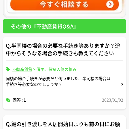
その他の『不動産賃貸Q&A』
Q.半同棲の場合の必要な手続き等ありますか？途
中からそうなる場合の手続きも教えてください
不動産賃貸
>
借主、保証人側の悩み
同棲の場合手続きが必要だと伺いました、半同棲の場合は
手続き等必要なのでしょうか？
回答 : 1
2023/01/02
Q.鍵の引き渡しを入居開始日よりも前の日にお願