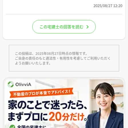
2025/08/27 12:20
この宅建士の回答を読む
この投稿は、2025年08月27日時点の情報です。
ご自身の責任のもと適法性・有用性を考慮してご利用いただく
ようお願いいたします。