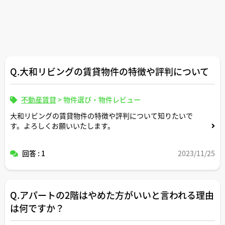
Q.大和リビングの賃貸物件の特徴や評判について
不動産賃貸
>
物件選び・物件レビュー
大和リビングの賃貸物件の特徴や評判について知りたいで
す。よろしくお願いいたします。
回答 : 1
2023/11/25
Q.アパートの2階はやめた方がいいと言われる理由
は何ですか？