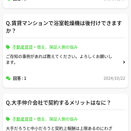
Q.賃貸マンションで浴室乾燥機は後付けできます
か？
不動産賃貸
>
借主、保証人側の悩み
ご存知の事例があれば教えてください。よろしくお願いし
ます。
回答 : 1
2024/10/22
Q.大手仲介会社で契約するメリットはなに？
不動産賃貸
>
借主、保証人側の悩み
大手だろうと中小だろうと契約上報酬は上限あるのにわざ