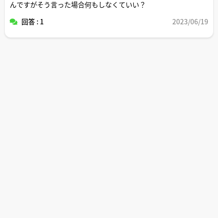
んですがそう言った場合何もしなくていい？
回答 : 1
2023/06/19