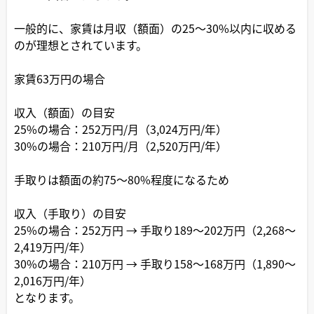
一般的に、家賃は月収（額面）の25～30%以内に収める
のが理想とされています。
家賃63万円の場合
収入（額面）の目安
25%の場合：252万円/月（3,024万円/年）
30%の場合：210万円/月（2,520万円/年）
手取りは額面の約75～80%程度になるため
収入（手取り）の目安
25%の場合：252万円 → 手取り189～202万円（2,268～
2,419万円/年）
30%の場合：210万円 → 手取り158～168万円（1,890～
2,016万円/年）
となります。