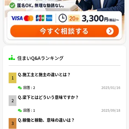
住まいQ&Aランキング
Q.施工主と施主の違いとは？
1
回答 : 2
2025/01/16
Q.梁下とはどういう意味ですか？
2
回答 : 1
2025/09/18
Q.稼働と稼動、意味の違いは？
3