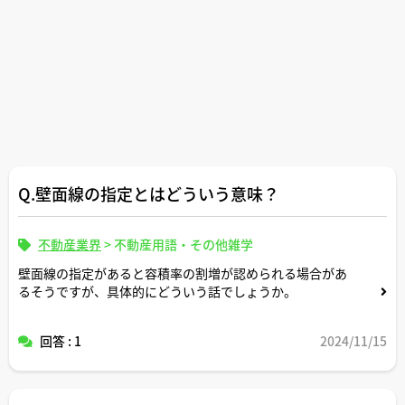
Q.壁面線の指定とはどういう意味？
不動産業界
>
不動産用語・その他雑学
壁面線の指定があると容積率の割増が認められる場合があ
るそうですが、具体的にどういう話でしょうか。
回答 : 1
2024/11/15