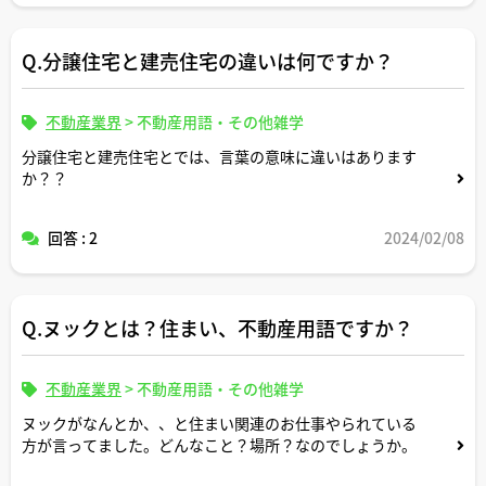
Q.分譲住宅と建売住宅の違いは何ですか？
不動産業界
>
不動産用語・その他雑学
分譲住宅と建売住宅とでは、言葉の意味に違いはあります
か？？
回答 : 2
2024/02/08
Q.ヌックとは？住まい、不動産用語ですか？
不動産業界
>
不動産用語・その他雑学
ヌックがなんとか、、と住まい関連のお仕事やられている
方が言ってました。どんなこと？場所？なのでしょうか。