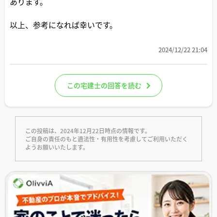
あります。
以上、参考になれば幸いです。
2024/12/22 21:04
この宅建士の回答を読む
この投稿は、2024年12月22日時点の情報です。
ご自身の責任のもと適法性・有用性を考慮してご利用いただく
ようお願いいたします。