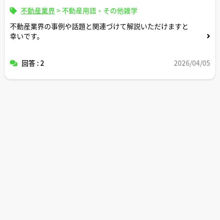
不動産業界
>
不動産用語・その他雑学
不動産業界の事例や話題と関連づけて解説いただけますと
幸いです。
回答 : 2
2026/04/05