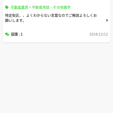
不動産業界
>
不動産用語・その他雑学
特定街区、、よくわからない言葉なのでご解説よろしくお
願いします。
回答 : 1
2024/12/12