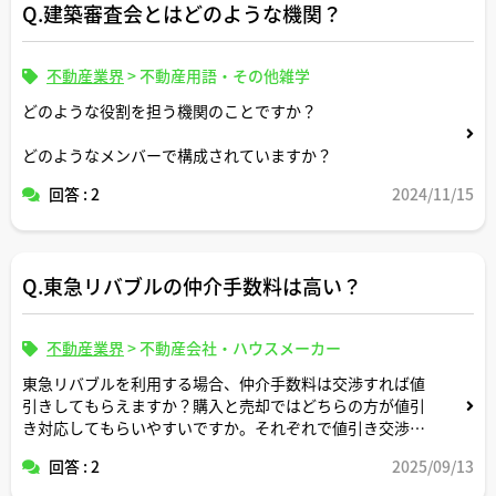
Q.建築審査会とはどのような機関？
不動産業界
>
不動産用語・その他雑学
どのような役割を担う機関のことですか？
どのようなメンバーで構成されていますか？
回答 : 2
2024/11/15
Q.東急リバブルの仲介手数料は高い？
不動産業界
>
不動産会社・ハウスメーカー
東急リバブルを利用する場合、仲介手数料は交渉すれば値
引きしてもらえますか？購入と売却ではどちらの方が値引
き対応してもらいやすいですか。それぞれで値引き交渉し
やすい事例があれば教えてください。
回答 : 2
2025/09/13