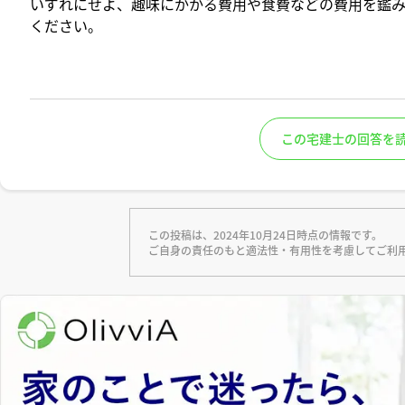
いずれにせよ、趣味にかかる費用や食費などの費用を鑑
ください。
この宅建士の回答を
この投稿は、2024年10月24日時点の情報です。
ご自身の責任のもと適法性・有用性を考慮してご利