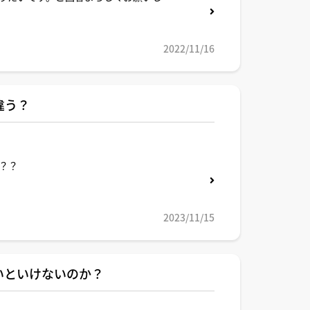
2022/11/16
違う？
？？
2023/11/15
いといけないのか？