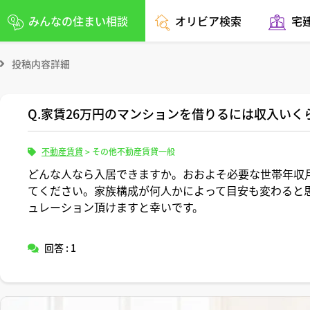
みんなの住まい相談
オリビア検索
宅
投稿内容詳細
Q.家賃26万円のマンションを借りるには収入いく
不動産賃貸
>
その他不動産賃貸一般
どんな人なら入居できますか。おおよそ必要な世帯年収
てください。家族構成が何人かによって目安も変わると
ュレーション頂けますと幸いです。
回答 : 1