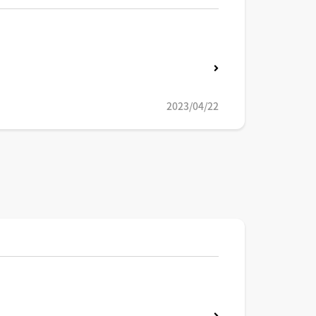
2023/04/22