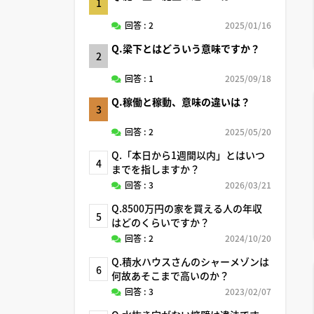
1
回答 : 2
2025/01/16
Q.梁下とはどういう意味ですか？
2
回答 : 1
2025/09/18
Q.稼働と稼動、意味の違いは？
3
回答 : 2
2025/05/20
Q.「本日から1週間以内」とはいつ
4
までを指しますか？
回答 : 3
2026/03/21
Q.8500万円の家を買える人の年収
5
はどのくらいですか？
回答 : 2
2024/10/20
Q.積水ハウスさんのシャーメゾンは
6
何故あそこまで高いのか？
回答 : 3
2023/02/07