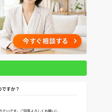
のですか？
りたいです。ご回答よろしくお願いし