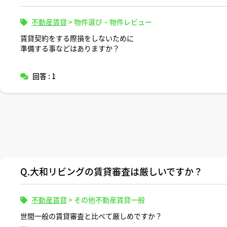
不動産賃貸
>
物件選び・物件レビュー
賃貸契約をする際損をしないために
準備する事などはありますか？
回答 : 1
Q.大和リビングの賃貸審査は厳しいですか？
不動産賃貸
>
その他不動産賃貸一般
世間一般の賃貸審査と比べて厳しめですか？