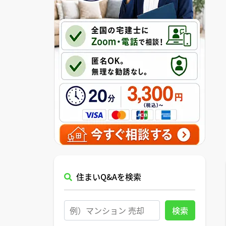
住まいQ&Aを検索