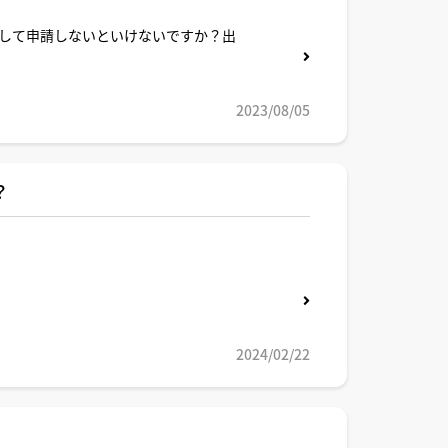
して申請しないといけないですか？出
2023/08/05
？
2024/02/22