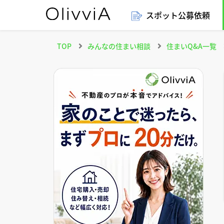
スポット公募依頼
TOP
みんなの住まい相談
住まいQ&A一覧