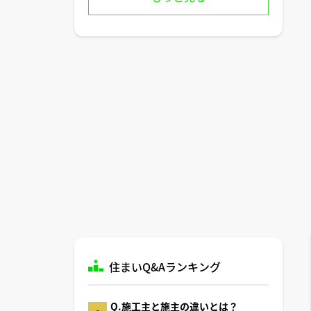
住まいQ&Aランキング
Q.施工主と施主の違いとは？