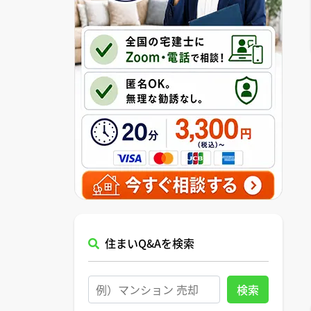
住まいQ&Aを検索