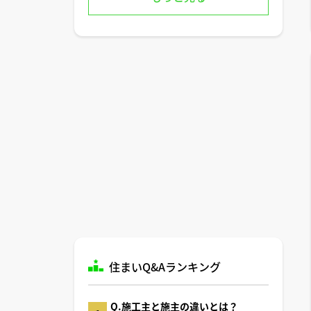
住まいQ&Aランキング
Q.施工主と施主の違いとは？