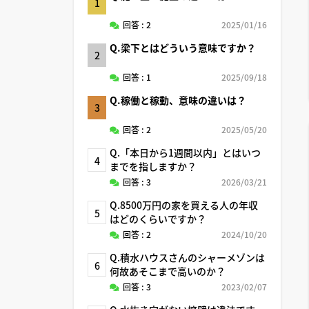
1
回答 : 2
2025/01/16
Q.梁下とはどういう意味ですか？
2
回答 : 1
2025/09/18
Q.稼働と稼動、意味の違いは？
3
回答 : 2
2025/05/20
Q.「本日から1週間以内」とはいつ
4
までを指しますか？
回答 : 3
2026/03/21
Q.8500万円の家を買える人の年収
5
はどのくらいですか？
回答 : 2
2024/10/20
Q.積水ハウスさんのシャーメゾンは
6
何故あそこまで高いのか？
回答 : 3
2023/02/07