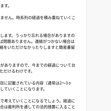
ます。
ません。時系列の経過を積み重ねていくこ
します。うっかり忘れる場合がありますの
ば問題ありません。連絡がつかない場合は
絡をいただけなかったりしますと簡易書留
がありますので、今までの経過について台
ただけるわけです。
目に記載されている内容（通常は2～3ヶ
していくことになります。
で考えていくことになるでしょう。経過に
場合は裁判所を通しての法的措置に入ること