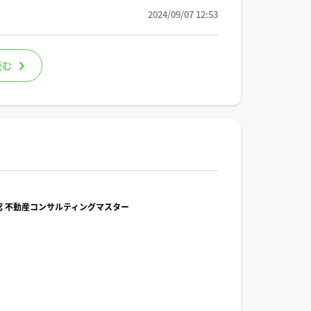
2024/09/07 12:53
読む
/公認 不動産コンサルティングマスター