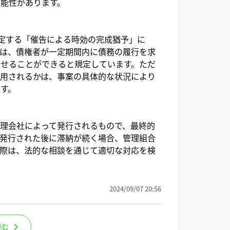
能性があります。
規定する「催告による時効の完成猶予」に
は、債権者が一定期間内に債務の履行を求
せることができると規定しています。ただ
用されるかは、事案の具体的な状況により
す。
理会社によって発行されるもので、最終的
発行された後に滞納が続く場合、管理組合
際は、法的な相談を通じて適切な対応を検
2024/09/07 20:56
読む