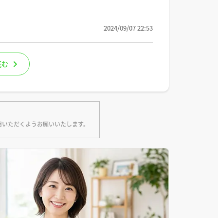
2024/09/07 22:53
読む
用いただくようお願いいたします。