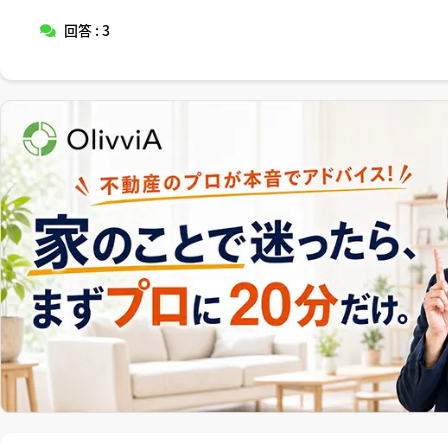
回答 : 3