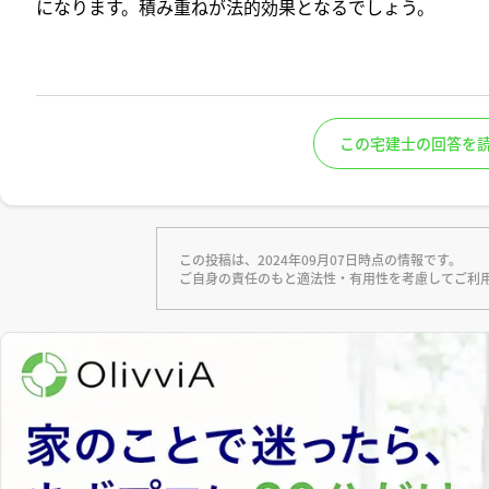
になります。積み重ねが法的効果となるでしょう。
この宅建士の回答を
この投稿は、2024年09月07日時点の情報です。
ご自身の責任のもと適法性・有用性を考慮してご利