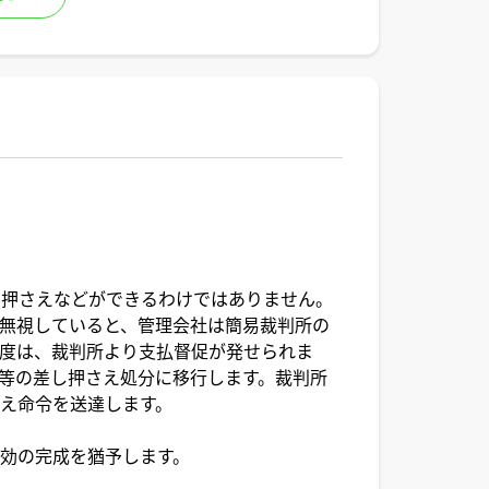
し押さえなどができるわけではありません。
無視していると、管理会社は簡易裁判所の
度は、裁判所より支払督促が発せられま
等の差し押さえ処分に移行します。裁判所
え命令を送達します。
効の完成を猶予します。