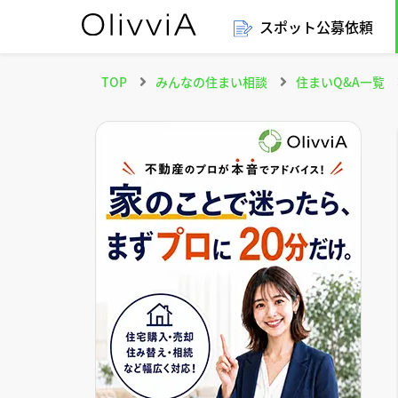
スポット公募依頼
TOP
みんなの住まい相談
住まいQ&A一覧