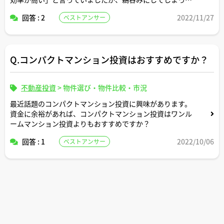
もいい話でしょうか。
回答 : 2
2022/11/27
ベストアンサー
Q.コンパクトマンション投資はおすすめですか？
不動産投資
>
物件選び・物件比較・市況
最近話題のコンパクトマンション投資に興味があります。
資金に余裕があれば、コンパクトマンション投資はワンル
ームマンション投資よりもおすすめですか？
回答 : 1
2022/10/06
ベストアンサー