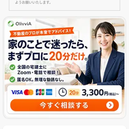
ようお願いいたします。