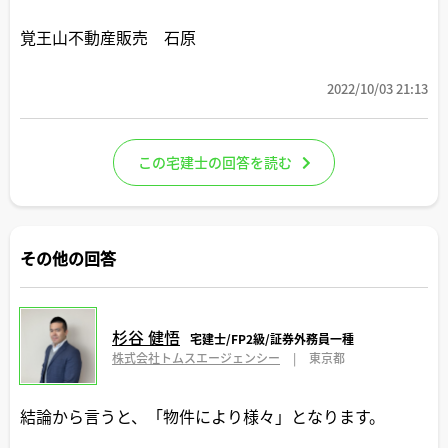
覚王山不動産販売 石原
2022/10/03 21:13
この宅建士の回答を読む
その他の回答
杉谷 健悟
宅建士/FP2級/証券外務員一種
株式会社トムスエージェンシー
|
東京都
結論から言うと、「物件により様々」となります。