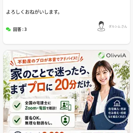
よろしくおねがいします。
ダルシム さん
回答 : 3