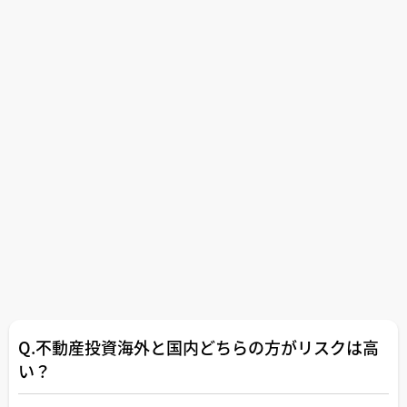
Q.不動産投資海外と国内どちらの方がリスクは高
い？