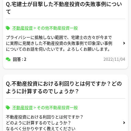
Q.宅建士が目撃した不動産投資の失敗事例につい
て
不動産投資
>
その他不動産投資一般
プライバシーに抵触しない範囲で、宅建士の方々が今まで
に実際に見聞きした不動産投資の失敗事例で印象深い事例
についてのお話を伺いたいです。よろしくお願いします。
回答 : 2
2022/11/04
Q.不動産投資における利回りとは何ですか？どの
ように計算するのでしょうか？
不動産投資
>
その他不動産投資一般
不動産投資における利回りとは何ですか？
どのように計算するのでしょうか？
なるべく分かりやすく教えてください