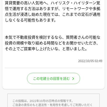
賃貸需要の高い人気地へ、ハイリスク・ハイリターン覚
悟で運用する方法はありますが、リモートワークや多拠
点生活が浸透し始めた現在では、これまでの定石が通用
しなくなる可能性もあります。
本気で不動産投資を検討するなら、質問者さんの可能な
投資の規模や取り組める時間などをお聞かせいただき、
その上でご提案申し上げたいな、と思いました。
2022/10/05 02:49
この宅建士の回答を読む
この投稿は、2022年10月05日時点の情報です。
ご自身の責任のもと適法性・有用性を考慮してご利用いただく