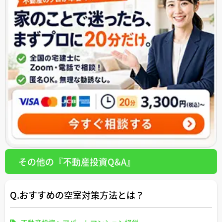
その他の『不動産投資Q&A』
Q.おすすめの空室対策方法とは？