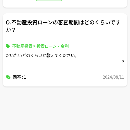
Q.不動産投資ローンの審査期間はどのくらいです
か？
不動産投資
>
投資ローン・金利
だいたいどのくらいか教えてください。
回答 : 1
2024/08/11