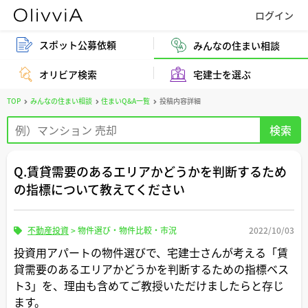
スポット公募依頼
みんなの住まい相談
オリビア検索
宅建士を選ぶ
TOP
みんなの住まい相談
住まいQ&A一覧
投稿内容詳細
Q.賃貸需要のあるエリアかどうかを判断するため
の指標について教えてください
不動産投資
>
物件選び・物件比較・市況
2022/10/03
投資用アパートの物件選びで、宅建士さんが考える「賃
貸需要のあるエリアかどうかを判断するための指標ベス
ト3」を、理由も含めてご教授いただけましたらと存じ
ます。