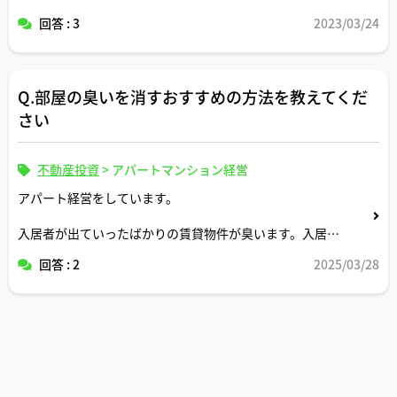
回答 : 3
2023/03/24
Q.部屋の臭いを消すおすすめの方法を教えてくだ
さい
不動産投資
>
アパートマンション経営
アパート経営をしています。
入居者が出ていったばかりの賃貸物件が臭います。入居者
を募集する前に部屋に染み付いた臭いの取りたいのですが
回答 : 2
2025/03/28
最強の方法は何でしょうか？
アドバイスよろしくお願いします。