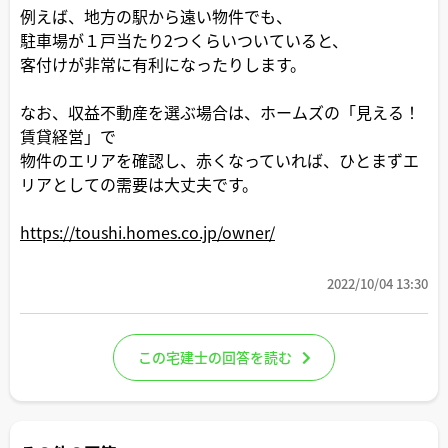
例えば、地方の駅から遠い物件でも、
駐車場が１戸当たり2つくらいついていると、
客付けが非常に有利になったりします。
なお、収益不動産を選ぶ場合は、ホームズの「見える！
賃貸経営」で
物件のエリアを確認し、赤くなっていれば、ひとまずエ
リアとしての需要は大丈夫です。
https://toushi.homes.co.jp/owner/
2022/10/04 13:30
この宅建士の回答を読む