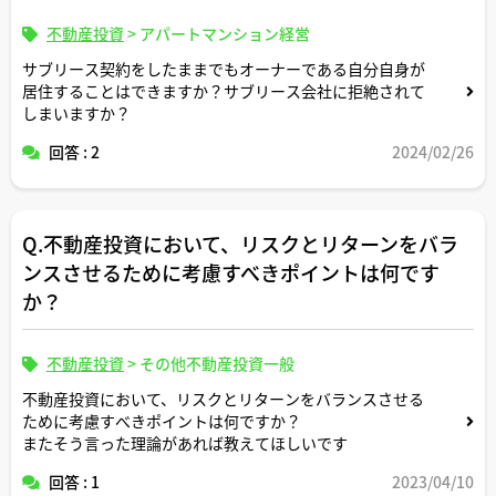
不動産投資
>
アパートマンション経営
サブリース契約をしたままでもオーナーである自分自身が
居住することはできますか？サブリース会社に拒絶されて
しまいますか？
回答 : 2
2024/02/26
Q.不動産投資において、リスクとリターンをバラ
ンスさせるために考慮すべきポイントは何です
か？
不動産投資
>
その他不動産投資一般
不動産投資において、リスクとリターンをバランスさせる
ために考慮すべきポイントは何ですか？
またそう言った理論があれば教えてほしいです
回答 : 1
2023/04/10