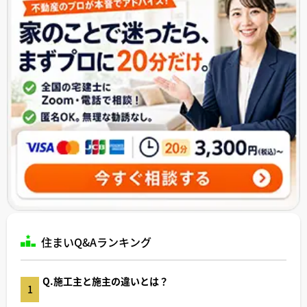
住まいQ&Aランキング
Q.施工主と施主の違いとは？
1