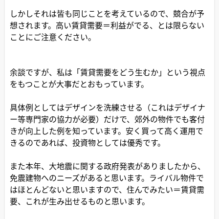
しかしそれは皆も同じことを考えているので、競合が予
想されます。高い賃貸需要＝利益がでる、とは限らない
ことにご注意ください。
余談ですが、私は「賃貸需要をどう生むか」という視点
をもつことが大事だとおもっています。
具体例としてはデザインを洗練させる（これはデザイナ
ー等専門家の協力が必要）だけで、郊外の物件でも客付
きが向上した例を知っています。安く買って高く運用で
きるのであれば、投資物としては優秀です。
また本年、大地震に関する政府発表がありましたから、
免震建物へのニーズがあると思います。ライバル物件で
はほとんどないと思いますので、住んでみたい＝賃貸需
要、これが生み出せるものと思います。