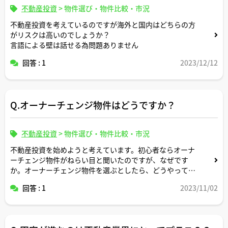
不動産投資
>
物件選び・物件比較・市況
不動産投資を考えているのですが海外と国内はどちらの方
がリスクは高いのでしょうか？
言語による壁は話せる為問題ありません
回答 : 1
2023/12/12
Q.オーナーチェンジ物件はどうですか？
不動産投資
>
物件選び・物件比較・市況
不動産投資を始めようと考えています。初心者ならオーナ
ーチェンジ物件がねらい目と聞いたのですが、なぜです
か。オーナーチェンジ物件を選ぶとしたら、どうやって物
件を探すといいでしょうか。注意することなどもあればア
回答 : 1
2023/11/02
ドバイスお願いします。