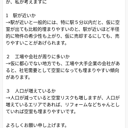
が、私が考えますに
1 駅が近いか
→駅が近いと一般的には、特に駅５分以内だと、仮に空
室が出ても比較的埋まりやすいのと、駅が近いほど半径
的に物件の希少性も上がり、仮に売却するにしても、売
りやすいことがあげられます。
２ 工場や会社が周りに多いか
→仮に都心でない地方でも、工場や大手企業の会社があ
ると、社宅需要として空室になっても埋まりやすい傾向
があります。
３ 人口が増えているか
→人口が減っていると空室リスクも増しますが、人口が
増えているエリアであれば、リフォームなどちゃんとし
ていれば空室も埋まりやすいです。
よろしくお願い申し上げます。