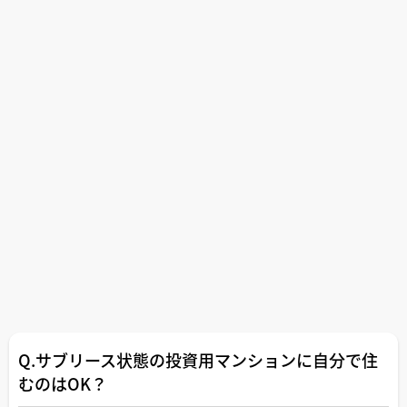
Q.サブリース状態の投資用マンションに自分で住
むのはOK？