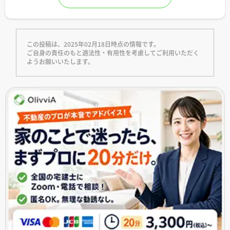
この投稿は、2025年02月18日時点の情報です。
ご自身の責任のもと適法性・有用性を考慮してご利用いただく
ようお願いいたします。