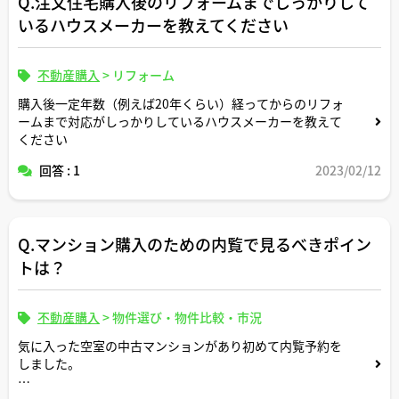
Q.注文住宅購入後のリフォームまでしっかりして
いるハウスメーカーを教えてください
不動産購入
>
リフォーム
購入後一定年数（例えば20年くらい）経ってからのリフォ
ームまで対応がしっかりしているハウスメーカーを教えて
ください
回答 : 1
2023/02/12
Q.マンション購入のための内覧で見るべきポイン
トは？
不動産購入
>
物件選び・物件比較・市況
気に入った空室の中古マンションがあり初めて内覧予約を
しました。
数ヶ月前にオーナーが引っ越してからリノベはしてないそ