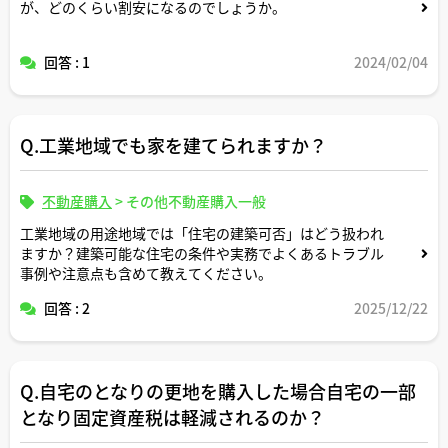
が、どのくらい割安になるのでしょうか。
回答 : 1
2024/02/04
Q.工業地域でも家を建てられますか？
不動産購入
>
その他不動産購入一般
工業地域の用途地域では「住宅の建築可否」はどう扱われ
ますか？建築可能な住宅の条件や実務でよくあるトラブル
事例や注意点も含めて教えてください。
回答 : 2
2025/12/22
Q.自宅のとなりの更地を購入した場合自宅の一部
となり固定資産税は軽減されるのか？