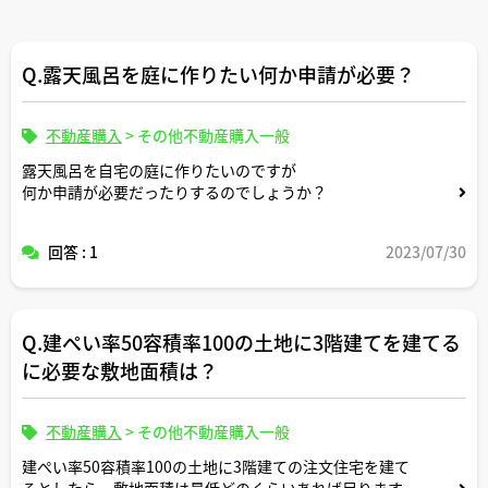
Q.露天風呂を庭に作りたい何か申請が必要？
不動産購入
>
その他不動産購入一般
露天風呂を自宅の庭に作りたいのですが
何か申請が必要だったりするのでしょうか？
回答 : 1
2023/07/30
Q.建ぺい率50容積率100の土地に3階建てを建てる
に必要な敷地面積は？
不動産購入
>
その他不動産購入一般
建ぺい率50容積率100の土地に3階建ての注文住宅を建て
るとしたら、敷地面積は最低どのくらいあれば足ります