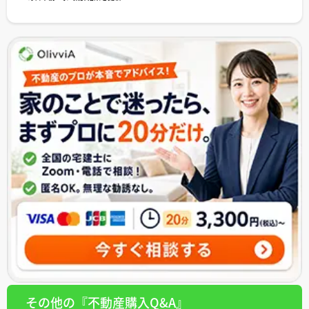
その他の『不動産購入Q&A』