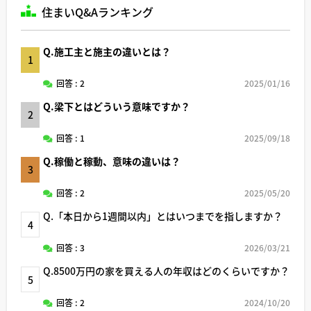
住まいQ&Aランキング
Q.施工主と施主の違いとは？
1
回答 : 2
2025/01/16
Q.梁下とはどういう意味ですか？
2
回答 : 1
2025/09/18
Q.稼働と稼動、意味の違いは？
3
回答 : 2
2025/05/20
Q.「本日から1週間以内」とはいつまでを指しますか？
4
回答 : 3
2026/03/21
Q.8500万円の家を買える人の年収はどのくらいですか？
5
回答 : 2
2024/10/20