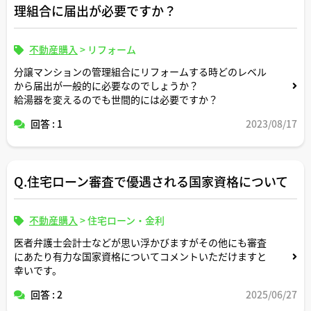
理組合に届出が必要ですか？
不動産購入
>
リフォーム
分譲マンションの管理組合にリフォームする時どのレベル
から届出が一般的に必要なのでしょうか？
給湯器を変えるのでも世間的には必要ですか？
回答 : 1
2023/08/17
Q.住宅ローン審査で優遇される国家資格について
不動産購入
>
住宅ローン・金利
医者弁護士会計士などが思い浮かびますがその他にも審査
にあたり有力な国家資格についてコメントいただけますと
幸いです。
回答 : 2
2025/06/27