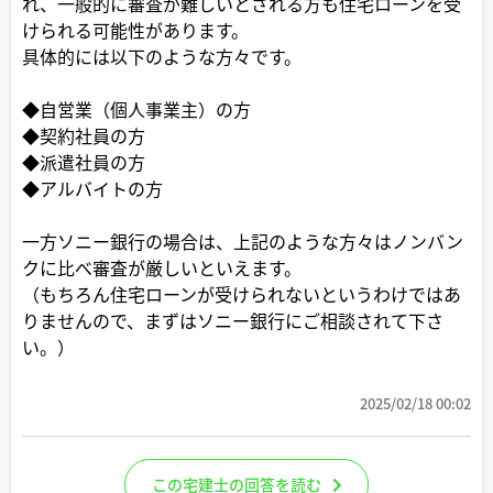
れ、一般的に審査が難しいとされる方も住宅ローンを受
けられる可能性があります。
具体的には以下のような方々です。
◆自営業（個人事業主）の方
◆契約社員の方
◆派遣社員の方
◆アルバイトの方
一方ソニー銀行の場合は、上記のような方々はノンバン
クに比べ審査が厳しいといえます。
（もちろん住宅ローンが受けられないというわけではあ
りませんので、まずはソニー銀行にご相談されて下さ
い。）
2025/02/18 00:02
この宅建士の回答を読む